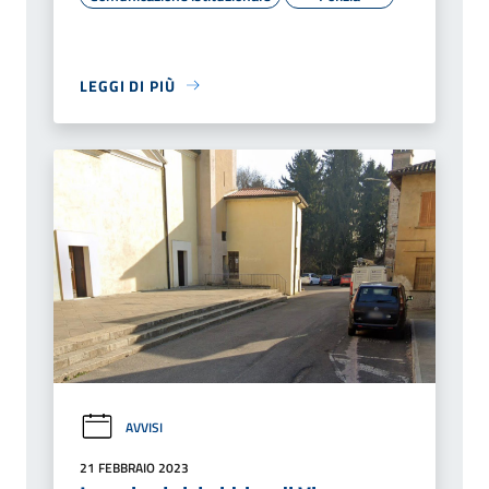
LEGGI DI PIÙ
AVVISI
21 FEBBRAIO 2023