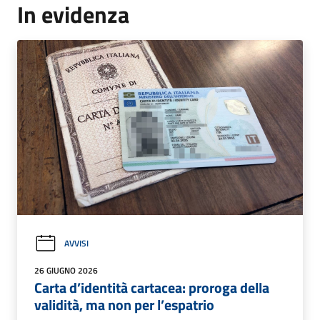
In evidenza
AVVISI
26 GIUGNO 2026
Carta d’identità cartacea: proroga della
validità, ma non per l’espatrio