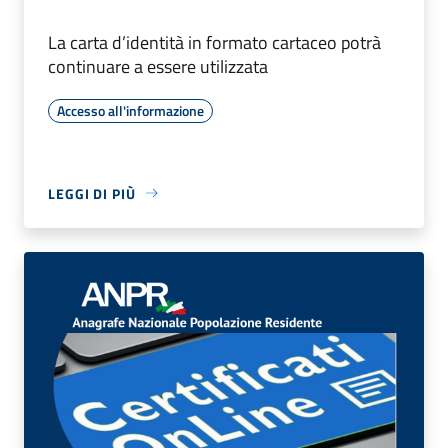
La carta d’identità in formato cartaceo potrà
continuare a essere utilizzata
Accesso all'informazione
LEGGI DI PIÙ