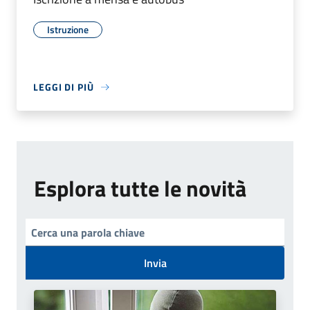
Istruzione
LEGGI DI PIÙ
Esplora tutte le novità
Invia