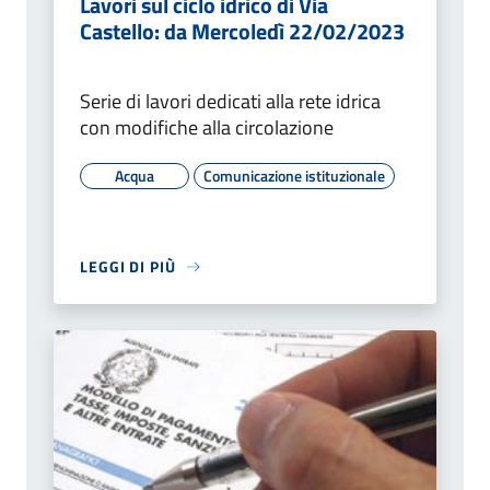
Lavori sul ciclo idrico di Via
Castello: da Mercoledì 22/02/2023
Serie di lavori dedicati alla rete idrica
con modifiche alla circolazione
Acqua
Comunicazione istituzionale
LEGGI DI PIÙ