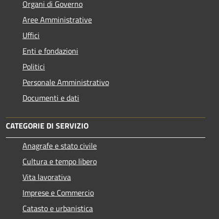
Organi di Governo
Aree Amministrative
Uffici
Enti e fondazioni
Politici
Personale Amministrativo
Documenti e dati
CATEGORIE DI SERVIZIO
Anagrafe e stato civile
Cultura e tempo libero
Vita lavorativa
Imprese e Commercio
Catasto e urbanistica