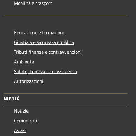
Mobilità e trasporti
Educazione e formazione
Giustizia e sicurezza pubblica
Tributi,finanze e contravvenzioni
Ambiente
Salute, benessere e assistenza
Autorizzazioni
NOVITÀ
Notizie
Comunicati
Avvisi