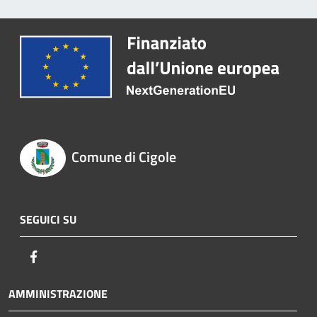
Comune di Cigole
SEGUICI SU
Facebook
AMMINISTRAZIONE