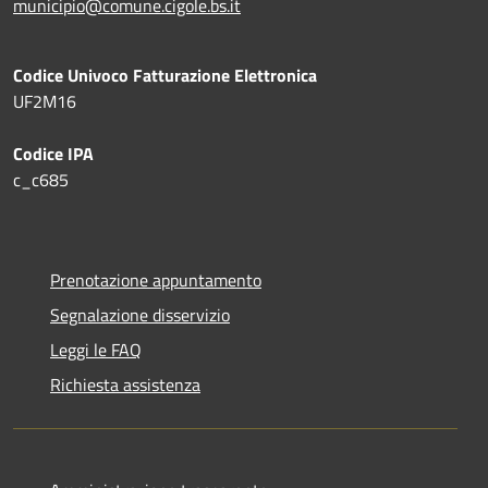
municipio@comune.cigole.bs.it
Codice Univoco Fatturazione Elettronica
UF2M16
Codice IPA
c_c685
Prenotazione appuntamento
Segnalazione disservizio
Leggi le FAQ
Richiesta assistenza