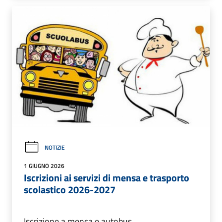
NOTIZIE
1 GIUGNO 2026
Iscrizioni ai servizi di mensa e trasporto
scolastico 2026-2027
Iscrizione a mensa e autobus