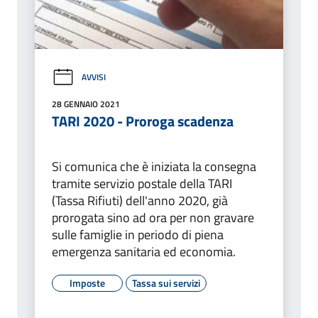
AVVISI
28 GENNAIO 2021
TARI 2020 - Proroga scadenza
Si comunica che è iniziata la consegna
tramite servizio postale della TARI
(Tassa Rifiuti) dell'anno 2020, già
prorogata sino ad ora per non gravare
sulle famiglie in periodo di piena
emergenza sanitaria ed economia.
Imposte
Tassa sui servizi