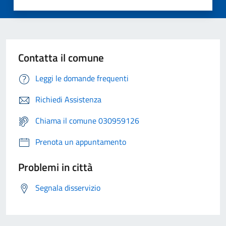
Contatta il comune
Leggi le domande frequenti
Richiedi Assistenza
Chiama il comune 030959126
Prenota un appuntamento
Problemi in città
Segnala disservizio