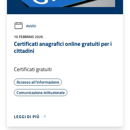
AVVISI
10 FEBBRAIO 2026
Certificati anagrafici online gratuiti per i
cittadini
Certificati gratuiti
Accesso all'informazione
Comunicazione istituzionale
LEGGI DI PIÙ