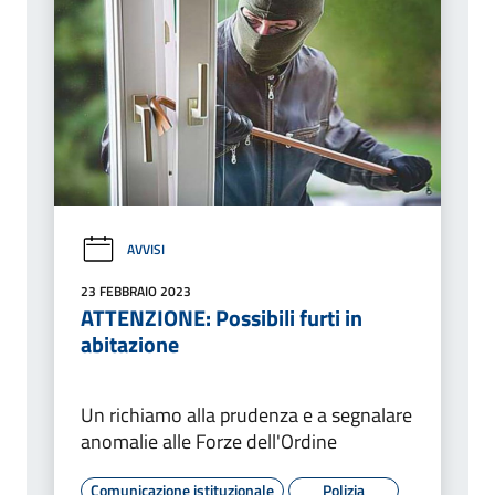
AVVISI
23 FEBBRAIO 2023
ATTENZIONE: Possibili furti in
abitazione
Un richiamo alla prudenza e a segnalare
anomalie alle Forze dell'Ordine
Comunicazione istituzionale
Polizia