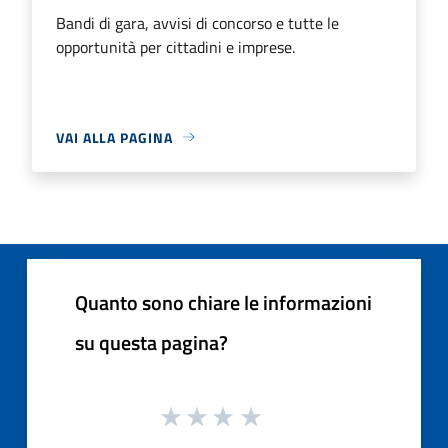
Bandi di gara, avvisi di concorso e tutte le
opportunità per cittadini e imprese.
VAI ALLA PAGINA
Quanto sono chiare le informazioni
su questa pagina?