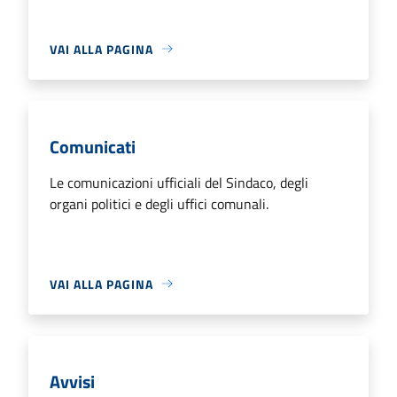
VAI ALLA PAGINA
Comunicati
Le comunicazioni ufficiali del Sindaco, degli
organi politici e degli uffici comunali.
VAI ALLA PAGINA
Avvisi