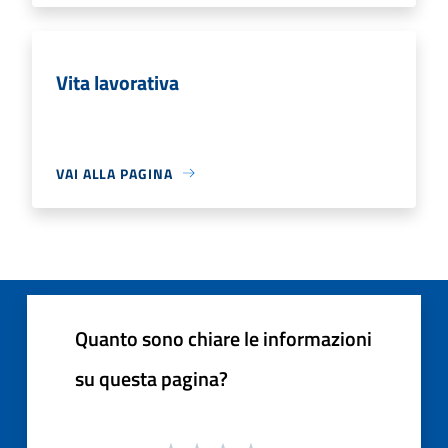
Vita lavorativa
VAI ALLA PAGINA
Quanto sono chiare le informazioni
su questa pagina?