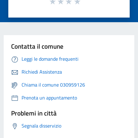
Contatta il comune
Leggi le domande frequenti
Richiedi Assistenza
Chiama il comune 030959126
Prenota un appuntamento
Problemi in città
Segnala disservizio