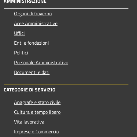
AMMINISTRAZIONE
Organi di Governo
Aree Amministrative
Uffici
Enti e fondazioni
Politici
Personale Amministrativo
Documenti e dati
CATEGORIE DI SERVIZIO
Anagrafe e stato civile
Cultura e tempo libero
Vita lavorativa
Imprese e Commercio