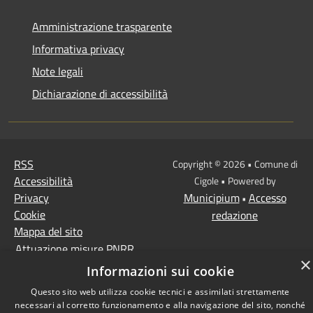
Amministrazione trasparente
Informativa privacy
Note legali
Dichiarazione di accessibilità
RSS
Copyright © 2026 • Comune di
Accessibilità
Cigole • Powered by
Privacy
Municipium
Accesso
•
Cookie
redazione
Mappa del sito
Attuazione misure PNRR
×
Informazioni sui cookie
Questo sito web utilizza cookie tecnici e assimilati strettamente
necessari al corretto funzionamento e alla navigazione del sito, nonché