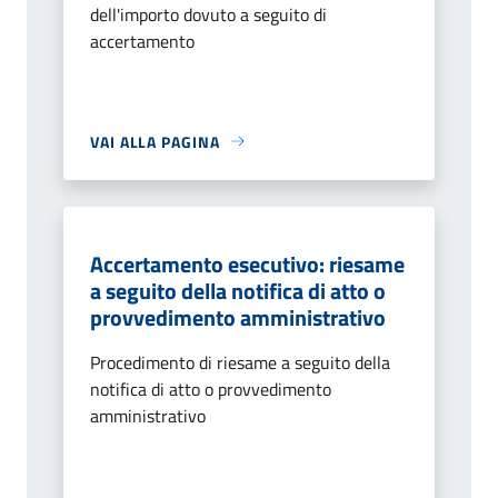
dell'importo dovuto a seguito di
accertamento
VAI ALLA PAGINA
Accertamento esecutivo: riesame
a seguito della notifica di atto o
provvedimento amministrativo
Procedimento di riesame a seguito della
notifica di atto o provvedimento
amministrativo