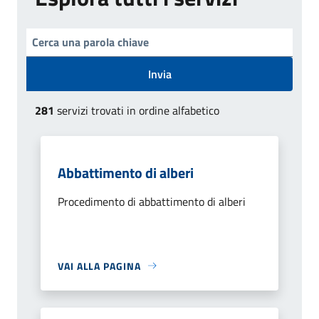
Invia
281
servizi trovati in ordine alfabetico
Abbattimento di alberi
Procedimento di abbattimento di alberi
VAI ALLA PAGINA