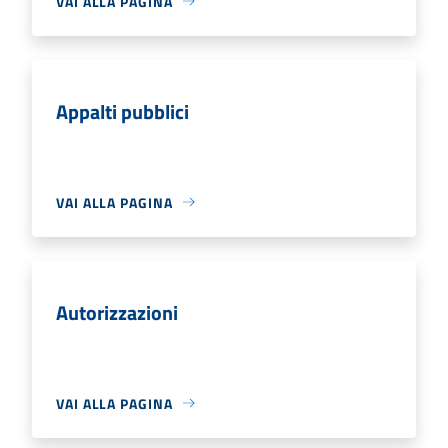
VAI ALLA PAGINA
Appalti pubblici
VAI ALLA PAGINA
Autorizzazioni
VAI ALLA PAGINA