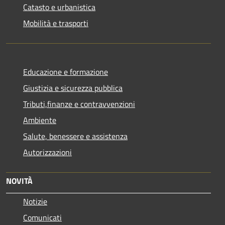
Catasto e urbanistica
Mobilità e trasporti
Educazione e formazione
Giustizia e sicurezza pubblica
Tributi,finanze e contravvenzioni
Ambiente
Salute, benessere e assistenza
Autorizzazioni
NOVITÀ
Notizie
Comunicati