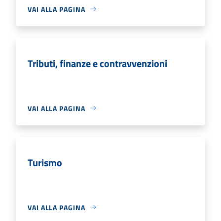
VAI ALLA PAGINA
Tributi, finanze e contravvenzioni
VAI ALLA PAGINA
Turismo
VAI ALLA PAGINA