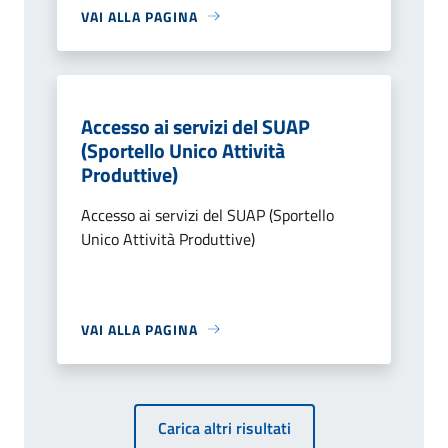
VAI ALLA PAGINA
Accesso ai servizi del SUAP
(Sportello Unico Attività
Produttive)
Accesso ai servizi del SUAP (Sportello
Unico Attività Produttive)
VAI ALLA PAGINA
Carica altri risultati