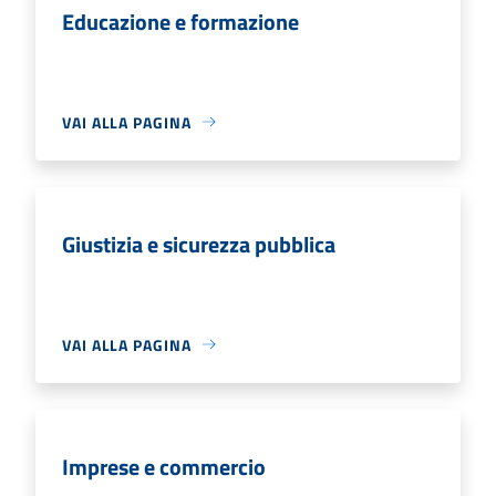
Educazione e formazione
VAI ALLA PAGINA
Giustizia e sicurezza pubblica
VAI ALLA PAGINA
Imprese e commercio