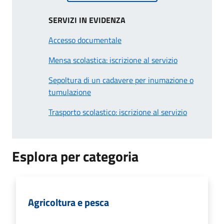
SERVIZI IN EVIDENZA
Accesso documentale
Mensa scolastica: iscrizione al servizio
Sepoltura di un cadavere per inumazione o
tumulazione
Trasporto scolastico: iscrizione al servizio
Esplora per categoria
Agricoltura e pesca