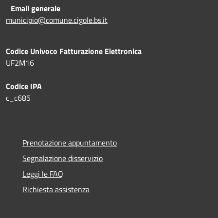
Email generale
municipio@comune.cigole.bs.it
Codice Univoco Fatturazione Elettronica
UF2M16
Codice IPA
c_c685
Prenotazione appuntamento
Segnalazione disservizio
Leggi le FAQ
Richiesta assistenza