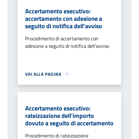
Accertamento esecutivo:
accertamento con adesione a
seguito di notifica dell'avviso
Procedimento di accertamento con
adesione a seguito di notifica dell'avviso
VAI ALLA PAGINA
Accertamento esecutivo:
rateizzazione dell'importo
dovuto a seguito di accertamento
Procedimento di rateizzazione