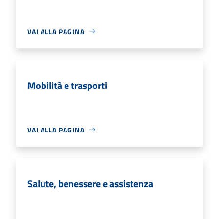
VAI ALLA PAGINA
Mobilità e trasporti
VAI ALLA PAGINA
Salute, benessere e assistenza