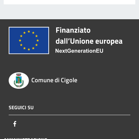
Comune di Cigole
SEGUICI SU
Facebook