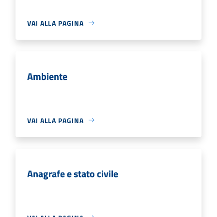
VAI ALLA PAGINA
Ambiente
VAI ALLA PAGINA
Anagrafe e stato civile