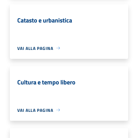
Catasto e urbanistica
VAI ALLA PAGINA
Cultura e tempo libero
VAI ALLA PAGINA