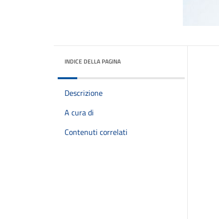
INDICE DELLA PAGINA
Descrizione
A cura di
Contenuti correlati