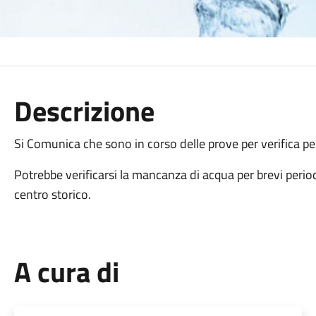
Descrizione
Si Comunica che sono in corso delle prove per verifica per
Potrebbe verificarsi la mancanza di acqua per brevi perio
centro storico.
A cura di