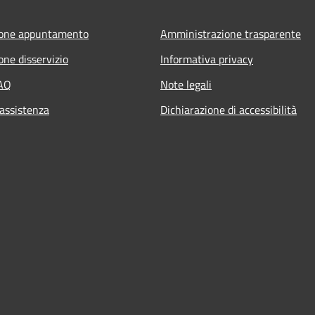
ione appuntamento
Amministrazione trasparente
one disservizio
Informativa privacy
FAQ
Note legali
 assistenza
Dichiarazione di accessibilità