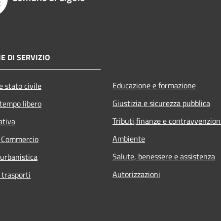
E DI SERVIZIO
Educazione e formazione
 stato civile
Giustizia e sicurezza pubblica
 tempo libero
Tributi,finanze e contravvenzion
ativa
Ambiente
e Commercio
Salute, benessere e assistenza
 urbanistica
Autorizzazioni
 trasporti