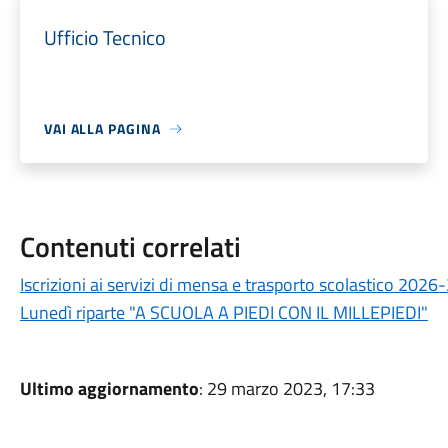
Ufficio Tecnico
VAI ALLA PAGINA
Contenuti correlati
Iscrizioni ai servizi di mensa e trasporto scolastico 202
Lunedì riparte "A SCUOLA A PIEDI CON IL MILLEPIEDI"
Ultimo aggiornamento
: 29 marzo 2023, 17:33