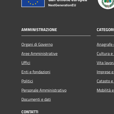
AMMINISTRAZIONE
CATEGORI
Organi di Governo
Anagrafe e
Aree Amministrative
Cultura e
Uffici
Vita lavor
Enti e fondazioni
Imprese 
Politici
Catasto e
Personale Amministrativo
Mobilità e
Documenti e dati
CONTATTI