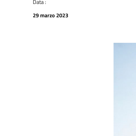
Data :
29 marzo 2023