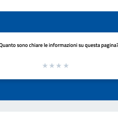
Quanto sono chiare le informazioni su questa pagina