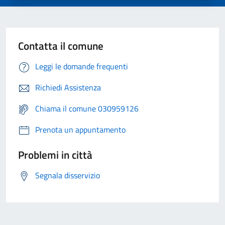
Contatta il comune
Leggi le domande frequenti
Richiedi Assistenza
Chiama il comune 030959126
Prenota un appuntamento
Problemi in città
Segnala disservizio