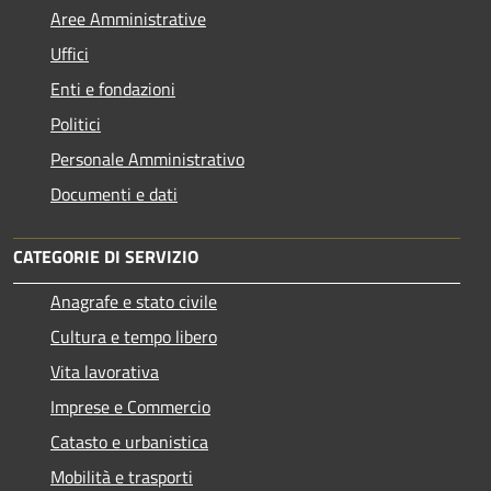
Aree Amministrative
Uffici
Enti e fondazioni
Politici
Personale Amministrativo
Documenti e dati
CATEGORIE DI SERVIZIO
Anagrafe e stato civile
Cultura e tempo libero
Vita lavorativa
Imprese e Commercio
Catasto e urbanistica
Mobilità e trasporti