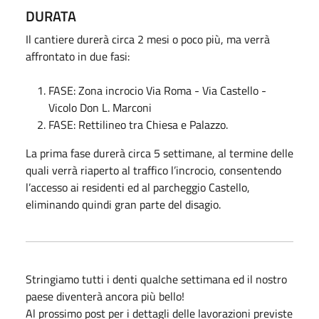
DURATA
Il cantiere durerà circa 2 mesi o poco più, ma verrà
affrontato in due fasi:
FASE: Zona incrocio Via Roma - Via Castello -
Vicolo Don L. Marconi
FASE: Rettilineo tra Chiesa e Palazzo.
La prima fase durerà circa 5 settimane, al termine delle
quali verrà riaperto al traffico l’incrocio, consentendo
l’accesso ai residenti ed al parcheggio Castello,
eliminando quindi gran parte del disagio.
Stringiamo tutti i denti qualche settimana ed il nostro
paese diventerà ancora più bello!
Al prossimo post per i dettagli delle lavorazioni previste