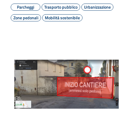
Parcheggi
Trasporto pubblico
Urbanizzazione
Zone pedonali
Mobilità sostenibile