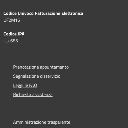
Codice Univoco Fatturazione Elettronica
UF2M16
Codice IPA
c_c685
Prenotazione appuntamento
Segnalazione disservizio
Leggi le FAQ
Richiesta assistenza
Amministrazione trasparente