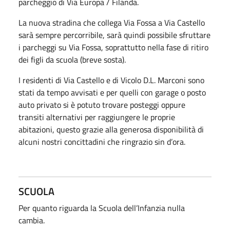
parcheggio di Via Europa / Filanda.
La nuova stradina che collega Via Fossa a Via Castello
sarà sempre percorribile, sarà quindi possibile sfruttare
i parcheggi su Via Fossa, soprattutto nella fase di ritiro
dei figli da scuola (breve sosta).
I residenti di Via Castello e di Vicolo D.L. Marconi sono
stati da tempo avvisati e per quelli con garage o posto
auto privato si è potuto trovare posteggi oppure
transiti alternativi per raggiungere le proprie
abitazioni, questo grazie alla generosa disponibilità di
alcuni nostri concittadini che ringrazio sin d’ora.
SCUOLA
Per quanto riguarda la Scuola dell’Infanzia nulla
cambia.