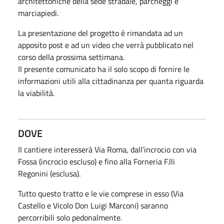
architettoniche della sede stradale, parcheggi e
marciapiedi.
La presentazione del progetto è rimandata ad un
apposito post e ad un video che verrà pubblicato nel
corso della prossima settimana.
Il presente comunicato ha il solo scopo di fornire le
informazioni utili alla cittadinanza per quanta riguarda
la viabilità.
DOVE
Il cantiere interesserà Via Roma, dall’incrocio con via
Fossa (incrocio escluso) e fino alla Forneria F.lli
Regonini (esclusa).
Tutto questo tratto e le vie comprese in esso (Via
Castello e Vicolo Don Luigi Marconi) saranno
percorribili solo pedonalmente.