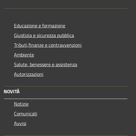
Educazione e formazione
Giustizia e sicurezza pubblica
Tributi,finanze e contravvenzioni
Ambiente
Salute, benessere e assistenza
Autorizzazioni
NOVITÀ
Notizie
Comunicati
Avvisi