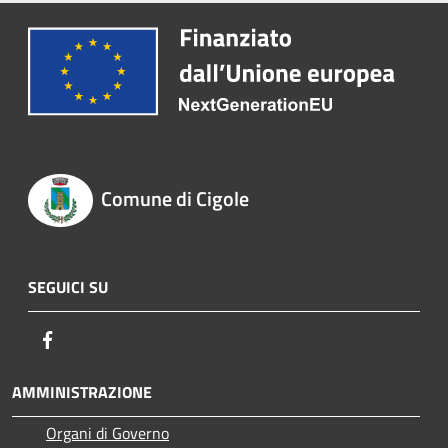
Comune di Cigole
SEGUICI SU
Facebook
AMMINISTRAZIONE
Organi di Governo