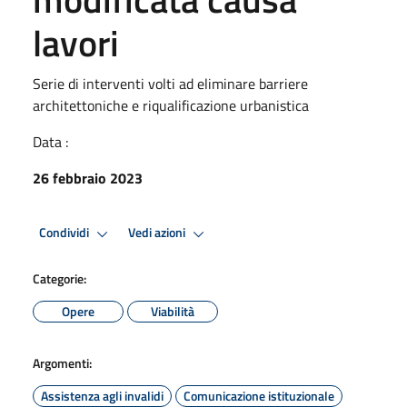
lavori
Serie di interventi volti ad eliminare barriere
architettoniche e riqualificazione urbanistica
Data :
26 febbraio 2023
Condividi
Vedi azioni
Categorie:
Opere
Viabilità
Argomenti:
Assistenza agli invalidi
Comunicazione istituzionale