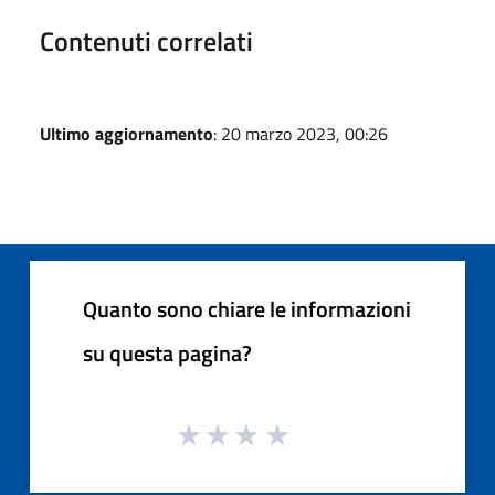
Contenuti correlati
Ultimo aggiornamento
: 20 marzo 2023, 00:26
Quanto sono chiare le informazioni
su questa pagina?