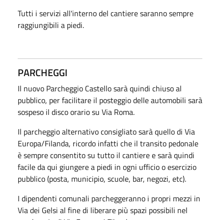
Tutti i servizi all'interno del cantiere saranno sempre
raggiungibili a piedi.
PARCHEGGI
Il nuovo Parcheggio Castello sarà quindi chiuso al
pubblico, per facilitare il posteggio delle automobili sarà
sospeso il disco orario su Via Roma.
Il parcheggio alternativo consigliato sarà quello di Via
Europa/Filanda, ricordo infatti che il transito pedonale
è sempre consentito su tutto il cantiere e sarà quindi
facile da qui giungere a piedi in ogni ufficio o esercizio
pubblico (posta, municipio, scuole, bar, negozi, etc).
I dipendenti comunali parcheggeranno i propri mezzi in
Via dei Gelsi al fine di liberare più spazi possibili nel