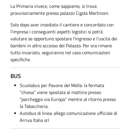
La Primaria invece, come sappiamo, si trova
provvisoriamente presso palazzo Cigola Martinoni.
Solo dopo aver insediato il cantiere e concordato con
l’impresa i conseguenti aspetti logistici si potrà
valutare se opportuno spostare l’ingresso e l’uscita dei
bambini in altro accesso del Palazzo. Per ora rimane
tutto invariato, seguiranno nel caso comunicazioni
specifiche.
BUS
Scuolabus per Pavone del Mella: la fermata
“chiesa” viene spostata al mattino presso
“parcheggio via Europa” mentre al ritorno presso
la Tabaccheria.
Autobus di linea: allego comunicazione ufficiale di
Arriva Italia srl