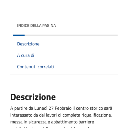
INDICE DELLA PAGINA
Descrizione
A cura di
Contenuti correlati
Descrizione
A partire da Lunedì 27 Febbraio il centro storico sarà
interessato da dei lavori di completa riqualificazione,
messa in sicurezza e abbattimento barriere