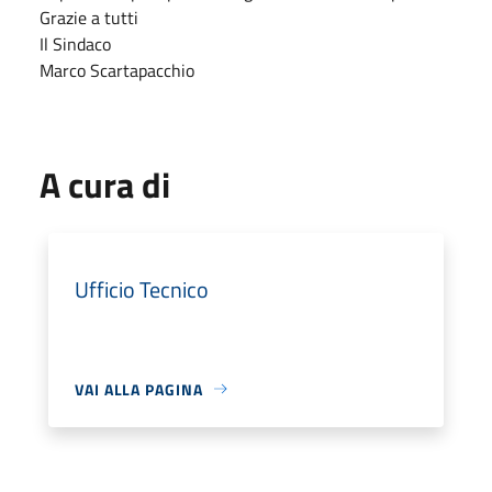
Grazie a tutti
Il Sindaco
Marco Scartapacchio
A cura di
Ufficio Tecnico
VAI ALLA PAGINA