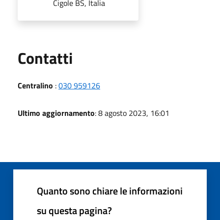
Cigole BS, Italia
Utili
Contatti
Centralino
:
030 959126
Ultimo aggiornamento
: 8 agosto 2023, 16:01
Quanto sono chiare le informazioni
su questa pagina?