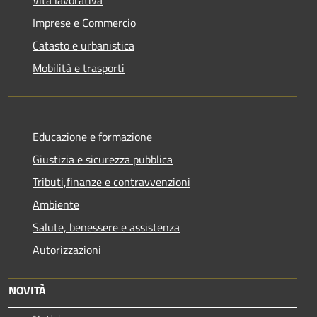
Imprese e Commercio
Catasto e urbanistica
Mobilità e trasporti
Educazione e formazione
Giustizia e sicurezza pubblica
Tributi,finanze e contravvenzioni
Ambiente
Salute, benessere e assistenza
Autorizzazioni
NOVITÀ