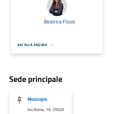
Beatrice Flossi
VAI ALLA PAGINA
Sede principale
Municipio
Via Roma, 19, 25020