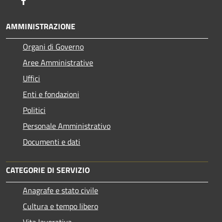
AMMINISTRAZIONE
Organi di Governo
Aree Amministrative
Uffici
Enti e fondazioni
Politici
Personale Amministrativo
Documenti e dati
CATEGORIE DI SERVIZIO
Anagrafe e stato civile
Cultura e tempo libero
Vita lavorativa