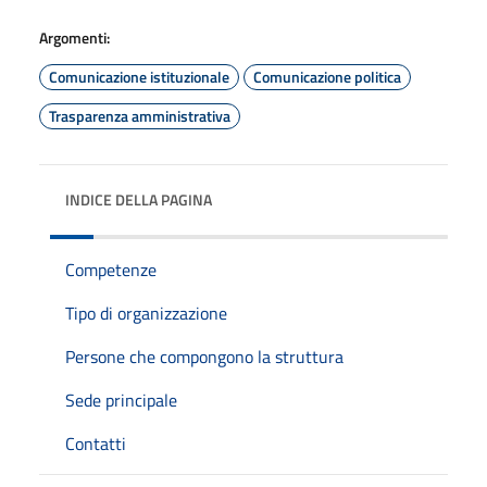
Argomenti:
Comunicazione istituzionale
Comunicazione politica
Trasparenza amministrativa
INDICE DELLA PAGINA
Competenze
Tipo di organizzazione
Persone che compongono la struttura
Sede principale
Contatti