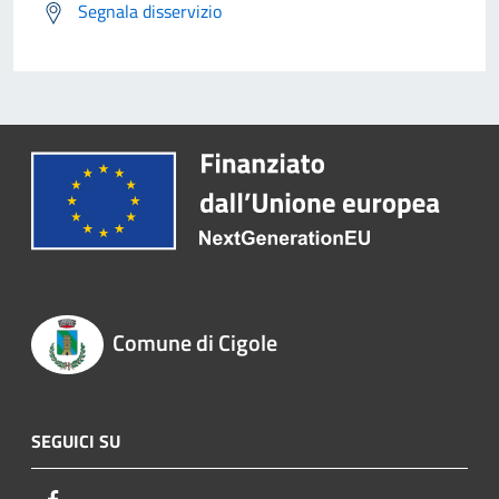
Segnala disservizio
Comune di Cigole
SEGUICI SU
Facebook