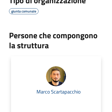
Tipo di organizzazione
giunta comunale
Persone che compongono
la struttura
Marco Scartapacchio