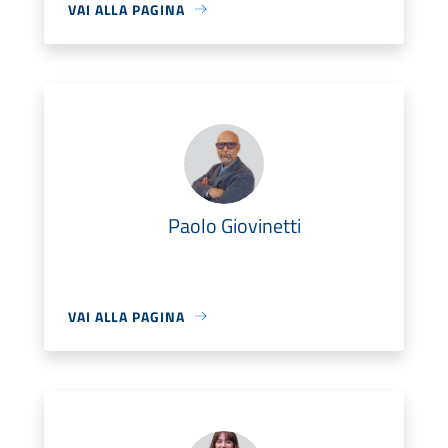
VAI ALLA PAGINA
Paolo Giovinetti
VAI ALLA PAGINA