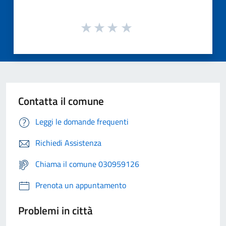
Contatta il comune
Leggi le domande frequenti
Richiedi Assistenza
Chiama il comune 030959126
Prenota un appuntamento
Problemi in città