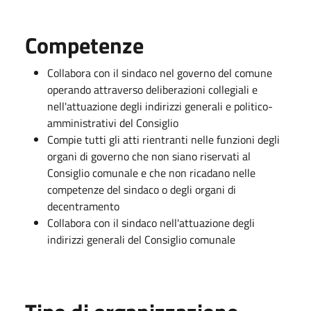
Competenze
Collabora con il sindaco nel governo del comune
operando attraverso deliberazioni collegiali e
nell'attuazione degli indirizzi generali e politico-
amministrativi del Consiglio
Compie tutti gli atti rientranti nelle funzioni degli
organi di governo che non siano riservati al
Consiglio comunale e che non ricadano nelle
competenze del sindaco o degli organi di
decentramento
Collabora con il sindaco nell'attuazione degli
indirizzi generali del Consiglio comunale