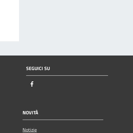
SEGUICI SU
Facebook
NOVITÀ
Notizie