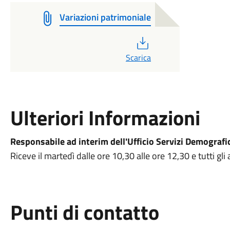
Variazioni patrimoniale
PDF
Scarica
Ulteriori Informazioni
Responsabile ad interim dell'Ufficio Servizi Demografi
Riceve il martedì dalle ore 10,30 alle ore 12,30 e tutti gl
Punti di contatto