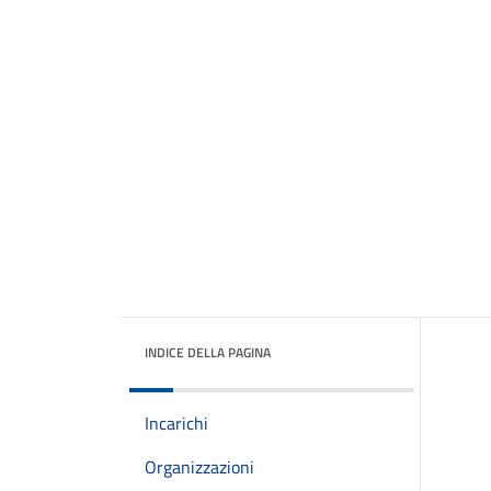
INDICE DELLA PAGINA
Incarichi
Organizzazioni