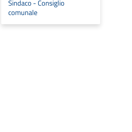
Sindaco - Consiglio
comunale