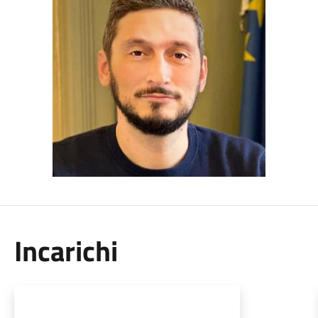
Incarichi