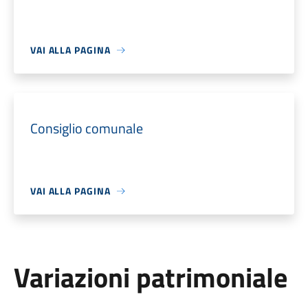
VAI ALLA PAGINA
Consiglio comunale
VAI ALLA PAGINA
Variazioni patrimoniale