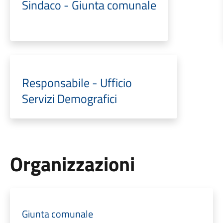
Sindaco - Giunta comunale
Responsabile - Ufficio
Servizi Demografici
Organizzazioni
Giunta comunale