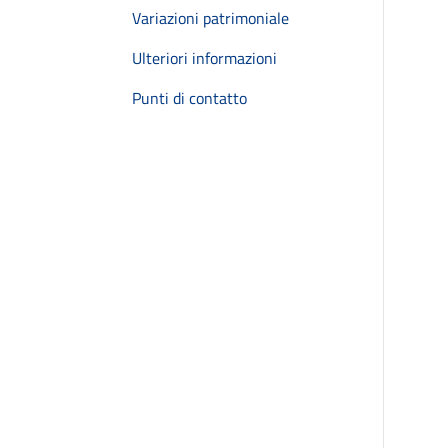
Variazioni patrimoniale
Ulteriori informazioni
Punti di contatto