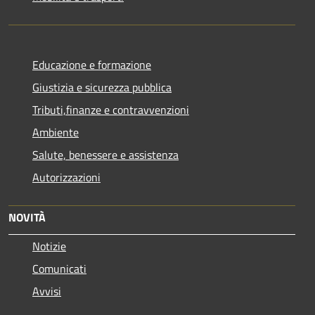
Educazione e formazione
Giustizia e sicurezza pubblica
Tributi,finanze e contravvenzioni
Ambiente
Salute, benessere e assistenza
Autorizzazioni
NOVITÀ
Notizie
Comunicati
Avvisi