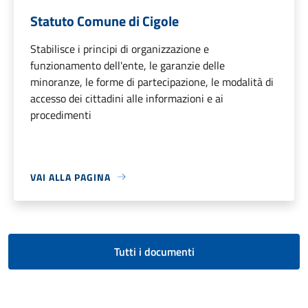
Statuto Comune di Cigole
Stabilisce i principi di organizzazione e
funzionamento dell'ente, le garanzie delle
minoranze, le forme di partecipazione, le modalità di
accesso dei cittadini alle informazioni e ai
procedimenti
VAI ALLA PAGINA
Tutti i documenti