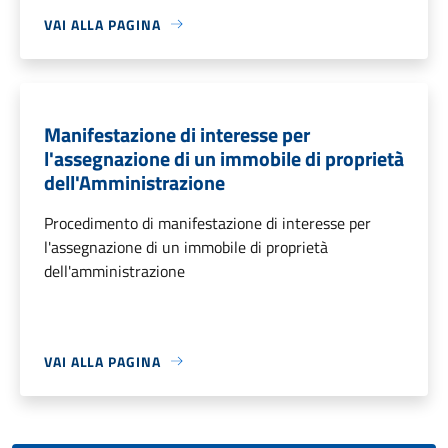
VAI ALLA PAGINA
Manifestazione di interesse per
l'assegnazione di un immobile di proprietà
dell'Amministrazione
Procedimento di manifestazione di interesse per
l'assegnazione di un immobile di proprietà
dell'amministrazione
VAI ALLA PAGINA