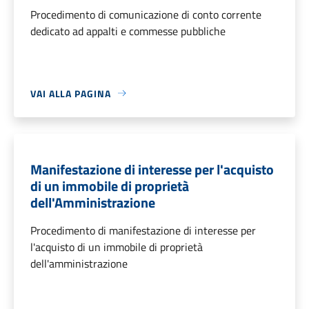
Procedimento di comunicazione di conto corrente
dedicato ad appalti e commesse pubbliche
VAI ALLA PAGINA
Manifestazione di interesse per l'acquisto
di un immobile di proprietà
dell'Amministrazione
Procedimento di manifestazione di interesse per
l'acquisto di un immobile di proprietà
dell'amministrazione