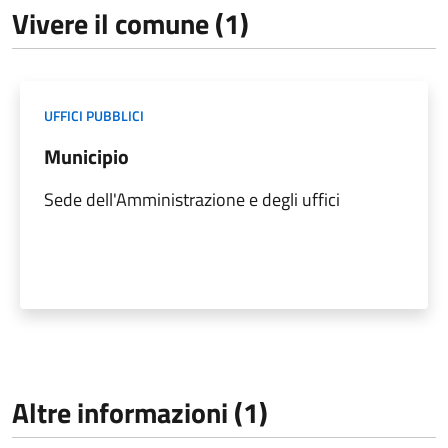
Vivere il comune (1)
UFFICI PUBBLICI
Municipio
Sede dell'Amministrazione e degli uffici
Altre informazioni (1)