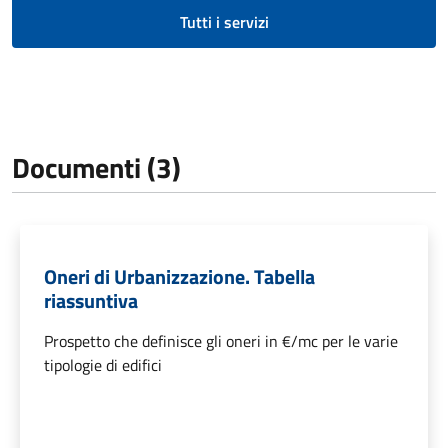
Tutti i servizi
Documenti (3)
Oneri di Urbanizzazione. Tabella
riassuntiva
Prospetto che definisce gli oneri in €/mc per le varie
tipologie di edifici