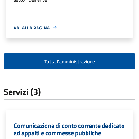
VAI ALLA PAGINA
Tutta l'amministrazione
Servizi (3)
Comunicazione di conto corrente dedicato
ad appalti e commesse pubbliche