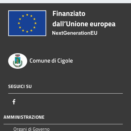
Comune di Cigole
SEGUICI SU
Facebook
AMMINISTRAZIONE
Organi di Governo