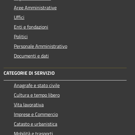
Aree Amministrative
Uffici
Enti e fondazioni
Politici
Personale Amministrativo
Documenti e dati
CATEGORIE DI SERVIZIO
Anagrafe e stato civile
Cultura e tempo libero
Vita lavorativa
Imprese e Commercio
Catasto e urbanistica
Mobilità e trasporti