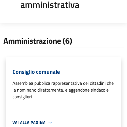
amministrativa
Amministrazione (6)
Consiglio comunale
Assemblea pubblica rappresentativa dei cittadini che
la nominano direttamente, eleggendone sindaco e
consiglieri
VAI ALLA PAGINA