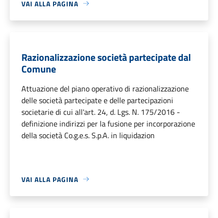
VAI ALLA PAGINA
Razionalizzazione società partecipate dal
Comune
Attuazione del piano operativo di razionalizzazione
delle società partecipate e delle partecipazioni
societarie di cui all'art. 24, d. Lgs. N. 175/2016 -
definizione indirizzi per la fusione per incorporazione
della società Co.g.e.s. S.p.A. in liquidazion
VAI ALLA PAGINA