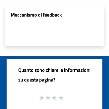
Meccanismo di feedback
Quanto sono chiare le informazioni
su questa pagina?