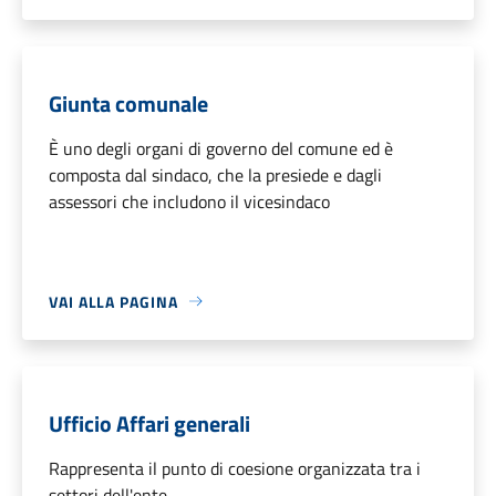
Giunta comunale
È uno degli organi di governo del comune ed è
composta dal sindaco, che la presiede e dagli
assessori che includono il vicesindaco
VAI ALLA PAGINA
Ufficio Affari generali
Rappresenta il punto di coesione organizzata tra i
settori dell'ente