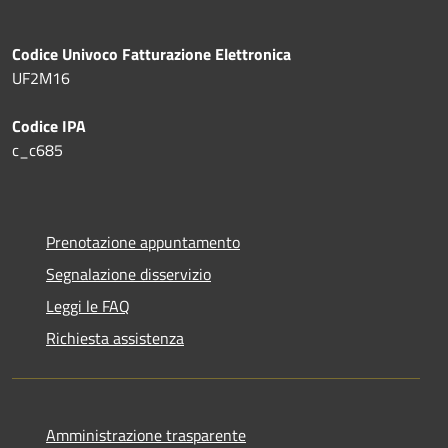
Codice Univoco Fatturazione Elettronica
UF2M16
Codice IPA
c_c685
Prenotazione appuntamento
Segnalazione disservizio
Leggi le FAQ
Richiesta assistenza
Amministrazione trasparente