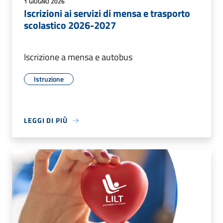
1 GIUGNO 2026
Iscrizioni ai servizi di mensa e trasporto
scolastico 2026-2027
Iscrizione a mensa e autobus
Istruzione
LEGGI DI PIÙ