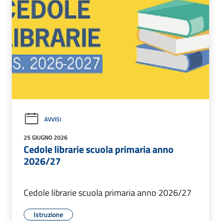
AVVISI
25 GIUGNO 2026
Cedole librarie scuola primaria anno
2026/27
Cedole librarie scuola primaria anno 2026/27
Istruzione