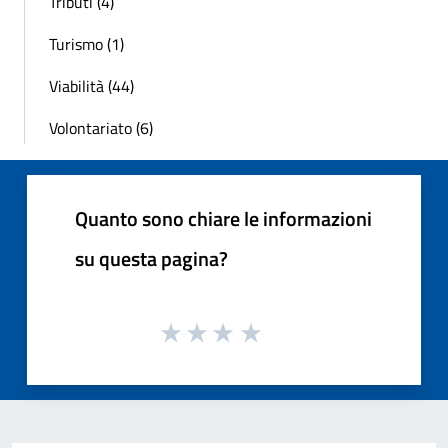
Tributi (4)
Turismo (1)
Viabilità (44)
Volontariato (6)
Quanto sono chiare le informazioni
su questa pagina?