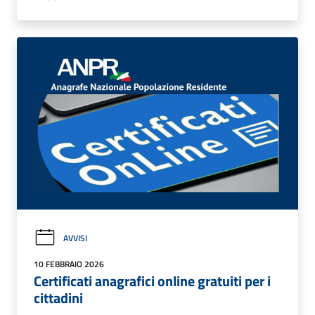
AVVISI
10 FEBBRAIO 2026
Certificati anagrafici online gratuiti per i
cittadini