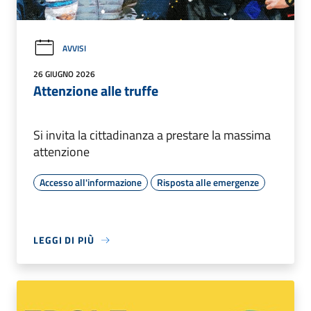
AVVISI
26 GIUGNO 2026
Attenzione alle truffe
Si invita la cittadinanza a prestare la massima
attenzione
Accesso all'informazione
Risposta alle emergenze
LEGGI DI PIÙ