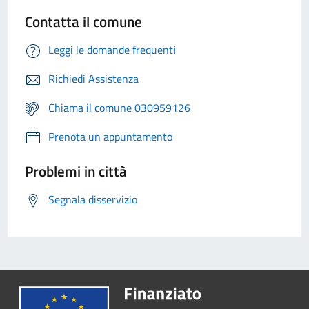
Contatta il comune
Leggi le domande frequenti
Richiedi Assistenza
Chiama il comune 030959126
Prenota un appuntamento
Problemi in città
Segnala disservizio