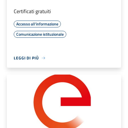
Certificati gratuiti
Accesso all'informazione
Comunicazione istituzionale
LEGGI DI PIÙ