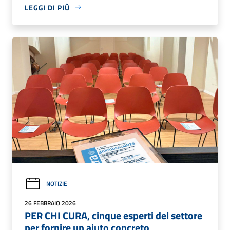
LEGGI DI PIÙ
NOTIZIE
26 FEBBRAIO 2026
PER CHI CURA, cinque esperti del settore
per fornire un aiuto concreto