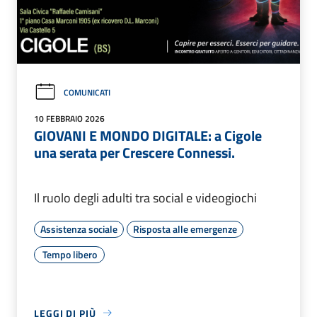
COMUNICATI
10 FEBBRAIO 2026
GIOVANI E MONDO DIGITALE: a Cigole
una serata per Crescere Connessi.
Il ruolo degli adulti tra social e videogiochi
Assistenza sociale
Risposta alle emergenze
Tempo libero
LEGGI DI PIÙ