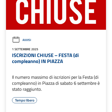
AVVISI
1 SETTEMBRE 2025
ISCRIZIONI CHIUSE – FESTA (di
compleanno) IN PIAZZA
Il numero massimo di iscrizioni per la Festa (di
compleanno) in Piazza di sabato 6 settembre è
stato raggiunto.
Tempo libero