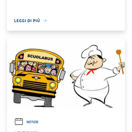
LEGGI DI PIÙ
NOTIZIE