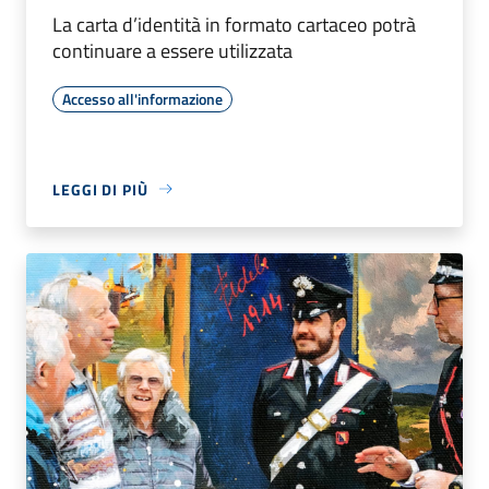
La carta d’identità in formato cartaceo potrà
continuare a essere utilizzata
Accesso all'informazione
LEGGI DI PIÙ