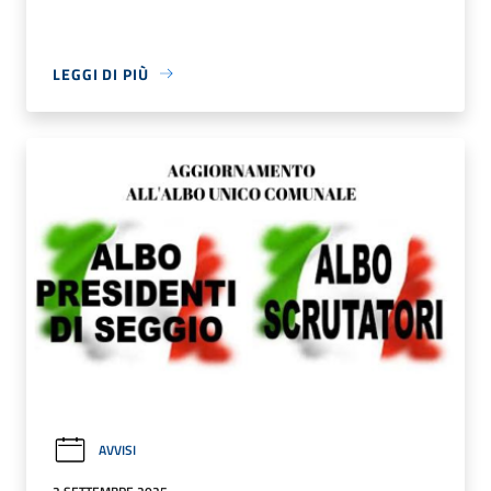
LEGGI DI PIÙ
AVVISI