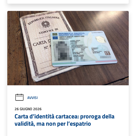
AVVISI
26 GIUGNO 2026
Carta d’identità cartacea: proroga della
validità, ma non per l’espatrio