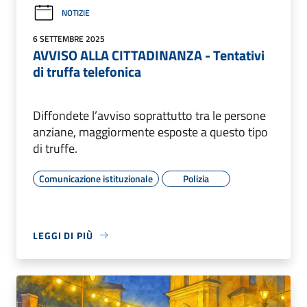
NOTIZIE
6 SETTEMBRE 2025
AVVISO ALLA CITTADINANZA - Tentativi
di truffa telefonica
Diffondete l’avviso soprattutto tra le persone
anziane, maggiormente esposte a questo tipo
di truffe.
Comunicazione istituzionale
Polizia
LEGGI DI PIÙ