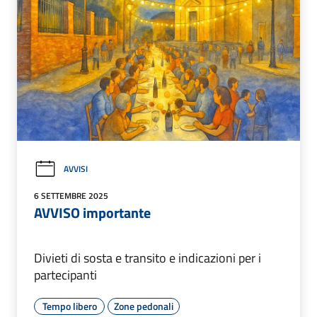
AVVISI
6 SETTEMBRE 2025
AVVISO importante
Divieti di sosta e transito e indicazioni per i
partecipanti
Tempo libero
Zone pedonali