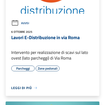
AVVISI
6 OTTOBRE 2025
Lavori E-Distribuzione in via Roma
Intervento per realizzazione di scavi sul lato
ovest (lato parcheggi) di Via Roma
Parcheggi
Zone pedonali
LEGGI DI PIÙ