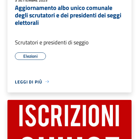
3 SETTEMBRE 2025
Aggiornamento albo unico comunale
degli scrutatori e dei presidenti dei seggi
elettorali
Scrutatori e presidenti di seggio
Elezioni
LEGGI DI PIÙ