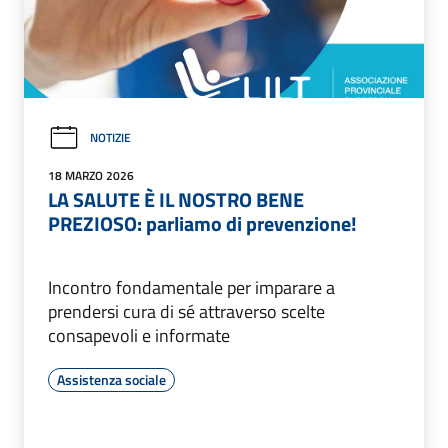
NOTIZIE
18 MARZO 2026
LA SALUTE È IL NOSTRO BENE
PREZIOSO: parliamo di prevenzione!
Incontro fondamentale per imparare a
prendersi cura di sé attraverso scelte
consapevoli e informate
Assistenza sociale