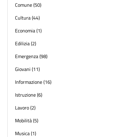
Comune (50)
Cultura (44)
Economia (1)
Edilizia (2)
Emergenza (98)
Giovani (11)
Informazione (16)
Istruzione (6)
Lavoro (2)
Mobilità (5)
Musica (1)