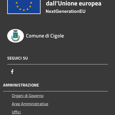
Comune di Cigole
SEGUICI SU
Facebook
AMMINISTRAZIONE
Organi di Governo
Aree Amministrative
Uffici