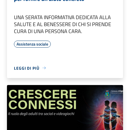
UNA SERATA INFORMATIVA DEDICATA ALLA
SALUTE E AL BENESSERE DI CHI SI PRENDE
CURA DI UNA PERSONA CARA.
Assistenza sociale
LEGGI DI PIÙ