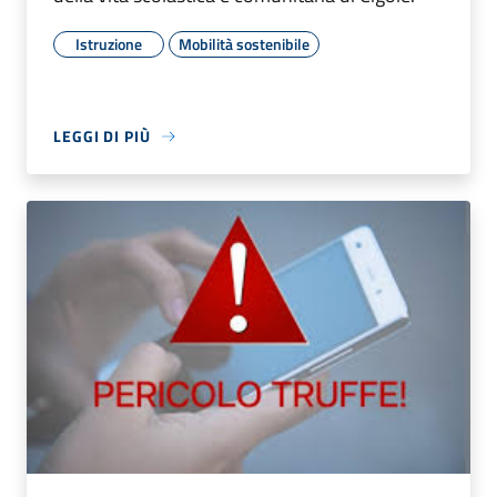
Istruzione
Mobilità sostenibile
LEGGI DI PIÙ