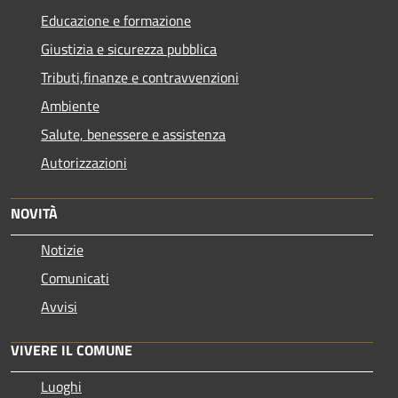
Educazione e formazione
Giustizia e sicurezza pubblica
Tributi,finanze e contravvenzioni
Ambiente
Salute, benessere e assistenza
Autorizzazioni
NOVITÀ
Notizie
Comunicati
Avvisi
VIVERE IL COMUNE
Luoghi