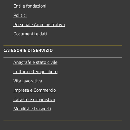
Enti e fondazioni
Politici
Personale Amministrativo
Documenti e dati
CATEGORIE DI SERVIZIO
Anagrafe e stato civile
Cultura e tempo libero
Vita lavorativa
Imprese e Commercio
Catasto e urbanistica
Mobilità e trasporti