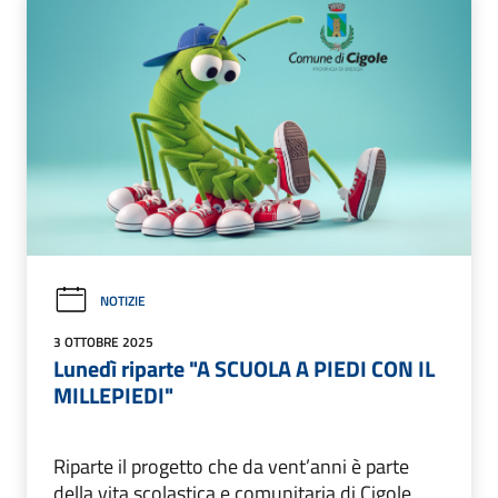
NOTIZIE
3 OTTOBRE 2025
Lunedì riparte "A SCUOLA A PIEDI CON IL
MILLEPIEDI"
Riparte il progetto che da vent’anni è parte
della vita scolastica e comunitaria di Cigole.