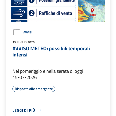
AVVISI
15 LUGLIO 2026
AVVISO METEO: possibili temporali
intensi
Nel pomeriggio e nella serata di oggi
15/07/2026
Risposta alle emergenze
LEGGI DI PIÙ