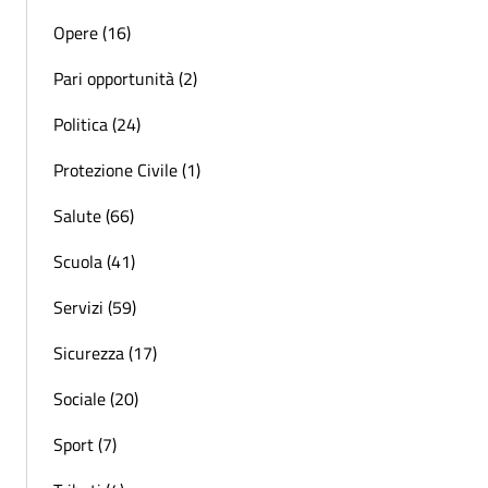
Opere (16)
Pari opportunità (2)
Politica (24)
Protezione Civile (1)
Salute (66)
Scuola (41)
Servizi (59)
Sicurezza (17)
Sociale (20)
Sport (7)