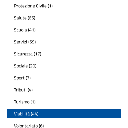
Protezione Civile (1)
Salute (66)
Scuola (41)
Servizi (59)
Sicurezza (17)
Sociale (20)
Sport (7)
Tributi (4)
Turismo (1)
Viabilità (44)
Volontariato (6)