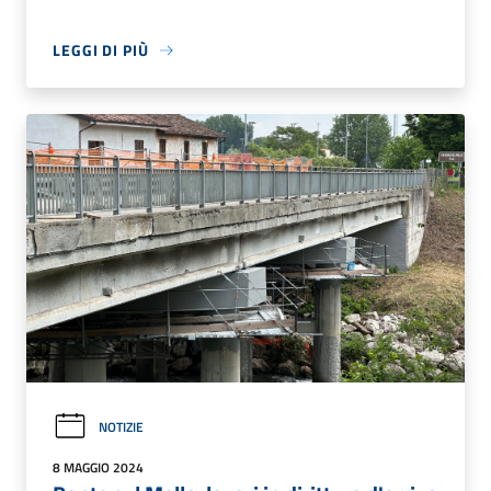
LEGGI DI PIÙ
NOTIZIE
8 MAGGIO 2024