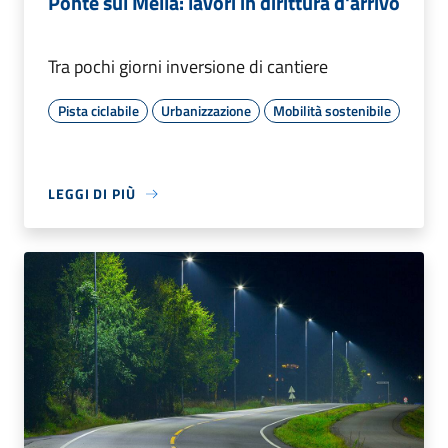
Ponte sul Mella: lavori in dirittura d'arrivo
Tra pochi giorni inversione di cantiere
Pista ciclabile
Urbanizzazione
Mobilità sostenibile
LEGGI DI PIÙ