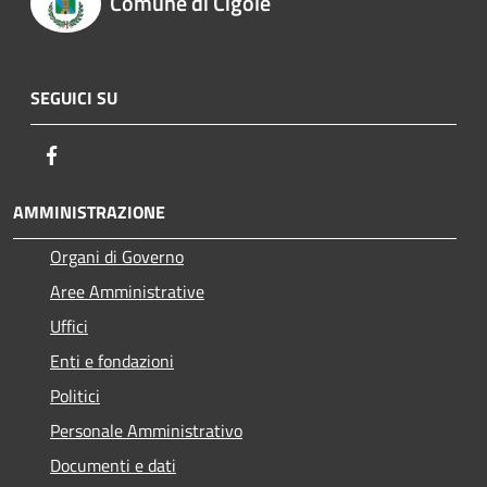
Comune di Cigole
SEGUICI SU
Facebook
AMMINISTRAZIONE
Organi di Governo
Aree Amministrative
Uffici
Enti e fondazioni
Politici
Personale Amministrativo
Documenti e dati