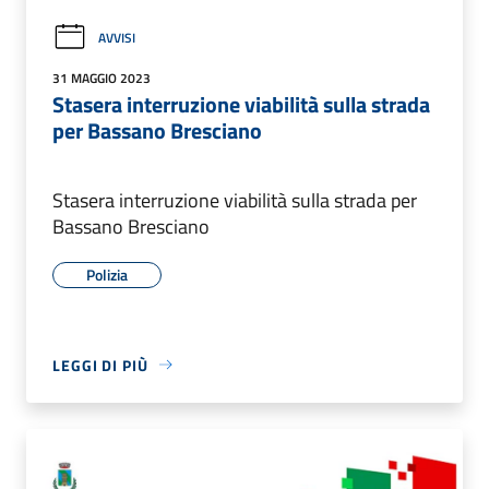
AVVISI
31 MAGGIO 2023
Stasera interruzione viabilità sulla strada
per Bassano Bresciano
Stasera interruzione viabilità sulla strada per
Bassano Bresciano
Polizia
LEGGI DI PIÙ