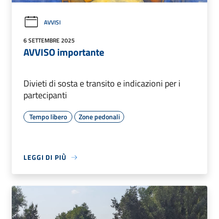
AVVISI
6 SETTEMBRE 2025
AVVISO importante
Divieti di sosta e transito e indicazioni per i
partecipanti
Tempo libero
Zone pedonali
LEGGI DI PIÙ