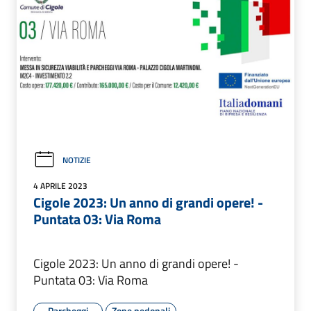
NOTIZIE
4 APRILE 2023
Cigole 2023: Un anno di grandi opere! -
Puntata 03: Via Roma
Cigole 2023: Un anno di grandi opere! -
Puntata 03: Via Roma
Parcheggi
Zone pedonali