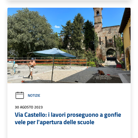
NOTIZIE
30 AGOSTO 2023
Via Castello: i lavori proseguono a gonfie
vele per l'apertura delle scuole