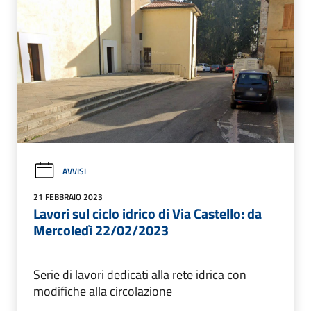
AVVISI
21 FEBBRAIO 2023
Lavori sul ciclo idrico di Via Castello: da
Mercoledì 22/02/2023
Serie di lavori dedicati alla rete idrica con
modifiche alla circolazione