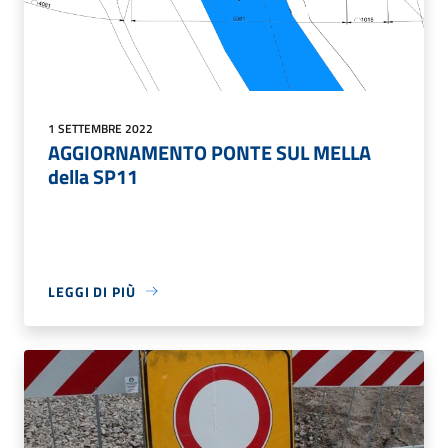
1 SETTEMBRE 2022
AGGIORNAMENTO PONTE SUL MELLA
della SP11
LEGGI DI PIÙ