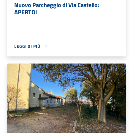
Nuovo Parcheggio di Via Castello:
APERTO!
LEGGI DI PIÙ