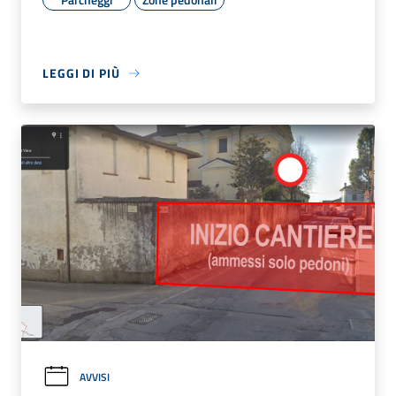
LEGGI DI PIÙ
AVVISI