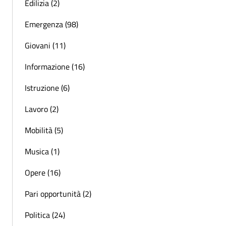
Edilizia (2)
Emergenza (98)
Giovani (11)
Informazione (16)
Istruzione (6)
Lavoro (2)
Mobilità (5)
Musica (1)
Opere (16)
Pari opportunità (2)
Politica (24)