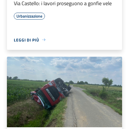
Via Castello: i lavori proseguono a gonfie vele
Urbanizzazione
LEGGI DI PIÙ