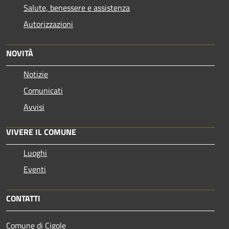
Salute, benessere e assistenza
Autorizzazioni
NOVITÀ
Notizie
Comunicati
Avvisi
VIVERE IL COMUNE
Luoghi
Eventi
CONTATTI
Comune di Cigole