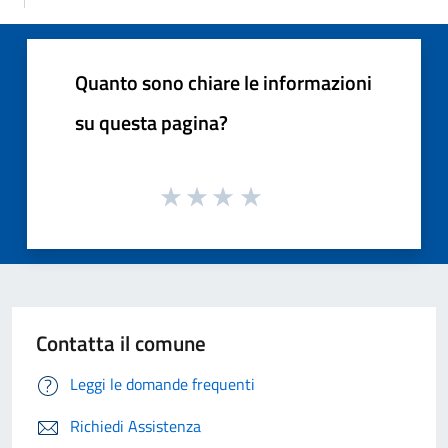
Quanto sono chiare le informazioni
su questa pagina?
Contatta il comune
Leggi le domande frequenti
Richiedi Assistenza