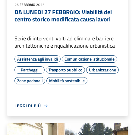
26 FEBBRAIO 2023
DA LUNEDI 27 FEBBRAIO: Viabilità del
centro storico modificata causa lavori
Serie di interventi volti ad eliminare barriere
architettoniche e riqualificazione urbanistica
Assistenza agli invalidi
Comunicazione istituzionale
Parcheggi
Trasporto pubblico
Urbanizzazione
Zone pedonali
Mobilità sostenibile
LEGGI DI PIÙ