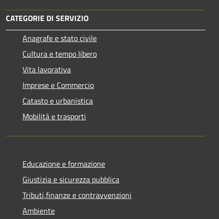
CATEGORIE DI SERVIZIO
Anagrafe e stato civile
Cultura e tempo libero
Vita lavorativa
Imprese e Commercio
Catasto e urbanistica
Mobilità e trasporti
Educazione e formazione
Giustizia e sicurezza pubblica
Tributi,finanze e contravvenzioni
Ambiente