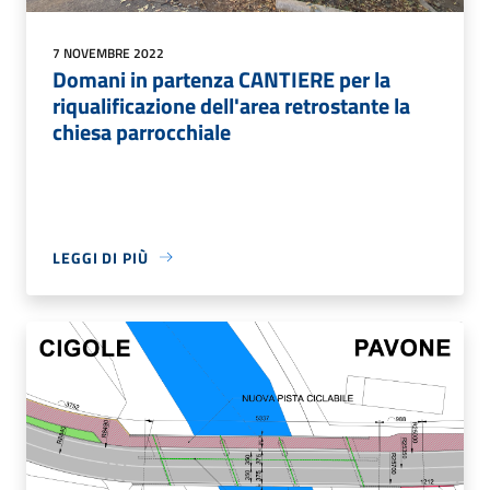
7 NOVEMBRE 2022
Domani in partenza CANTIERE per la
riqualificazione dell'area retrostante la
chiesa parrocchiale
LEGGI DI PIÙ