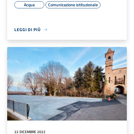
Acqua
Comunicazione istituzionale
LEGGI DI PIÙ
22 DICEMBRE 2022