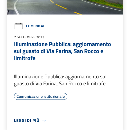
COMUNICATI
7 SETTEMBRE 2023
Illuminazione Pubblica: aggiornamento
sul guasto di Via Farina, San Rocco e
limitrofe
Illuminazione Pubblica: aggiornamento sul
guasto di Via Farina, San Rocco e limitrofe
Comunicazione istituzionale
LEGGI DI PIÙ