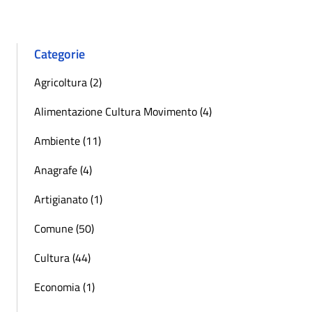
Categorie
Agricoltura (2)
Alimentazione Cultura Movimento (4)
Ambiente (11)
Anagrafe (4)
Artigianato (1)
Comune (50)
Cultura (44)
Economia (1)