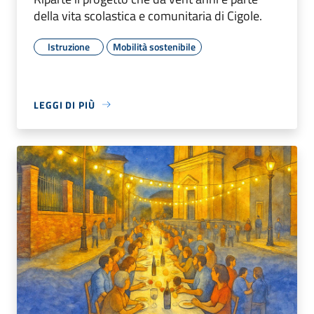
della vita scolastica e comunitaria di Cigole.
Istruzione
Mobilità sostenibile
LEGGI DI PIÙ