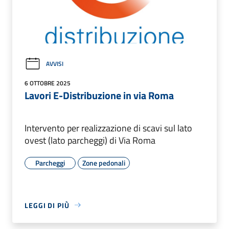
AVVISI
6 OTTOBRE 2025
Lavori E-Distribuzione in via Roma
Intervento per realizzazione di scavi sul lato
ovest (lato parcheggi) di Via Roma
Parcheggi
Zone pedonali
LEGGI DI PIÙ