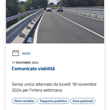
AVVISI
17 NOVEMBRE 2024
Comunicato viabilità
Senso unico alternato da lunedì 18 novembre
2024 per l'intera settimana
Pista ciclabile
Trasporto pubblico
Zone pedonali