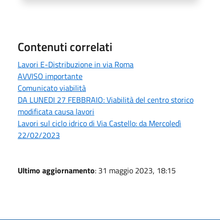
Contenuti correlati
Lavori E-Distribuzione in via Roma
AVVISO importante
Comunicato viabilità
DA LUNEDI 27 FEBBRAIO: Viabilità del centro storico
modificata causa lavori
Lavori sul ciclo idrico di Via Castello: da Mercoledì
22/02/2023
Ultimo aggiornamento
: 31 maggio 2023, 18:15