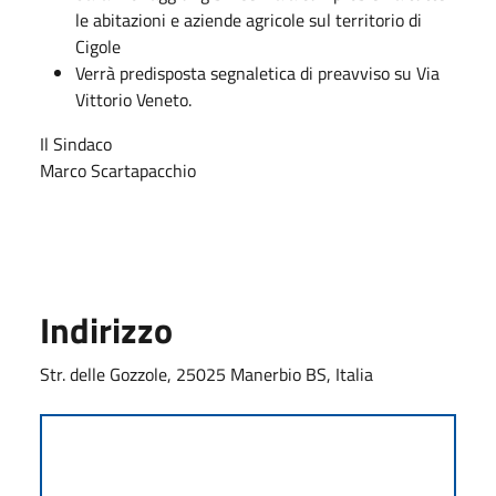
le abitazioni e aziende agricole sul territorio di
Cigole
Verrà predisposta segnaletica di preavviso su Via
Vittorio Veneto.
Il Sindaco
Marco Scartapacchio
Indirizzo
Str. delle Gozzole, 25025 Manerbio BS, Italia