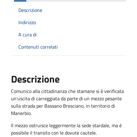
Descrizione
Indirizzo
A cura di
Contenuti correlati
Descrizione
Comunico alla cittadinanza che stamane si è verificata
un'uscita di carreggiata da parte di un mezzo pesante
sulla strada per Bassano Bresciano, in territorio di
Manerbio.
Il mezzo ostruisce leggermente la sede stardale, ma è
possibile il transito con le dovute cautele.