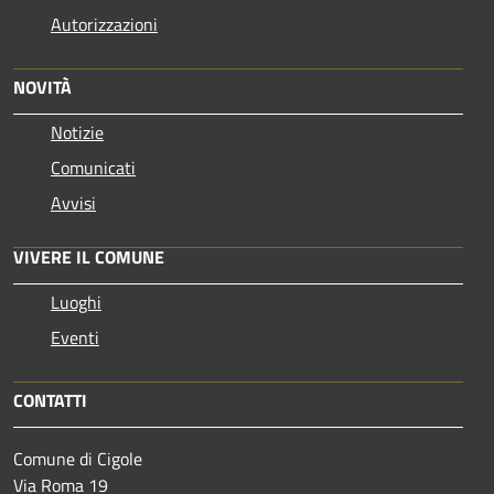
Autorizzazioni
NOVITÀ
Notizie
Comunicati
Avvisi
VIVERE IL COMUNE
Luoghi
Eventi
CONTATTI
Comune di Cigole
Via Roma 19