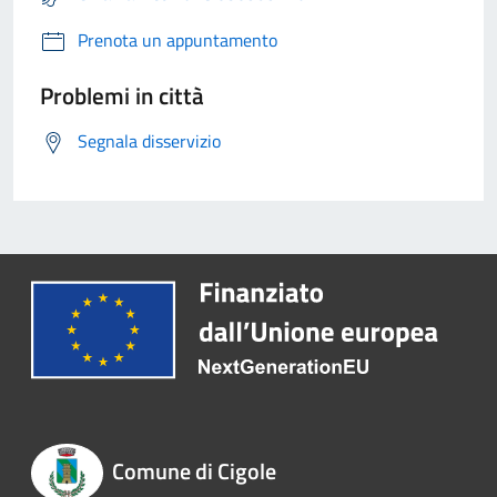
Prenota un appuntamento
Problemi in città
Segnala disservizio
Comune di Cigole