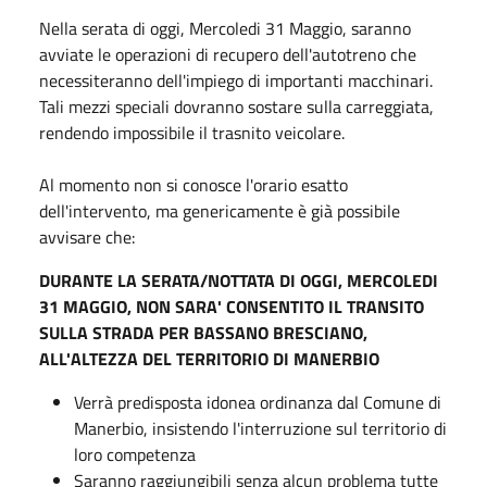
Nella serata di oggi, Mercoledi 31 Maggio, saranno
avviate le operazioni di recupero dell'autotreno che
necessiteranno dell'impiego di importanti macchinari.
Tali mezzi speciali dovranno sostare sulla carreggiata,
rendendo impossibile il trasnito veicolare.
Al momento non si conosce l'orario esatto
dell'intervento, ma genericamente è già possibile
avvisare che:
DURANTE LA SERATA/NOTTATA DI OGGI, MERCOLEDI
31 MAGGIO, NON SARA' CONSENTITO IL TRANSITO
SULLA STRADA PER BASSANO BRESCIANO,
ALL'ALTEZZA DEL TERRITORIO DI MANERBIO
Verrà predisposta idonea ordinanza dal Comune di
Manerbio, insistendo l'interruzione sul territorio di
loro competenza
Saranno raggiungibili senza alcun problema tutte