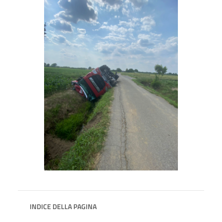
INDICE DELLA PAGINA