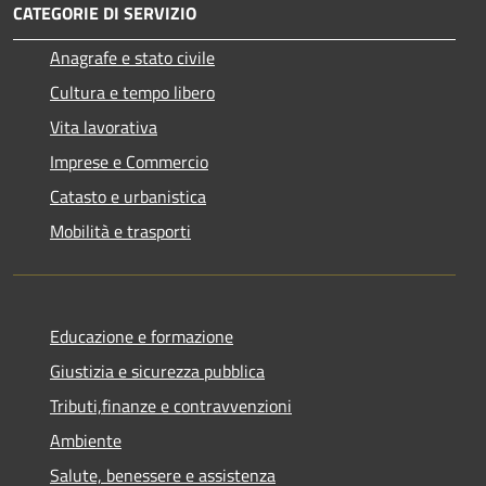
CATEGORIE DI SERVIZIO
Anagrafe e stato civile
Cultura e tempo libero
Vita lavorativa
Imprese e Commercio
Catasto e urbanistica
Mobilità e trasporti
Educazione e formazione
Giustizia e sicurezza pubblica
Tributi,finanze e contravvenzioni
Ambiente
Salute, benessere e assistenza