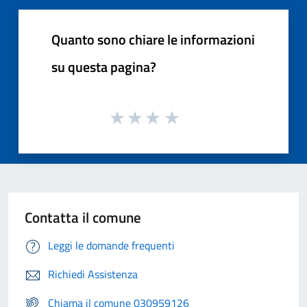
Quanto sono chiare le informazioni
su questa pagina?
Contatta il comune
Leggi le domande frequenti
Richiedi Assistenza
Chiama il comune 030959126