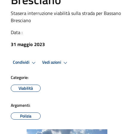
Stasera interruzione viabilità sulla strada per Bassano
Bresciano
Data :
31 maggio 2023
Condividi
Vedi azioni
Categorie:
Viabilità
Argomenti:
Polizia