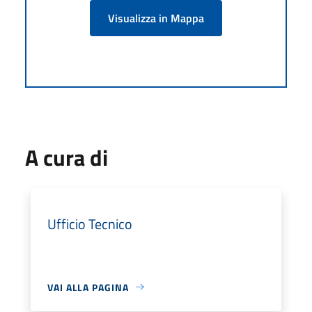
Visualizza in Mappa
A cura di
Ufficio Tecnico
VAI ALLA PAGINA