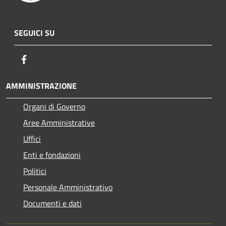
SEGUICI SU
Facebook
AMMINISTRAZIONE
Organi di Governo
Aree Amministrative
Uffici
Enti e fondazioni
Politici
Personale Amministrativo
Documenti e dati