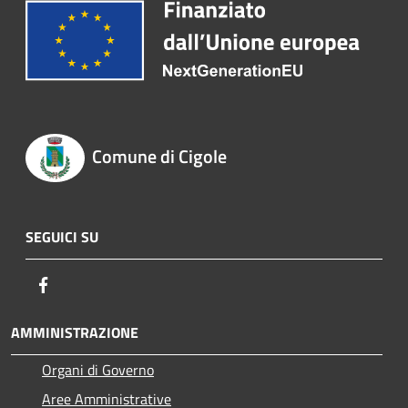
Comune di Cigole
SEGUICI SU
Facebook
AMMINISTRAZIONE
Organi di Governo
Aree Amministrative