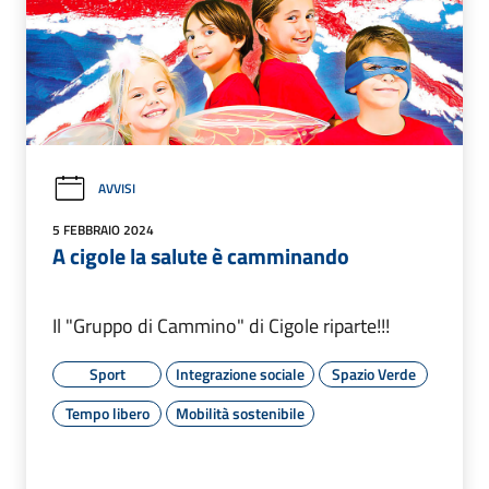
AVVISI
5 FEBBRAIO 2024
A cigole la salute è camminando
Il "Gruppo di Cammino" di Cigole riparte!!!
Sport
Integrazione sociale
Spazio Verde
Tempo libero
Mobilità sostenibile