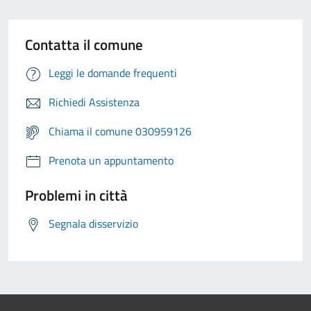
Contatta il comune
Leggi le domande frequenti
Richiedi Assistenza
Chiama il comune 030959126
Prenota un appuntamento
Problemi in città
Segnala disservizio