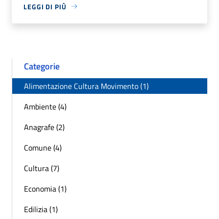
LEGGI DI PIÙ
Categorie
Alimentazione Cultura Movimento (1)
Ambiente (4)
Anagrafe (2)
Comune (4)
Cultura (7)
Economia (1)
Edilizia (1)