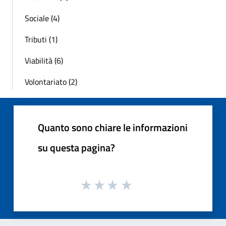
Sociale (4)
Tributi (1)
Viabilità (6)
Volontariato (2)
Quanto sono chiare le informazioni
su questa pagina?