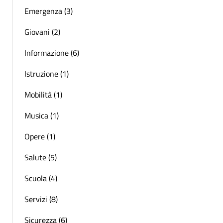
Emergenza (3)
Giovani (2)
Informazione (6)
Istruzione (1)
Mobilità (1)
Musica (1)
Opere (1)
Salute (5)
Scuola (4)
Servizi (8)
Sicurezza (6)