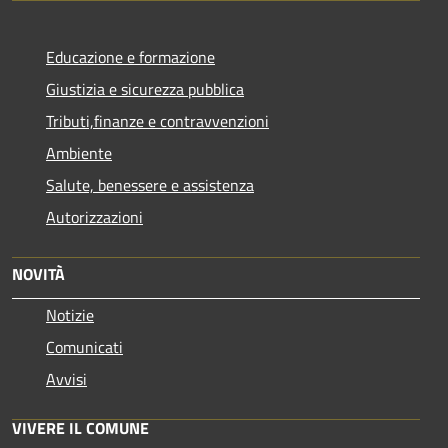
Educazione e formazione
Giustizia e sicurezza pubblica
Tributi,finanze e contravvenzioni
Ambiente
Salute, benessere e assistenza
Autorizzazioni
NOVITÀ
Notizie
Comunicati
Avvisi
VIVERE IL COMUNE