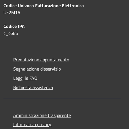
Codice Univoco Fatturazione Elettronica
UF2M16
Codice IPA
c_c685
Prenotazione appuntamento
Segnalazione disservizio
Leggi le FAQ
Richiesta assistenza
Amministrazione trasparente
Informativa privacy