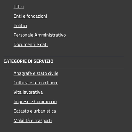
Uffici
Enti e fondazioni
Politici
Personale Amministrativo
Documenti e dati
CATEGORIE DI SERVIZIO
Anagrafe e stato civile
Cultura e tempo libero
Vita lavorativa
Imprese e Commercio
Catasto e urbanistica
Mobilità e trasporti