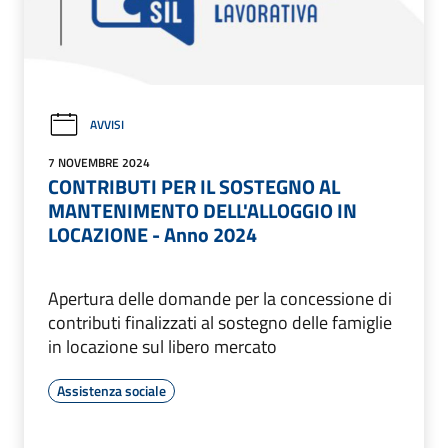
AVVISI
7 NOVEMBRE 2024
CONTRIBUTI PER IL SOSTEGNO AL
MANTENIMENTO DELL'ALLOGGIO IN
LOCAZIONE - Anno 2024
Apertura delle domande per la concessione di
contributi finalizzati al sostegno delle famiglie
in locazione sul libero mercato
Assistenza sociale