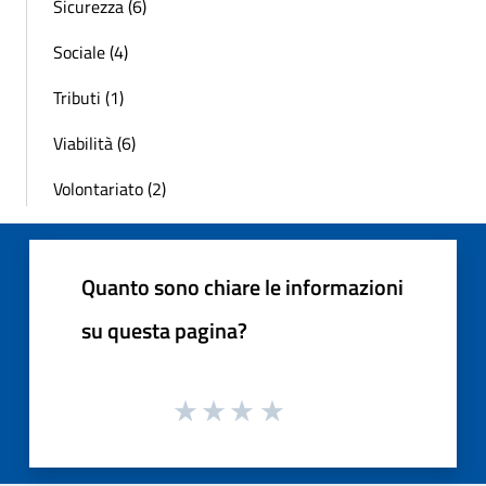
Sicurezza (6)
Sociale (4)
Tributi (1)
Viabilità (6)
Volontariato (2)
Quanto sono chiare le informazioni
su questa pagina?