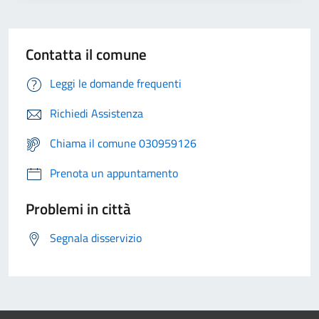
Contatta il comune
Leggi le domande frequenti
Richiedi Assistenza
Chiama il comune 030959126
Prenota un appuntamento
Problemi in città
Segnala disservizio