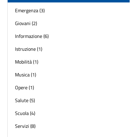
Emergenza (3)
Giovani (2)
Informazione (6)
Istruzione (1)
Mobilità (1)
Musica (1)
Opere (1)
Salute (5)
Scuola (4)
Servizi (8)