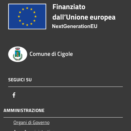
Comune di Cigole
SEGUICI SU
Facebook
AMMINISTRAZIONE
Organi di Governo