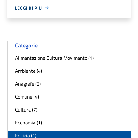
LEGGI DI PIÙ
Categorie
Alimentazione Cultura Movimento (1)
Ambiente (4)
Anagrafe (2)
Comune (4)
Cultura (7)
Economia (1)
Edilizia (1)