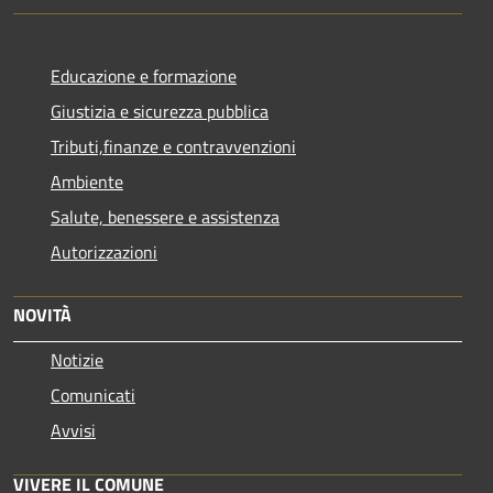
Educazione e formazione
Giustizia e sicurezza pubblica
Tributi,finanze e contravvenzioni
Ambiente
Salute, benessere e assistenza
Autorizzazioni
NOVITÀ
Notizie
Comunicati
Avvisi
VIVERE IL COMUNE