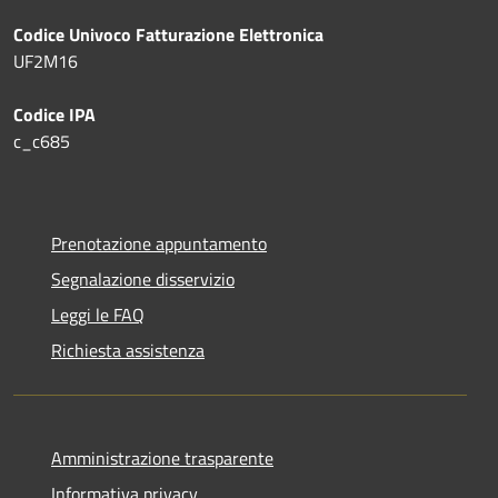
Codice Univoco Fatturazione Elettronica
UF2M16
Codice IPA
c_c685
Prenotazione appuntamento
Segnalazione disservizio
Leggi le FAQ
Richiesta assistenza
Amministrazione trasparente
Informativa privacy