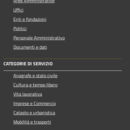
Aree Amministrative
Uffici
Enti e fondazioni
Politici
Personale Amministrativo
Documenti e dati
CATEGORIE DI SERVIZIO
Anagrafe e stato civile
Cultura e tempo libero
Vita lavorativa
Imprese e Commercio
Catasto e urbanistica
Mobilità e trasporti