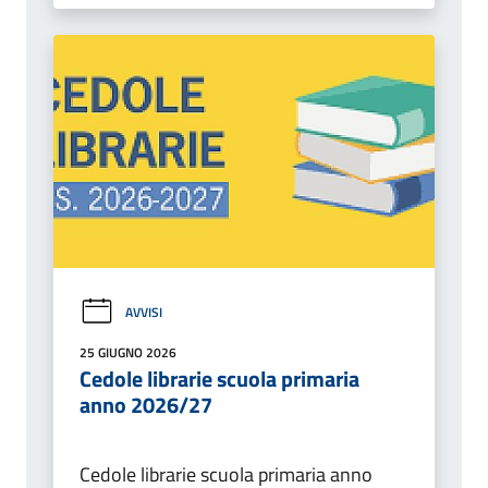
AVVISI
25 GIUGNO 2026
Cedole librarie scuola primaria
anno 2026/27
Cedole librarie scuola primaria anno