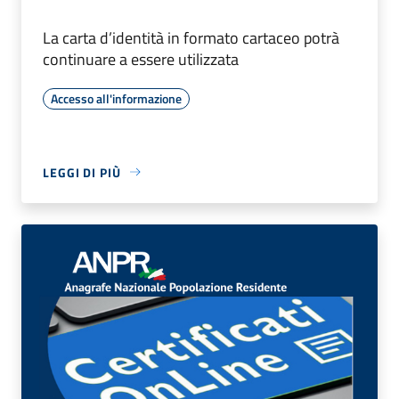
La carta d’identità in formato cartaceo potrà
continuare a essere utilizzata
Accesso all'informazione
LEGGI DI PIÙ