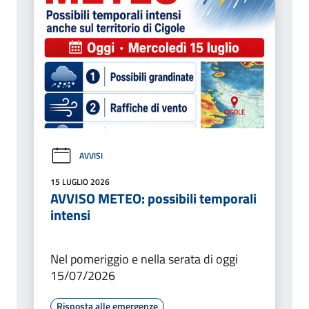
AVVISI
15 LUGLIO 2026
AVVISO METEO: possibili temporali
intensi
Nel pomeriggio e nella serata di oggi
15/07/2026
Risposta alle emergenze