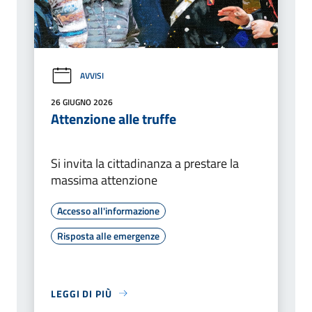
AVVISI
26 GIUGNO 2026
Attenzione alle truffe
Si invita la cittadinanza a prestare la
massima attenzione
Accesso all'informazione
Risposta alle emergenze
LEGGI DI PIÙ