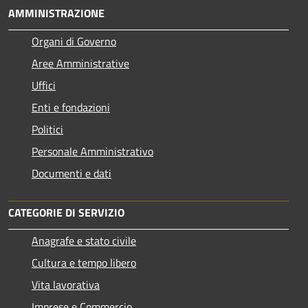
AMMINISTRAZIONE
Organi di Governo
Aree Amministrative
Uffici
Enti e fondazioni
Politici
Personale Amministrativo
Documenti e dati
CATEGORIE DI SERVIZIO
Anagrafe e stato civile
Cultura e tempo libero
Vita lavorativa
Imprese e Commercio