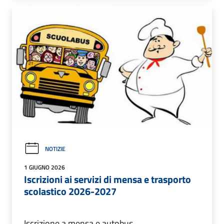
NOTIZIE
1 GIUGNO 2026
Iscrizioni ai servizi di mensa e trasporto
scolastico 2026-2027
Iscrizione a mensa e autobus