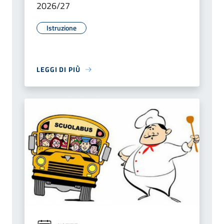
2026/27
Istruzione
LEGGI DI PIÙ