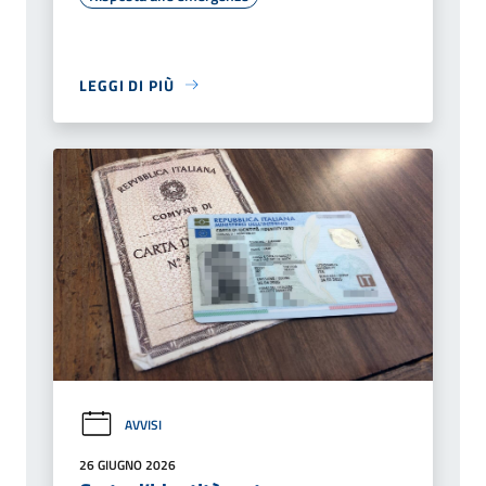
LEGGI DI PIÙ
AVVISI
26 GIUGNO 2026