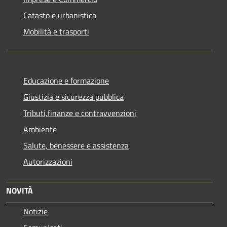
Catasto e urbanistica
Mobilità e trasporti
Educazione e formazione
Giustizia e sicurezza pubblica
Tributi,finanze e contravvenzioni
Ambiente
Salute, benessere e assistenza
Autorizzazioni
NOVITÀ
Notizie