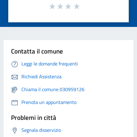
Contatta il comune
Leggi le domande frequenti
Richiedi Assistenza
Chiama il comune 030959126
Prenota un appuntamento
Problemi in città
Segnala disservizio