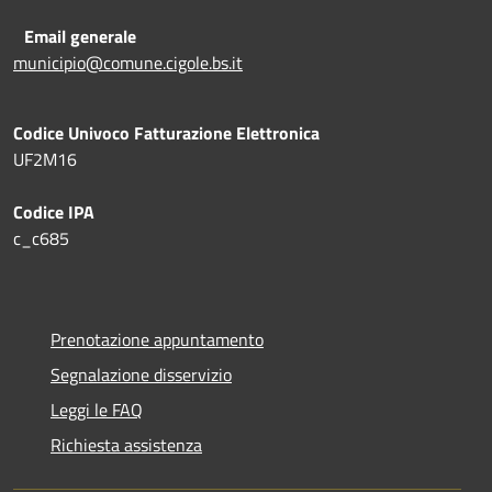
Email generale
municipio@comune.cigole.bs.it
Codice Univoco Fatturazione Elettronica
UF2M16
Codice IPA
c_c685
Prenotazione appuntamento
Segnalazione disservizio
Leggi le FAQ
Richiesta assistenza