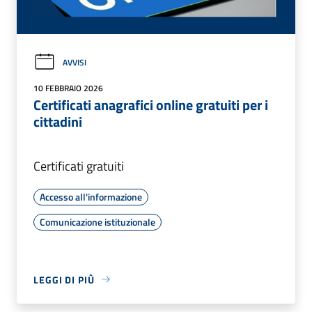
AVVISI
10 FEBBRAIO 2026
Certificati anagrafici online gratuiti per i
cittadini
Certificati gratuiti
Accesso all'informazione
Comunicazione istituzionale
LEGGI DI PIÙ