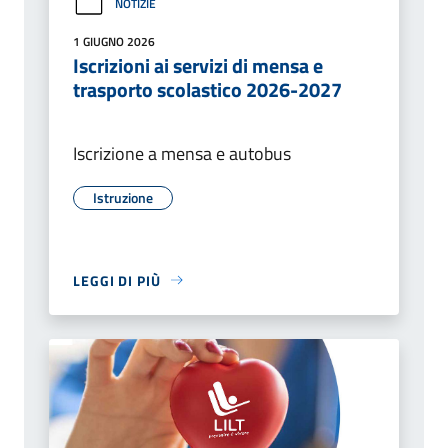
NOTIZIE
1 GIUGNO 2026
Iscrizioni ai servizi di mensa e
trasporto scolastico 2026-2027
Iscrizione a mensa e autobus
Istruzione
LEGGI DI PIÙ