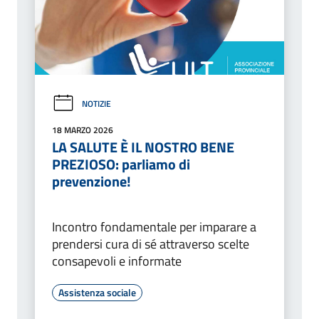
NOTIZIE
18 MARZO 2026
LA SALUTE È IL NOSTRO BENE
PREZIOSO: parliamo di
prevenzione!
Incontro fondamentale per imparare a
prendersi cura di sé attraverso scelte
consapevoli e informate
Assistenza sociale