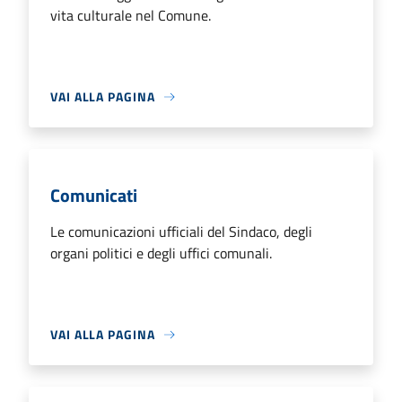
vita culturale nel Comune.
VAI ALLA PAGINA
Comunicati
Le comunicazioni ufficiali del Sindaco, degli
organi politici e degli uffici comunali.
VAI ALLA PAGINA