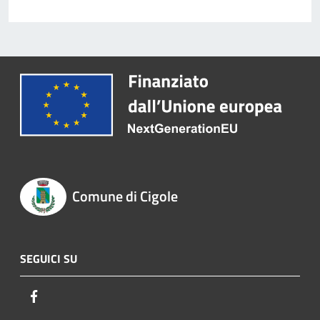
Comune di Cigole
SEGUICI SU
Facebook