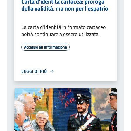
Carta d’identità cartacea: proroga
della validità, ma non per l’espatrio
La carta d’identità in formato cartaceo
potrà continuare a essere utilizzata
Accesso all'informazione
LEGGI DI PIÙ