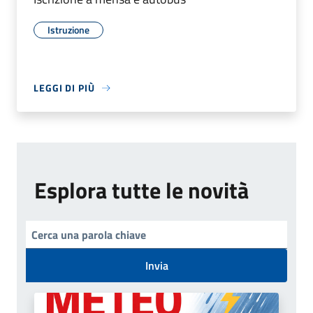
Istruzione
LEGGI DI PIÙ
Esplora tutte le novità
Invia