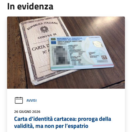
In evidenza
AVVISI
26 GIUGNO 2026
Carta d’identità cartacea: proroga della
validità, ma non per l’espatrio