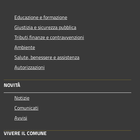
Educazione e formazione
Giustizia e sicurezza pubblica
Tributi,finanze e contravvenzioni
Ambiente
Salute, benessere e assistenza
Autorizzazioni
NOVITÀ
Notizie
Comunicati
Avvisi
VIVERE IL COMUNE