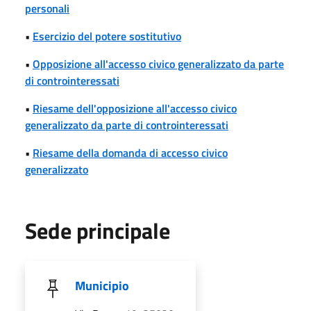
personali
•
Esercizio del potere sostitutivo
•
Opposizione all'accesso civico generalizzato da parte
di controinteressati
•
Riesame dell'opposizione all'accesso civico
generalizzato da parte di controinteressati
•
Riesame della domanda di accesso civico
generalizzato
Sede principale
Municipio