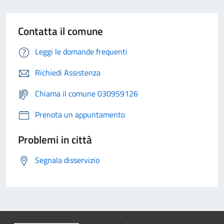
Contatta il comune
Leggi le domande frequenti
Richiedi Assistenza
Chiama il comune 030959126
Prenota un appuntamento
Problemi in città
Segnala disservizio