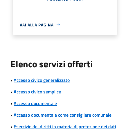
VAI ALLA PAGINA
Elenco servizi offerti
•
Accesso civico generalizzato
•
Accesso civico semplice
•
Accesso documentale
•
Accesso documentale come consigliere comunale
•
Esercizio dei diritti in materia di protezione dei dati