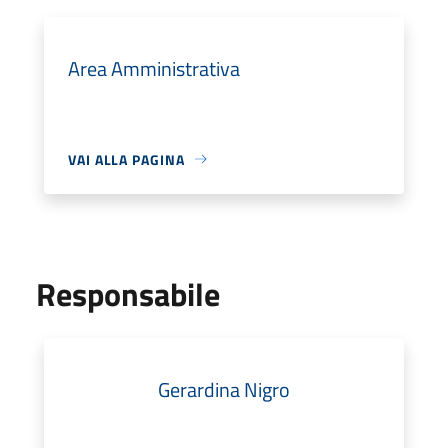
Area Amministrativa
VAI ALLA PAGINA
Responsabile
Gerardina Nigro