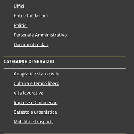
Uffici
Enti e fondazioni
Politici
Personale Amministrativo
Documenti e dati
CATEGORIE DI SERVIZIO
Anagrafe e stato civile
Cultura e tempo libero
Vita lavorativa
Imprese e Commercio
Catasto e urbanistica
Mobilità e trasporti