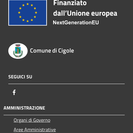
Comune di Cigole
SEGUICI SU
Facebook
AMMINISTRAZIONE
Organi di Governo
Aree Amministrative