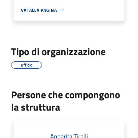
VAI ALLA PAGINA
Tipo di organizzazione
ufficio
Persone che compongono
la struttura
Annarita Tirelli