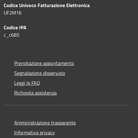
Codice Univoco Fatturazione Elettronica
UF2M16
Codice IPA
c_c685
Prenotazione appuntamento
Segnalazione disservizio
Leggi le FAQ
Richiesta assistenza
Amministrazione trasparente
Informativa privacy