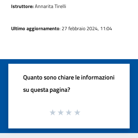
Istruttore:
Annarita Tirelli
Ultimo aggiornamento
: 27 febbraio 2024, 11:04
Quanto sono chiare le informazioni
su questa pagina?