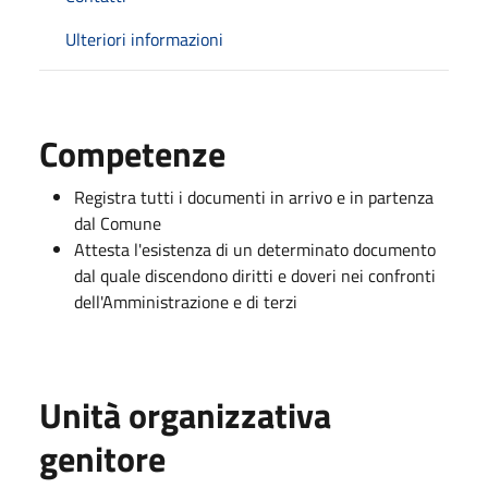
Ulteriori informazioni
Competenze
Registra tutti i documenti in arrivo e in partenza
dal Comune
Attesta l'esistenza di un determinato documento
dal quale discendono diritti e doveri nei confronti
dell'Amministrazione e di terzi
Unità organizzativa
genitore