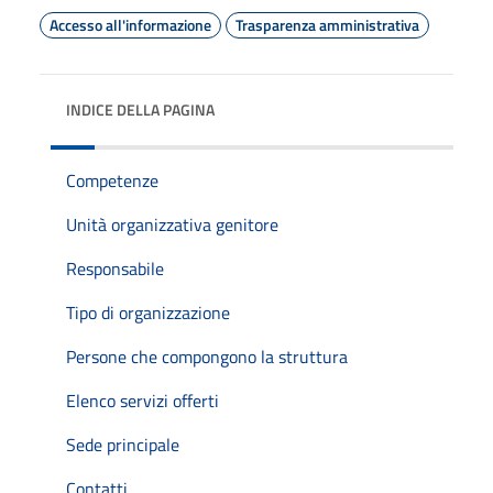
Accesso all'informazione
Trasparenza amministrativa
INDICE DELLA PAGINA
Competenze
Unità organizzativa genitore
Responsabile
Tipo di organizzazione
Persone che compongono la struttura
Elenco servizi offerti
Sede principale
Contatti