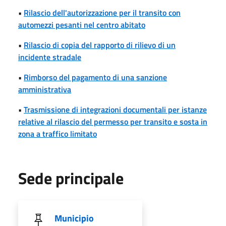
•
Rilascio dell'autorizzazione per il transito con
automezzi pesanti nel centro abitato
•
Rilascio di copia del rapporto di rilievo di un
incidente stradale
•
Rimborso del pagamento di una sanzione
amministrativa
•
Trasmissione di integrazioni documentali per istanze
relative al rilascio del permesso per transito e sosta in
zona a traffico limitato
Sede principale
Municipio