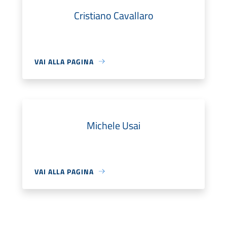
Cristiano Cavallaro
VAI ALLA PAGINA
Michele Usai
VAI ALLA PAGINA