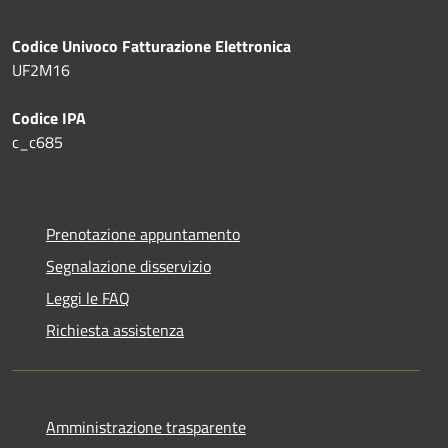
Codice Univoco Fatturazione Elettronica
UF2M16
Codice IPA
c_c685
Prenotazione appuntamento
Segnalazione disservizio
Leggi le FAQ
Richiesta assistenza
Amministrazione trasparente