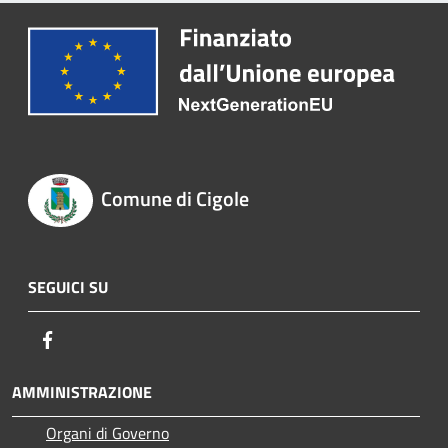
Comune di Cigole
SEGUICI SU
Facebook
AMMINISTRAZIONE
Organi di Governo