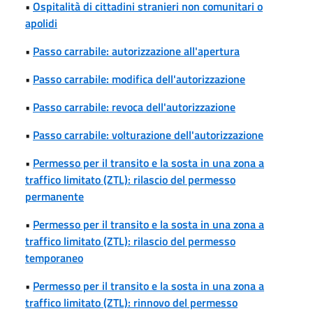
•
Ospitalità di cittadini stranieri non comunitari o
apolidi
•
Passo carrabile: autorizzazione all'apertura
•
Passo carrabile: modifica dell'autorizzazione
•
Passo carrabile: revoca dell'autorizzazione
•
Passo carrabile: volturazione dell'autorizzazione
•
Permesso per il transito e la sosta in una zona a
traffico limitato (ZTL): rilascio del permesso
permanente
•
Permesso per il transito e la sosta in una zona a
traffico limitato (ZTL): rilascio del permesso
temporaneo
•
Permesso per il transito e la sosta in una zona a
traffico limitato (ZTL): rinnovo del permesso