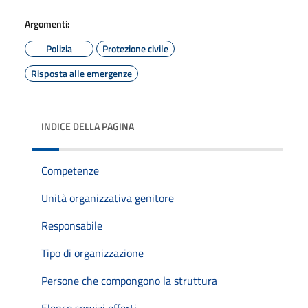
Argomenti:
Polizia
Protezione civile
Risposta alle emergenze
INDICE DELLA PAGINA
Competenze
Unità organizzativa genitore
Responsabile
Tipo di organizzazione
Persone che compongono la struttura
Elenco servizi offerti