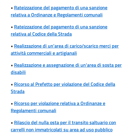
•
Rateizzazione del pagamento di una sanzione
relativa a Ordinanze e Regolamenti comunali
•
Rateizzazione del pagamento di una sanzione
relativa al Codice della Strada
•
Realizzazione di un'area di carico/scarico merci per
attività commerciali e artigianali
•
Realizzazione e assegnazione di un'area di sosta per
disabili
•
Ricorso al Prefetto per violazione del Codice della
Strada
•
Ricorso per violazione relativa a Ordinanze e
Regolamenti comunali
•
Rilascio del nulla osta per il transito saltuario con
carrelli non immatricolati su area ad uso pubblico