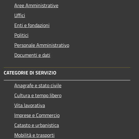
Aree Amministrative
Uffici
Enti e fondazioni
Politici
Personale Amministrativo
Documenti e dati
CATEGORIE DI SERVIZIO
Anagrafe e stato civile
Cultura e tempo libero
Vita lavorativa
Imprese e Commercio
Catasto e urbanistica
Mobilità e trasporti