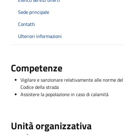
Sede principale
Contatti
Ulteriori informazioni
Competenze
Vigilare e sanzionare relativamente alle norme del
Codice della strada
Assistere la popolazione in caso di calamità
Unità organizzativa