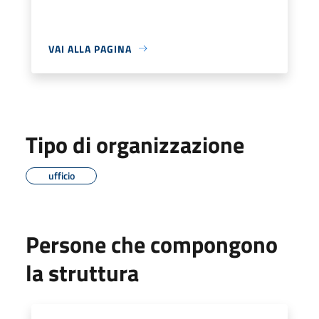
VAI ALLA PAGINA
Tipo di organizzazione
ufficio
Persone che compongono
la struttura