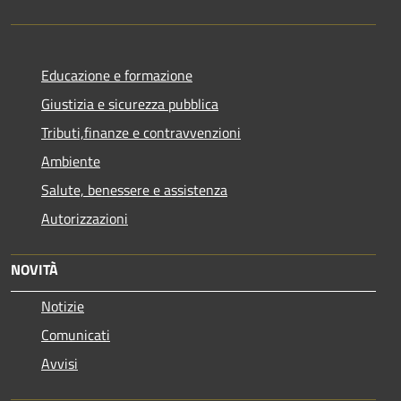
Educazione e formazione
Giustizia e sicurezza pubblica
Tributi,finanze e contravvenzioni
Ambiente
Salute, benessere e assistenza
Autorizzazioni
NOVITÀ
Notizie
Comunicati
Avvisi