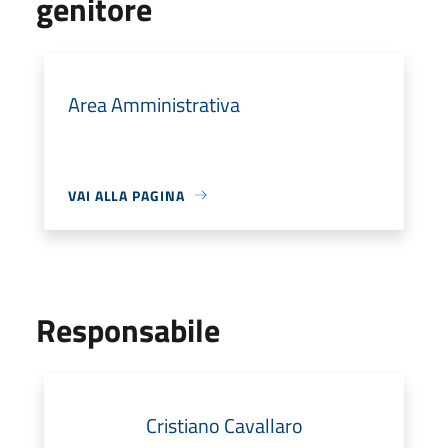
genitore
Area Amministrativa
VAI ALLA PAGINA
Responsabile
Cristiano Cavallaro