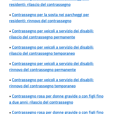
residenti: rilascio del contrassegno
•
Contrassegno per la sosta nei parcheggi per
residenti: rinnovo del contrassegno
•
Contrassegno per veicoli a servizio dei disabili:
rilascio del contrassegno permanente
•
Contrassegno per veicoli a servizio dei disabili:
rilascio del contrassegno temporaneo
•
Contrassegno per veicoli a servizio dei disabili:
rinnovo del contrassegno permanente
•
Contrassegno per veicoli a servizio dei disabili:
rinnovo del contrassegno temporaneo
•
Contrassegno rosa per donne gravide o con figli fino
a due anni: rilascio del contrassegno
•
Contrassegno rosa per donne gravide o con figli fino