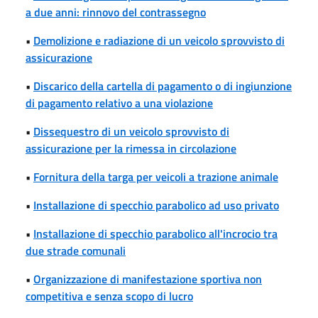
a due anni: rinnovo del contrassegno
•
Demolizione e radiazione di un veicolo sprovvisto di
assicurazione
•
Discarico della cartella di pagamento o di ingiunzione
di pagamento relativo a una violazione
•
Dissequestro di un veicolo sprovvisto di
assicurazione per la rimessa in circolazione
•
Fornitura della targa per veicoli a trazione animale
•
Installazione di specchio parabolico ad uso privato
•
Installazione di specchio parabolico all'incrocio tra
due strade comunali
•
Organizzazione di manifestazione sportiva non
competitiva e senza scopo di lucro