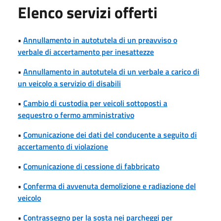
Elenco servizi offerti
•
Annullamento in autotutela di un preavviso o
verbale di accertamento per inesattezze
•
Annullamento in autotutela di un verbale a carico di
un veicolo a servizio di disabili
•
Cambio di custodia per veicoli sottoposti a
sequestro o fermo amministrativo
•
Comunicazione dei dati del conducente a seguito di
accertamento di violazione
•
Comunicazione di cessione di fabbricato
•
Conferma di avvenuta demolizione e radiazione del
veicolo
•
Contrassegno per la sosta nei parcheggi per