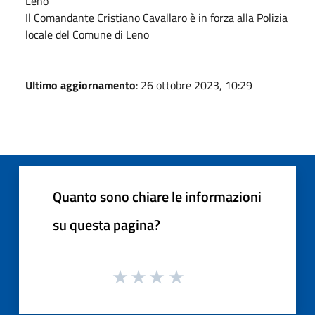
Leno
Il Comandante Cristiano Cavallaro è in forza alla Polizia
locale del Comune di Leno
Ultimo aggiornamento
: 26 ottobre 2023, 10:29
Quanto sono chiare le informazioni
su questa pagina?