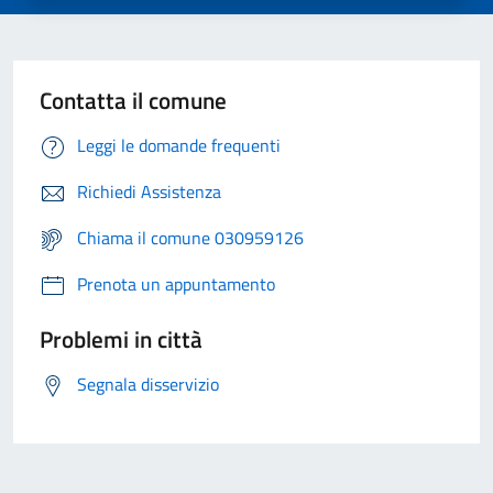
Contatta il comune
Leggi le domande frequenti
Richiedi Assistenza
Chiama il comune 030959126
Prenota un appuntamento
Problemi in città
Segnala disservizio