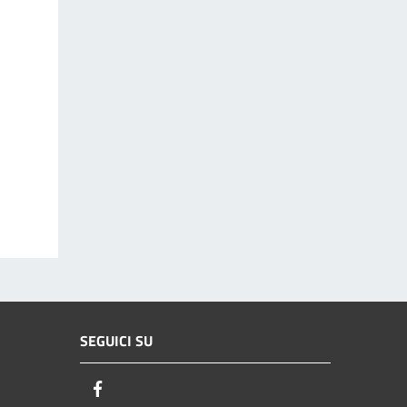
SEGUICI SU
Facebook