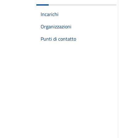
Incarichi
Organizzazioni
Punti di contatto