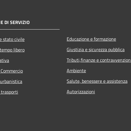
E DI SERVIZIO
Educazione e formazione
 stato civile
Giustizia e sicurezza pubblica
 tempo libero
Tributi,finanze e contravvenzion
ativa
Ambiente
e Commercio
Salute, benessere e assistenza
 urbanistica
Autorizzazioni
 trasporti