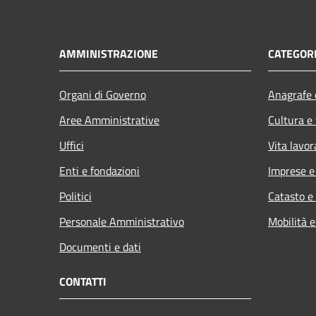
AMMINISTRAZIONE
CATEGORI
Organi di Governo
Anagrafe e
Aree Amministrative
Cultura e
Uffici
Vita lavor
Enti e fondazioni
Imprese 
Politici
Catasto e
Personale Amministrativo
Mobilità e
Documenti e dati
CONTATTI