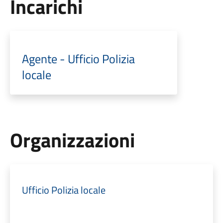
Incarichi
Agente - Ufficio Polizia
locale
Organizzazioni
Ufficio Polizia locale