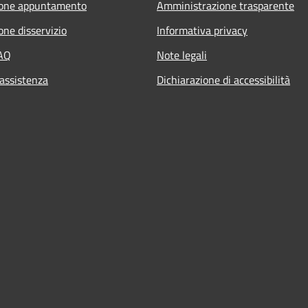
ione appuntamento
Amministrazione trasparente
one disservizio
Informativa privacy
FAQ
Note legali
 assistenza
Dichiarazione di accessibilità