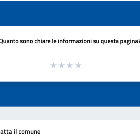
Quanto sono chiare le informazioni su questa pagina
atta il comune