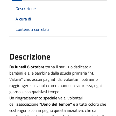
Descrizione
A cura di
Contenuti correlati
Descrizione
Da
lunedì 6 ottobre
torna il servizio dedicato ai
bambini e alle bambine della scuola primaria “M.
Valorsi” che, accompagnati dai volontari, potranno
raggiungere la scuola camminando in sicurezza, ogni
giorno e con qualsiasi tempo.
Un ringraziamento speciale va ai volontari
dell’associazione
“Dono del Tempo”
e a tutti coloro che
sostengono con impegno questa iniziativa, che da