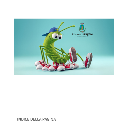
INDICE DELLA PAGINA