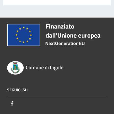
Comune di Cigole
SEGUICI SU
Facebook