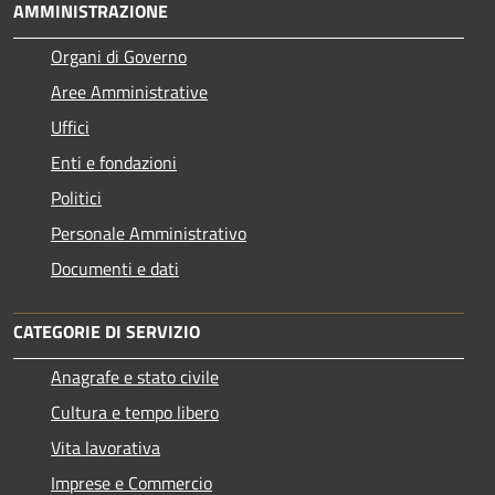
AMMINISTRAZIONE
Organi di Governo
Aree Amministrative
Uffici
Enti e fondazioni
Politici
Personale Amministrativo
Documenti e dati
CATEGORIE DI SERVIZIO
Anagrafe e stato civile
Cultura e tempo libero
Vita lavorativa
Imprese e Commercio