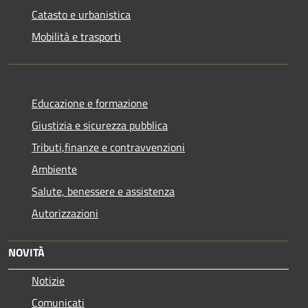
Catasto e urbanistica
Mobilità e trasporti
Educazione e formazione
Giustizia e sicurezza pubblica
Tributi,finanze e contravvenzioni
Ambiente
Salute, benessere e assistenza
Autorizzazioni
NOVITÀ
Notizie
Comunicati