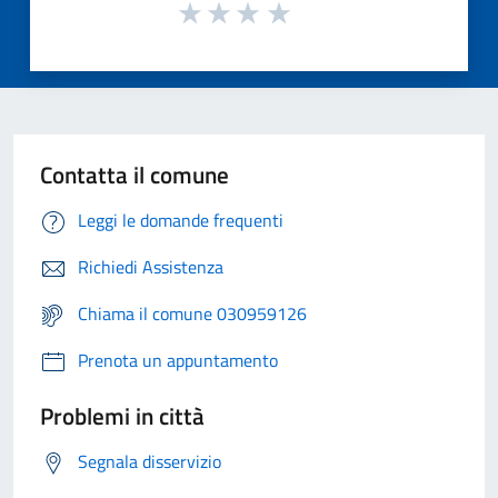
Contatta il comune
Leggi le domande frequenti
Richiedi Assistenza
Chiama il comune 030959126
Prenota un appuntamento
Problemi in città
Segnala disservizio