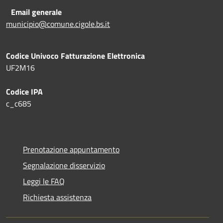
Email generale
municipio@comune.cigole.bs.it
Codice Univoco Fatturazione Elettronica
UF2M16
Codice IPA
c_c685
Prenotazione appuntamento
Segnalazione disservizio
Leggi le FAQ
Richiesta assistenza