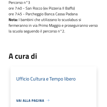
Percorso n°3
ore 7:40 - San Rocco (ex Pizzeria Il Baffo)
ore 7:45 - Parcheggio Banca Cassa Padana
Nota:
I bambini che utilizzano lo scuolabus si
fermeranno in via Primo Maggio e proseguiranno verso
la scuola seguendo il percorso n°2.
A cura di
Ufficio Cultura e Tempo libero
VAI ALLA PAGINA