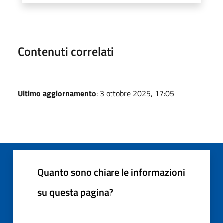
Contenuti correlati
Ultimo aggiornamento
: 3 ottobre 2025, 17:05
Quanto sono chiare le informazioni
su questa pagina?