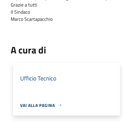
Grazie a tutti
Il Sindaco
Marco Scartapacchio
A cura di
Ufficio Tecnico
VAI ALLA PAGINA