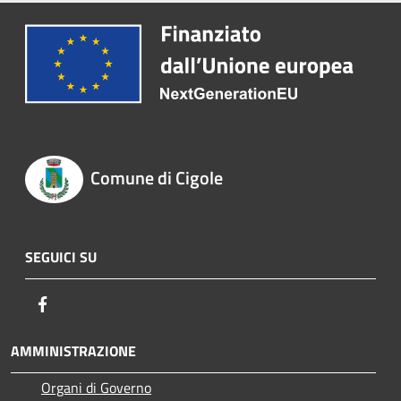
Comune di Cigole
SEGUICI SU
Facebook
AMMINISTRAZIONE
Organi di Governo