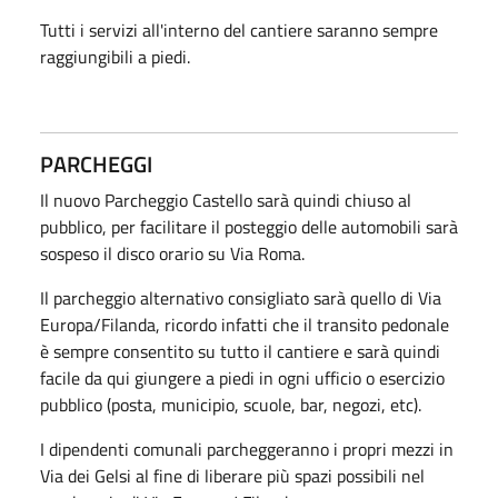
Tutti i servizi all'interno del cantiere saranno sempre
raggiungibili a piedi.
PARCHEGGI
Il nuovo Parcheggio Castello sarà quindi chiuso al
pubblico, per facilitare il posteggio delle automobili sarà
sospeso il disco orario su Via Roma.
Il parcheggio alternativo consigliato sarà quello di Via
Europa/Filanda, ricordo infatti che il transito pedonale
è sempre consentito su tutto il cantiere e sarà quindi
facile da qui giungere a piedi in ogni ufficio o esercizio
pubblico (posta, municipio, scuole, bar, negozi, etc).
I dipendenti comunali parcheggeranno i propri mezzi in
Via dei Gelsi al fine di liberare più spazi possibili nel