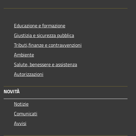
Educazione e formazione
Giustizia e sicurezza pubblica
Tributi,finanze e contravvenzioni
Ambiente
Salute, benessere e assistenza
Autorizzazioni
NOVITÀ
Notizie
Comunicati
Avvisi