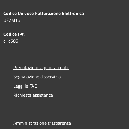
Codice Univoco Fatturazione Elettronica
UF2M16
Codice IPA
c_c685
Prenotazione appuntamento
Segnalazione disservizio
Leggi le FAQ
Richiesta assistenza
Amministrazione trasparente