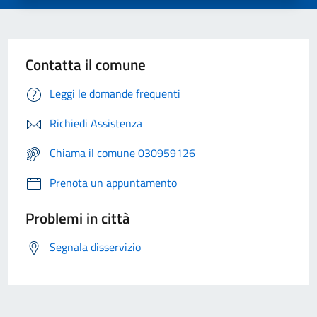
Contatta il comune
Leggi le domande frequenti
Richiedi Assistenza
Chiama il comune 030959126
Prenota un appuntamento
Problemi in città
Segnala disservizio