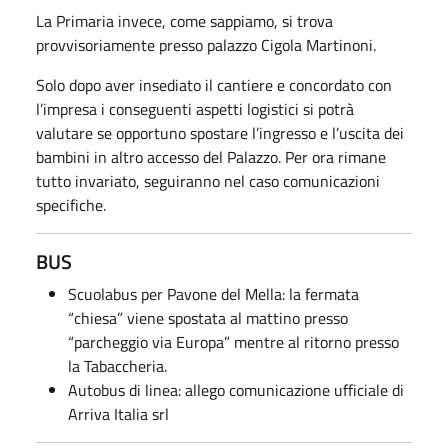
La Primaria invece, come sappiamo, si trova
provvisoriamente presso palazzo Cigola Martinoni.
Solo dopo aver insediato il cantiere e concordato con
l’impresa i conseguenti aspetti logistici si potrà
valutare se opportuno spostare l’ingresso e l’uscita dei
bambini in altro accesso del Palazzo. Per ora rimane
tutto invariato, seguiranno nel caso comunicazioni
specifiche.
BUS
Scuolabus per Pavone del Mella: la fermata
“chiesa” viene spostata al mattino presso
“parcheggio via Europa” mentre al ritorno presso
la Tabaccheria.
Autobus di linea: allego comunicazione ufficiale di
Arriva Italia srl