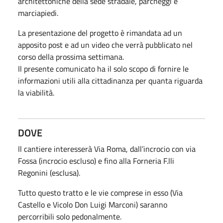
architettoniche della sede stradale, parcheggi e
marciapiedi.
La presentazione del progetto è rimandata ad un
apposito post e ad un video che verrà pubblicato nel
corso della prossima settimana.
Il presente comunicato ha il solo scopo di fornire le
informazioni utili alla cittadinanza per quanta riguarda
la viabilità.
DOVE
Il cantiere interesserà Via Roma, dall’incrocio con via
Fossa (incrocio escluso) e fino alla Forneria F.lli
Regonini (esclusa).
Tutto questo tratto e le vie comprese in esso (Via
Castello e Vicolo Don Luigi Marconi) saranno
percorribili solo pedonalmente.