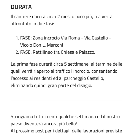
DURATA
Il cantiere durerà circa 2 mesi o poco più, ma verrà
affrontato in due fasi:
FASE: Zona incrocio Via Roma - Via Castello -
Vicolo Don L. Marconi
FASE: Rettilineo tra Chiesa e Palazzo.
La prima fase durerà circa 5 settimane, al termine delle
quali verrà riaperto al traffico l’incrocio, consentendo
l’accesso ai residenti ed al parcheggio Castello,
eliminando quindi gran parte del disagio.
Stringiamo tutti i denti qualche settimana ed il nostro
paese diventerà ancora più bello!
Al prossimo post per i dettagli delle lavorazioni previste