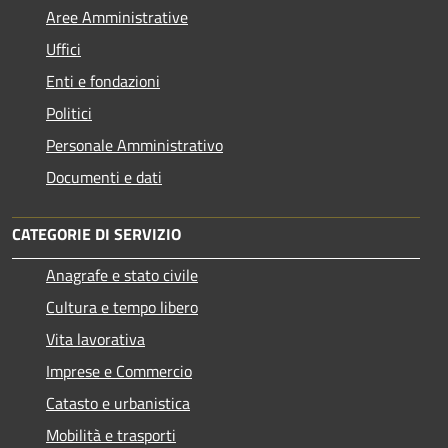
Aree Amministrative
Uffici
Enti e fondazioni
Politici
Personale Amministrativo
Documenti e dati
CATEGORIE DI SERVIZIO
Anagrafe e stato civile
Cultura e tempo libero
Vita lavorativa
Imprese e Commercio
Catasto e urbanistica
Mobilità e trasporti