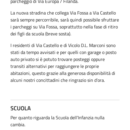
parcheggio di Via Europa / Filanda.
La nuova stradina che collega Via Fossa a Via Castello
sarà sempre percorribile, sarà quindi possibile sfruttare
i parcheggi su Via Fossa, soprattutto nella fase di ritiro
dei figli da scuola (breve sosta).
I residenti di Via Castello e di Vicolo D.L. Marconi sono
stati da tempo avvisati e per quelli con garage o posto
auto privato si è potuto trovare posteggi oppure
transiti alternativi per raggiungere le proprie
abitazioni, questo grazie alla generosa disponibilità di
alcuni nostri concittadini che ringrazio sin d’ora.
SCUOLA
Per quanto riguarda la Scuola dell’Infanzia nulla
cambia.