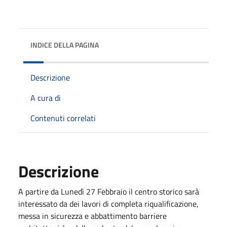
INDICE DELLA PAGINA
Descrizione
A cura di
Contenuti correlati
Descrizione
A partire da Lunedì 27 Febbraio il centro storico sarà
interessato da dei lavori di completa riqualificazione,
messa in sicurezza e abbattimento barriere