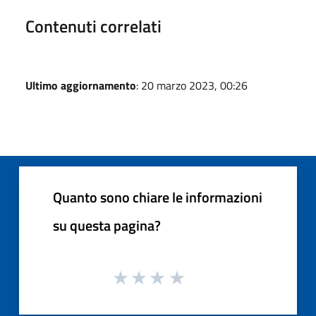
Contenuti correlati
Ultimo aggiornamento
: 20 marzo 2023, 00:26
Quanto sono chiare le informazioni
su questa pagina?