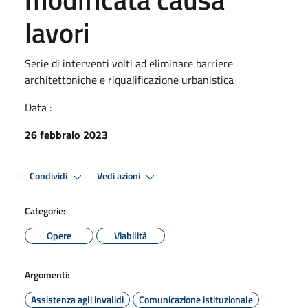
lavori
Serie di interventi volti ad eliminare barriere
architettoniche e riqualificazione urbanistica
Data :
26 febbraio 2023
Condividi
Vedi azioni
Categorie:
Opere
Viabilità
Argomenti:
Assistenza agli invalidi
Comunicazione istituzionale