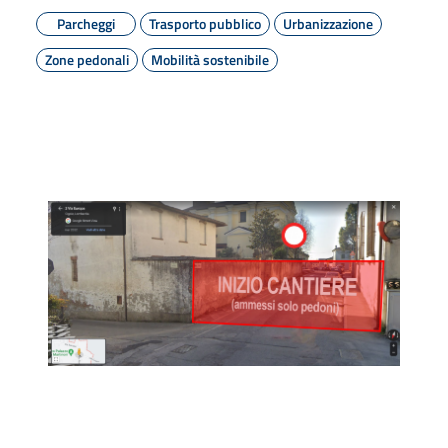
Parcheggi
Trasporto pubblico
Urbanizzazione
Zone pedonali
Mobilità sostenibile