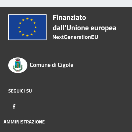
Comune di Cigole
SEGUICI SU
Facebook
AMMINISTRAZIONE