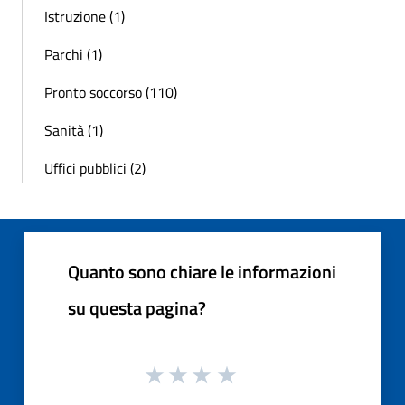
Istruzione (1)
Parchi (1)
Pronto soccorso (110)
Sanità (1)
Uffici pubblici (2)
Quanto sono chiare le informazioni
su questa pagina?