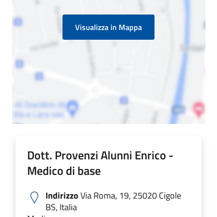
Visualizza in Mappa
Dott. Provenzi Alunni Enrico -
Medico di base
Indirizzo
Via Roma, 19, 25020 Cigole
BS, Italia