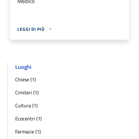
Medico
LEGGI DI PIÙ
Luoghi
Chiese (1)
Cimiteri (1)
Cultura (1)
Ecocentri (1)
Farmacie (1)