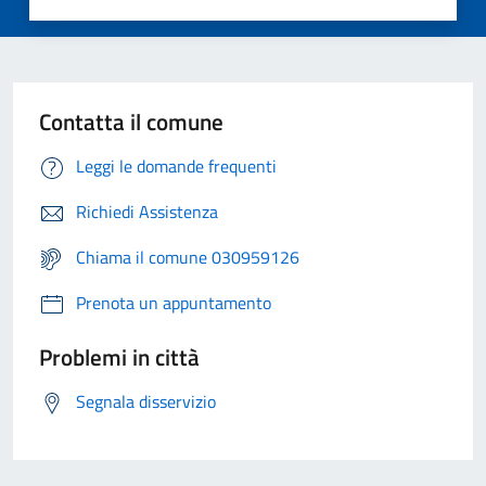
Contatta il comune
Leggi le domande frequenti
Richiedi Assistenza
Chiama il comune 030959126
Prenota un appuntamento
Problemi in città
Segnala disservizio