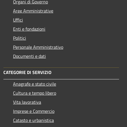
Organi di Governo
Aree Amministrative
Uffici
Enti e fondazioni
Politici
Personale Amministrativo
Documenti e dati
CATEGORIE DI SERVIZIO
Anagrafe e stato civile
Cultura e tempo libero
Vita lavorativa
Imprese e Commercio
Catasto e urbanistica