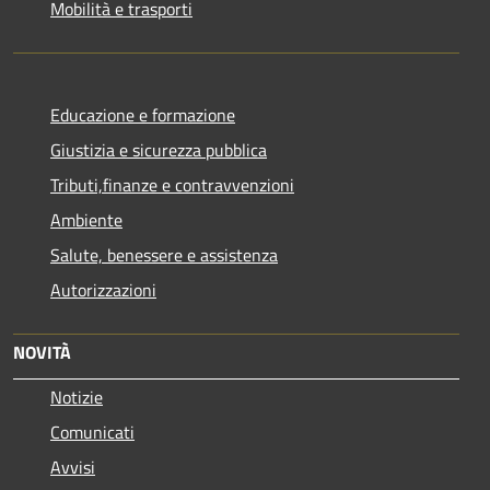
Mobilità e trasporti
Educazione e formazione
Giustizia e sicurezza pubblica
Tributi,finanze e contravvenzioni
Ambiente
Salute, benessere e assistenza
Autorizzazioni
NOVITÀ
Notizie
Comunicati
Avvisi