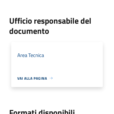
Ufficio responsabile del
documento
Area Tecnica
VAI ALLA PAGINA
Formati disponibili