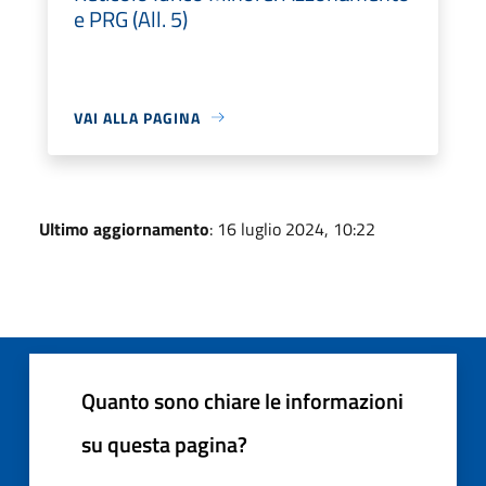
e PRG (All. 5)
VAI ALLA PAGINA
Ultimo aggiornamento
: 16 luglio 2024, 10:22
Quanto sono chiare le informazioni
su questa pagina?