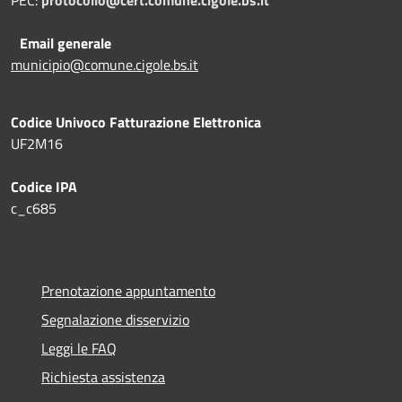
Email generale
municipio@comune.cigole.bs.it
Codice Univoco Fatturazione Elettronica
UF2M16
Codice IPA
c_c685
Prenotazione appuntamento
Segnalazione disservizio
Leggi le FAQ
Richiesta assistenza