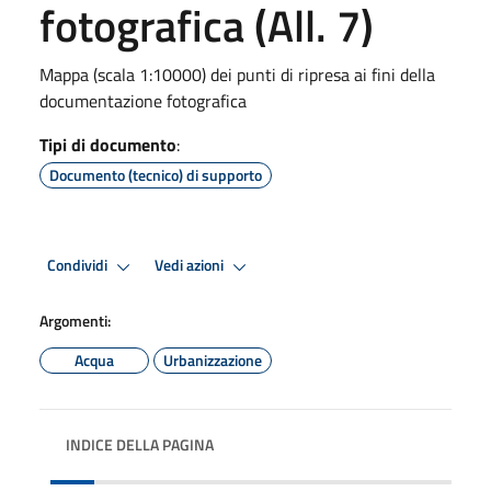
fotografica (All. 7)
Mappa (scala 1:10000) dei punti di ripresa ai fini della
documentazione fotografica
Tipi di documento
:
Documento (tecnico) di supporto
Condividi
Vedi azioni
Argomenti:
Acqua
Urbanizzazione
INDICE DELLA PAGINA