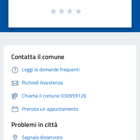
Contatta il comune
Leggi le domande frequenti
Richiedi Assistenza
Chiama il comune 030959126
Prenota un appuntamento
Problemi in città
Segnala disservizio