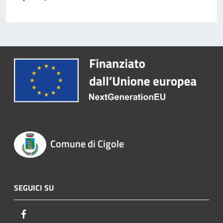
Comune di Cigole
SEGUICI SU
Facebook