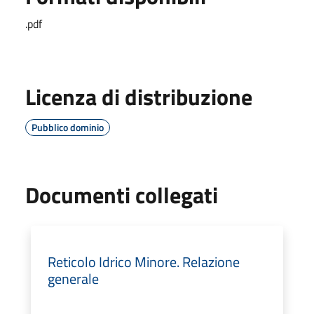
.pdf
Licenza di distribuzione
Pubblico dominio
Documenti collegati
Reticolo Idrico Minore. Relazione
generale