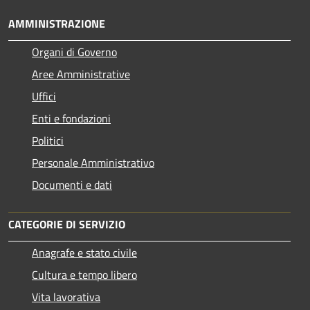
AMMINISTRAZIONE
Organi di Governo
Aree Amministrative
Uffici
Enti e fondazioni
Politici
Personale Amministrativo
Documenti e dati
CATEGORIE DI SERVIZIO
Anagrafe e stato civile
Cultura e tempo libero
Vita lavorativa