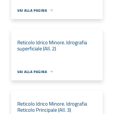
VAI ALLA PAGINA
Reticolo Idrico Minore. Idrografia
superficiale (All. 2)
VAI ALLA PAGINA
Reticolo Idrico Minore. Idrografia
Reticolo Principale (All. 3)