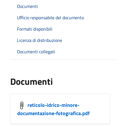
Documenti
Ufficio responsabile del documento
Formati disponibili
Licenza di distribuzione
Documenti collegati
Documenti
reticolo-idrico-minore-
documentazione-fotografica.pdf