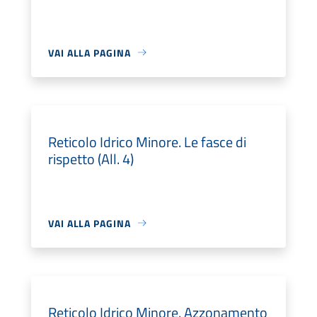
VAI ALLA PAGINA
Reticolo Idrico Minore. Le fasce di
rispetto (All. 4)
VAI ALLA PAGINA
Reticolo Idrico Minore. Azzonamento