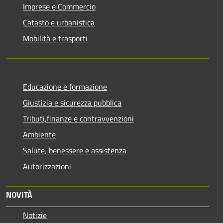
Imprese e Commercio
Catasto e urbanistica
Mobilità e trasporti
Educazione e formazione
Giustizia e sicurezza pubblica
Tributi,finanze e contravvenzioni
Ambiente
Salute, benessere e assistenza
Autorizzazioni
NOVITÀ
Notizie