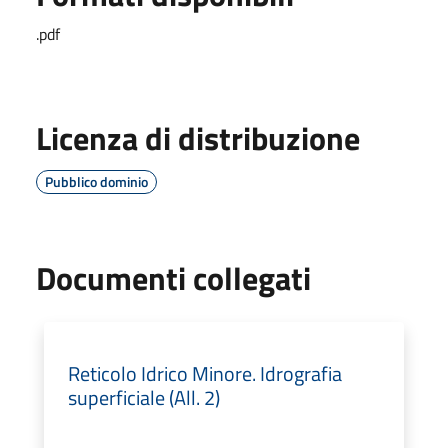
.pdf
Licenza di distribuzione
Pubblico dominio
Documenti collegati
Reticolo Idrico Minore. Idrografia
superficiale (All. 2)