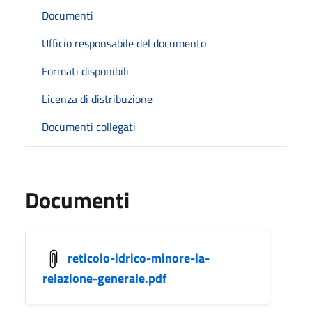
Documenti
Ufficio responsabile del documento
Formati disponibili
Licenza di distribuzione
Documenti collegati
Documenti
reticolo-idrico-minore-la-
relazione-generale.pdf