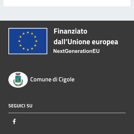
Comune di Cigole
SEGUICI SU
Facebook