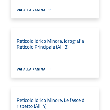
VAI ALLA PAGINA
Reticolo Idrico Minore. Idrografia
Reticolo Principale (All. 3)
VAI ALLA PAGINA
Reticolo Idrico Minore. Le fasce di
rispetto (All. 4)