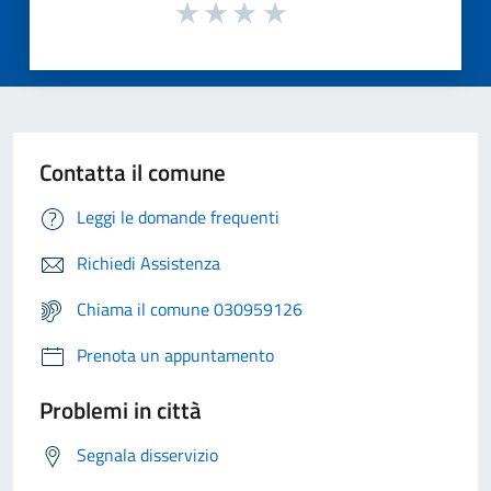
Contatta il comune
Leggi le domande frequenti
Richiedi Assistenza
Chiama il comune 030959126
Prenota un appuntamento
Problemi in città
Segnala disservizio