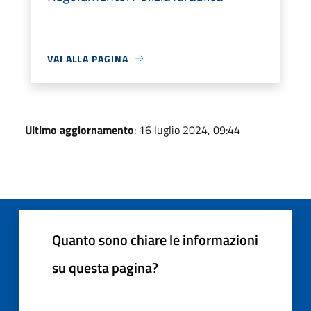
VAI ALLA PAGINA
Ultimo aggiornamento
: 16 luglio 2024, 09:44
Quanto sono chiare le informazioni
su questa pagina?