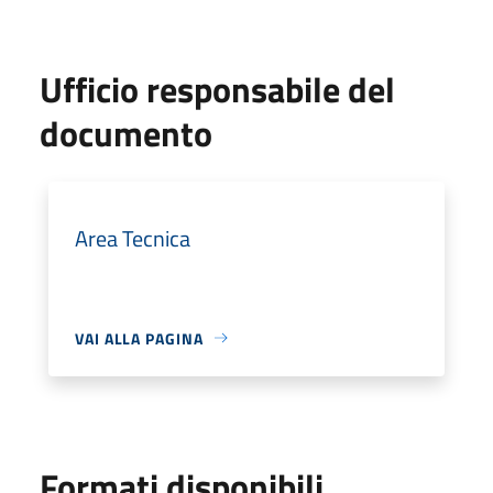
Ufficio responsabile del
documento
Area Tecnica
VAI ALLA PAGINA
Formati disponibili