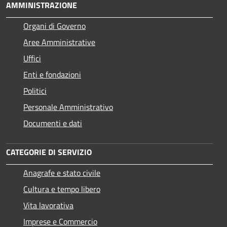
AMMINISTRAZIONE
Organi di Governo
Aree Amministrative
Uffici
Enti e fondazioni
Politici
Personale Amministrativo
Documenti e dati
CATEGORIE DI SERVIZIO
Anagrafe e stato civile
Cultura e tempo libero
Vita lavorativa
Imprese e Commercio