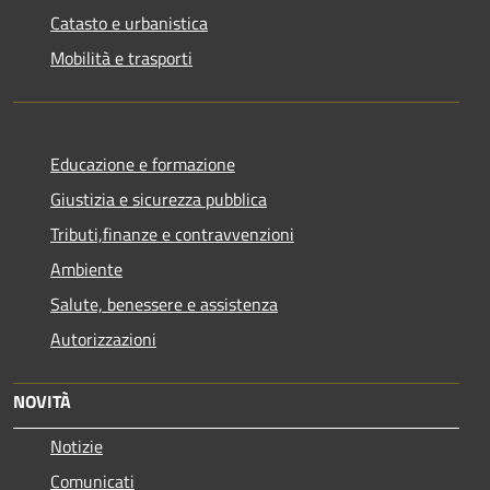
Catasto e urbanistica
Mobilità e trasporti
Educazione e formazione
Giustizia e sicurezza pubblica
Tributi,finanze e contravvenzioni
Ambiente
Salute, benessere e assistenza
Autorizzazioni
NOVITÀ
Notizie
Comunicati