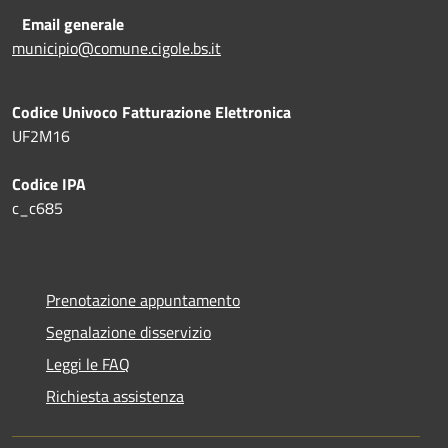
Email generale
municipio@comune.cigole.bs.it
Codice Univoco Fatturazione Elettronica
UF2M16
Codice IPA
c_c685
Prenotazione appuntamento
Segnalazione disservizio
Leggi le FAQ
Richiesta assistenza