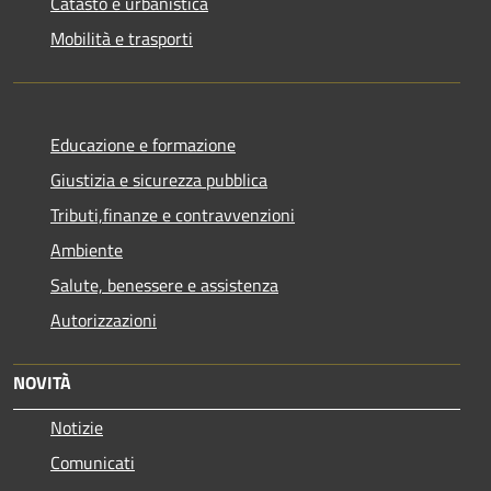
Catasto e urbanistica
Mobilità e trasporti
Educazione e formazione
Giustizia e sicurezza pubblica
Tributi,finanze e contravvenzioni
Ambiente
Salute, benessere e assistenza
Autorizzazioni
NOVITÀ
Notizie
Comunicati