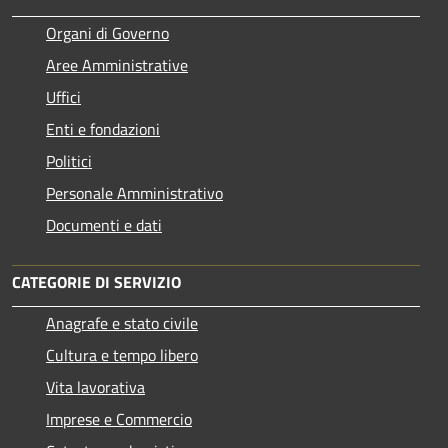
Organi di Governo
Aree Amministrative
Uffici
Enti e fondazioni
Politici
Personale Amministrativo
Documenti e dati
CATEGORIE DI SERVIZIO
Anagrafe e stato civile
Cultura e tempo libero
Vita lavorativa
Imprese e Commercio