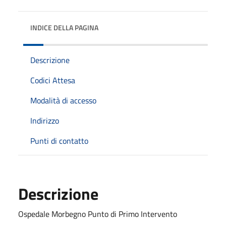
INDICE DELLA PAGINA
Descrizione
Codici Attesa
Modalità di accesso
Indirizzo
Punti di contatto
Descrizione
Ospedale Morbegno Punto di Primo Intervento