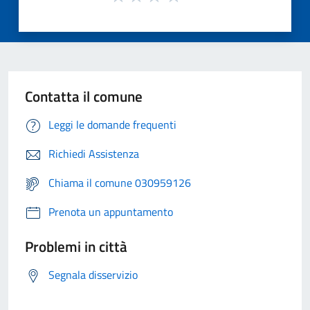
Contatta il comune
Leggi le domande frequenti
Richiedi Assistenza
Chiama il comune 030959126
Prenota un appuntamento
Problemi in città
Segnala disservizio