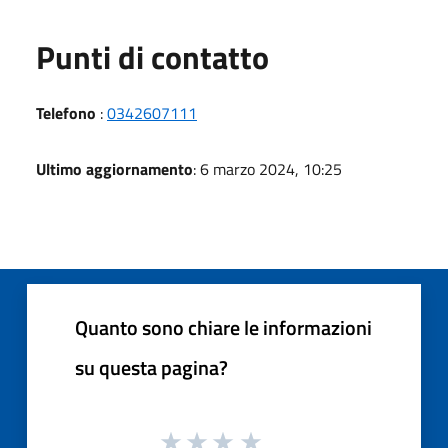
Punti di contatto
Telefono
:
0342607111
Ultimo aggiornamento
: 6 marzo 2024, 10:25
Quanto sono chiare le informazioni
su questa pagina?