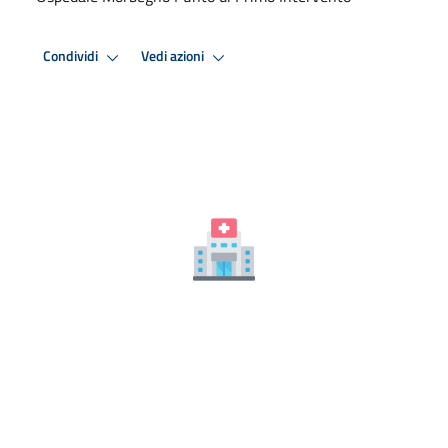
Condividi
Vedi azioni