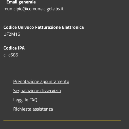
Email generale
municipio@comune.cigole.bs.it
Codice Univoco Fatturazione Elettronica
UF2M16
Codice IPA
c_c685
Prenotazione appuntamento
Segnalazione disservizio
Leggi le FAQ
Richiesta assistenza