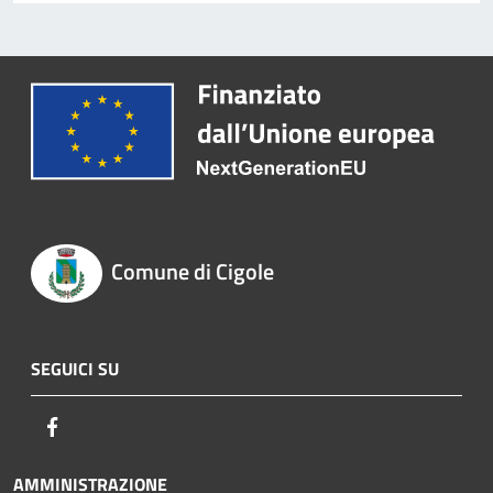
Comune di Cigole
SEGUICI SU
Facebook
AMMINISTRAZIONE