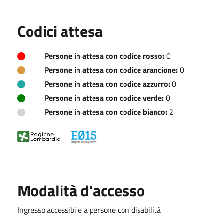
Codici attesa
Persone in attesa con codice rosso:
0
Persone in attesa con codice arancione:
0
Persone in attesa con codice azzurro:
0
Persone in attesa con codice verde:
0
Persone in attesa con codice bianco:
2
Modalità d'accesso
Ingresso accessibile a persone con disabilità