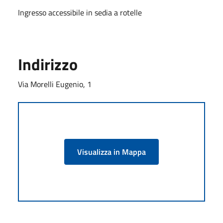
Ingresso accessibile in sedia a rotelle
Indirizzo
Via Morelli Eugenio, 1
Visualizza in Mappa