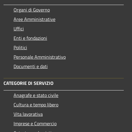
Organi di Governo
Aree Amministrative
Uffici
Enti e fondazioni
Politici
Personale Amministrativo
Documenti e dati
CATEGORIE DI SERVIZIO
Anagrafe e stato civile
Cultura e tempo libero
Vita lavorativa
Imprese e Commercio