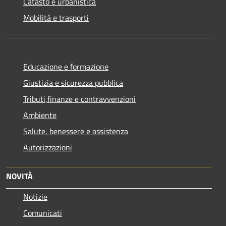
Catasto e urbanistica
Mobilità e trasporti
Educazione e formazione
Giustizia e sicurezza pubblica
Tributi,finanze e contravvenzioni
Ambiente
Salute, benessere e assistenza
Autorizzazioni
NOVITÀ
Notizie
Comunicati