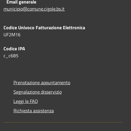
Email generale
municipio@comune.cigole.bs.it
Codice Univoco Fatturazione Elettronica
UF2M16
Codice IPA
c_c685
Prenotazione appuntamento
Segnalazione disservizio
Leggi le FAQ
Richiesta assistenza