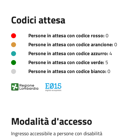
Codici attesa
Persone in attesa con codice rosso:
0
Persone in attesa con codice arancione:
0
Persone in attesa con codice azzurro:
4
Persone in attesa con codice verde:
5
Persone in attesa con codice bianco:
0
Modalità d'accesso
Ingresso accessibile a persone con disabilità