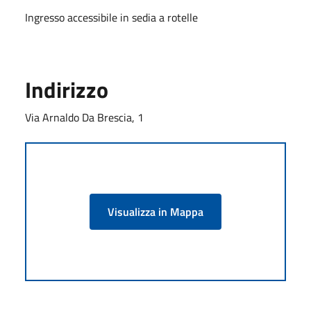
Ingresso accessibile in sedia a rotelle
Indirizzo
Via Arnaldo Da Brescia, 1
Visualizza in Mappa