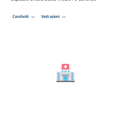
Condividi
Vedi azioni