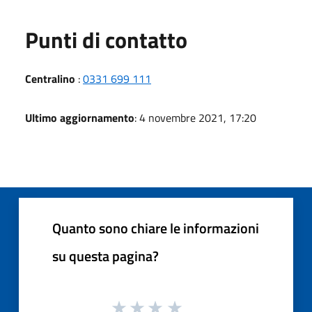
Punti di contatto
Centralino
:
0331 699 111
Ultimo aggiornamento
: 4 novembre 2021, 17:20
Quanto sono chiare le informazioni
su questa pagina?