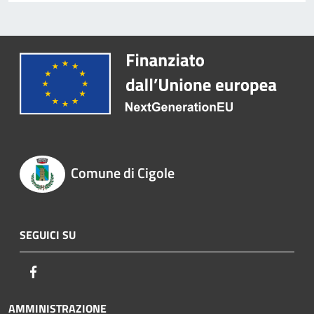
Comune di Cigole
SEGUICI SU
Facebook
AMMINISTRAZIONE