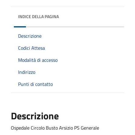
INDICE DELLA PAGINA
Descrizione
Codici Attesa
Modalità di accesso
Indirizzo
Punti di contatto
Descrizione
Ospedale Circolo Busto Arsizio PS Generale