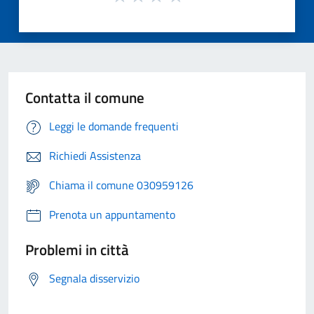
Contatta il comune
Leggi le domande frequenti
Richiedi Assistenza
Chiama il comune 030959126
Prenota un appuntamento
Problemi in città
Segnala disservizio