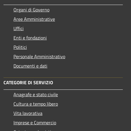
Organi di Governo
Aree Amministrative
Uffici
Enti e fondazioni
Politici
Personale Amministrativo
Documenti e dati
CATEGORIE DI SERVIZIO
Anagrafe e stato civile
Cultura e tempo libero
Vita lavorativa
Imprese e Commercio