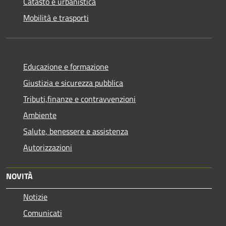
Catasto e urbanistica
Mobilità e trasporti
Educazione e formazione
Giustizia e sicurezza pubblica
Tributi,finanze e contravvenzioni
Ambiente
Salute, benessere e assistenza
Autorizzazioni
NOVITÀ
Notizie
Comunicati