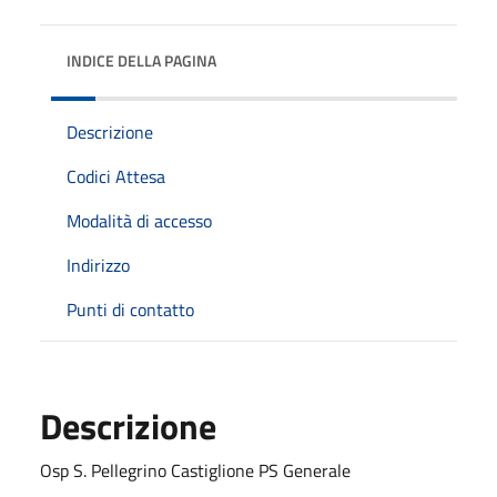
INDICE DELLA PAGINA
Descrizione
Codici Attesa
Modalità di accesso
Indirizzo
Punti di contatto
Descrizione
Osp S. Pellegrino Castiglione PS Generale