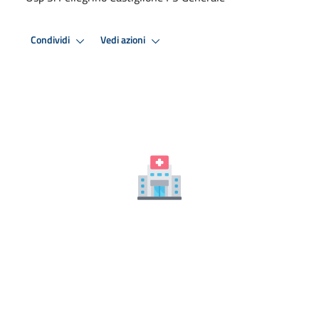
Condividi
Vedi azioni