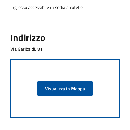
Ingresso accessibile in sedia a rotelle
Indirizzo
Via Garibaldi, 81
Visualizza in Mappa