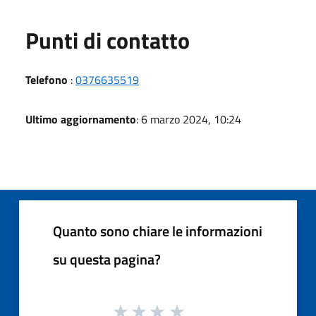
Punti di contatto
Telefono
:
0376635519
Ultimo aggiornamento
: 6 marzo 2024, 10:24
Quanto sono chiare le informazioni
su questa pagina?