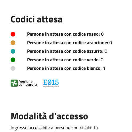
Codici attesa
Persone in attesa con codice rosso:
0
Persone in attesa con codice arancione:
0
Persone in attesa con codice azzurro:
0
Persone in attesa con codice verde:
0
Persone in attesa con codice bianco:
1
Modalità d'accesso
Ingresso accessibile a persone con disabilità