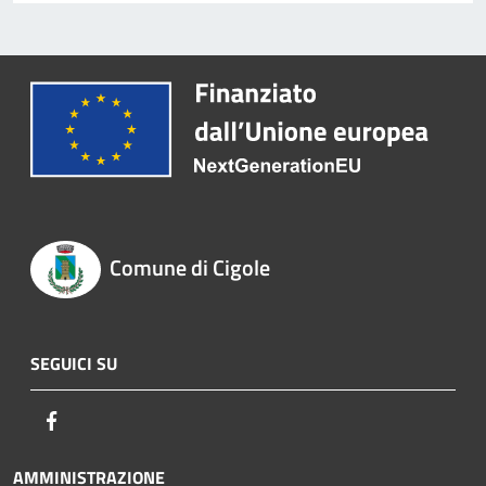
Comune di Cigole
SEGUICI SU
Facebook
AMMINISTRAZIONE