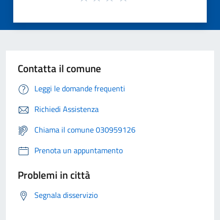
Contatta il comune
Leggi le domande frequenti
Richiedi Assistenza
Chiama il comune 030959126
Prenota un appuntamento
Problemi in città
Segnala disservizio