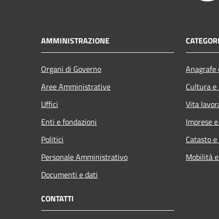
AMMINISTRAZIONE
CATEGORI
Organi di Governo
Anagrafe e
Aree Amministrative
Cultura e
Uffici
Vita lavor
Enti e fondazioni
Imprese 
Politici
Catasto e
Personale Amministrativo
Mobilità e
Documenti e dati
CONTATTI