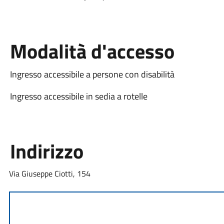
Modalità d'accesso
Ingresso accessibile a persone con disabilità
Ingresso accessibile in sedia a rotelle
Indirizzo
Via Giuseppe Ciotti, 154