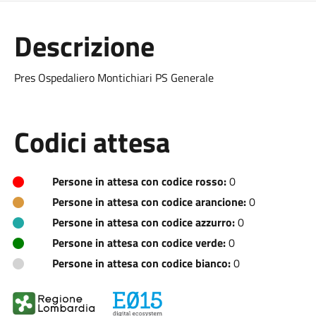
Descrizione
Pres Ospedaliero Montichiari PS Generale
Codici attesa
Persone in attesa con codice rosso:
0
Persone in attesa con codice arancione:
0
Persone in attesa con codice azzurro:
0
Persone in attesa con codice verde:
0
Persone in attesa con codice bianco:
0