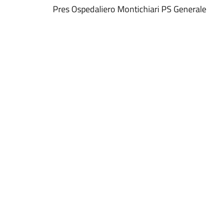
Pres Ospedaliero Montichiari PS Generale