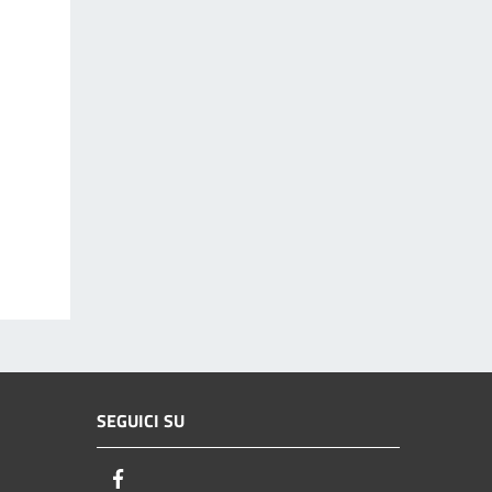
SEGUICI SU
Facebook