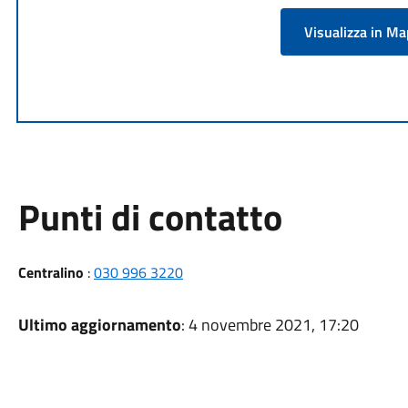
Visualizza in M
Punti di contatto
Centralino
:
030 996 3220
Ultimo aggiornamento
: 4 novembre 2021, 17:20