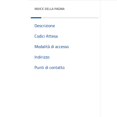
INDICE DELLA PAGINA
Descrizione
Codici Attesa
Modalità di accesso
Indirizzo
Punti di contatto