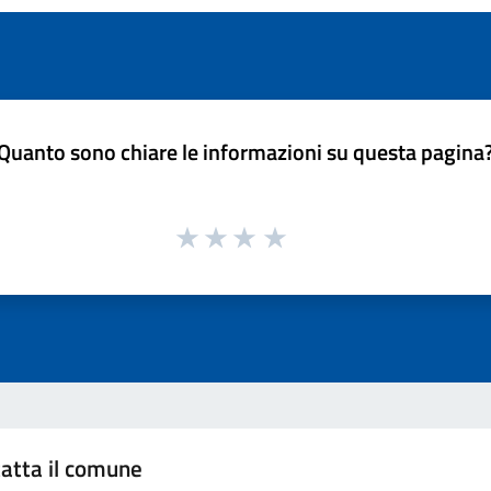
Quanto sono chiare le informazioni su questa pagina
atta il comune