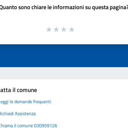
Quanto sono chiare le informazioni su questa pagina
atta il comune
Leggi le domande frequenti
Richiedi Assistenza
Chiama il comune 030959126