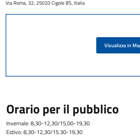
Via Roma, 32, 25020 Cigole BS, Italia
Visualizza in M
Orario per il pubblico
Invernale: 8,30-12,30/15,00-19,30
Estivo: 8,30-12,30/15.30-19,30