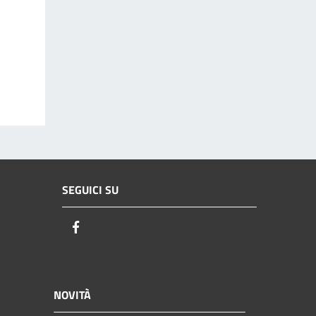
SEGUICI SU
Facebook
NOVITÀ