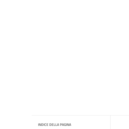
INDICE DELLA PAGINA