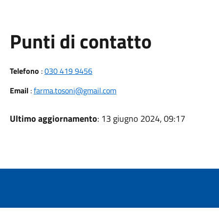
Punti di contatto
Telefono
:
030 419 9456
Email
:
farma.tosoni@gmail.com
Ultimo aggiornamento
: 13 giugno 2024, 09:17