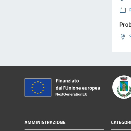
Prob
AMMINISTRAZIONE
CATEGORI