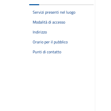
Servizi presenti nel luogo
Modalità di accesso
Indirizzo
Orario per il pubblico
Punti di contatto