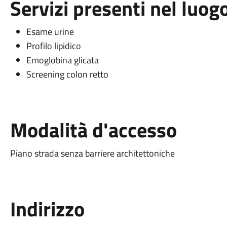
Servizi presenti nel luog
Esame urine
Profilo lipidico
Emoglobina glicata
Screening colon retto
Modalità d'accesso
Piano strada senza barriere architettoniche
Indirizzo