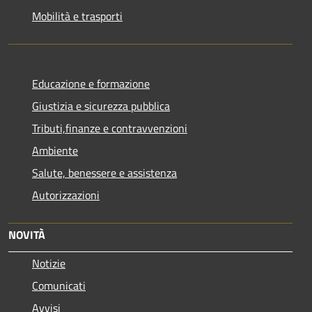
Mobilità e trasporti
Educazione e formazione
Giustizia e sicurezza pubblica
Tributi,finanze e contravvenzioni
Ambiente
Salute, benessere e assistenza
Autorizzazioni
NOVITÀ
Notizie
Comunicati
Avvisi