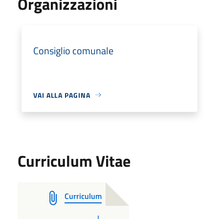
Organizzazioni
Consiglio comunale
VAI ALLA PAGINA
Curriculum Vitae
Curriculum