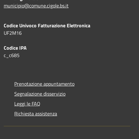
municipio@comune.cigole.bs.it
Codice Univoco Fatturazione Elettronica
UF2M16
Codice IPA
c_c685
Prenotazione appuntamento
Segnalazione disservizio
Leggi le FAQ
Richiesta assistenza