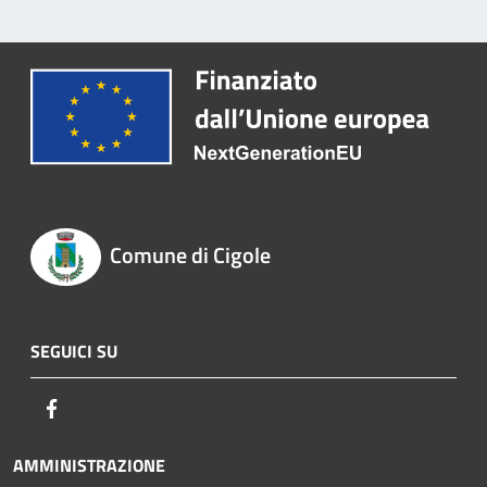
Comune di Cigole
SEGUICI SU
Facebook
AMMINISTRAZIONE