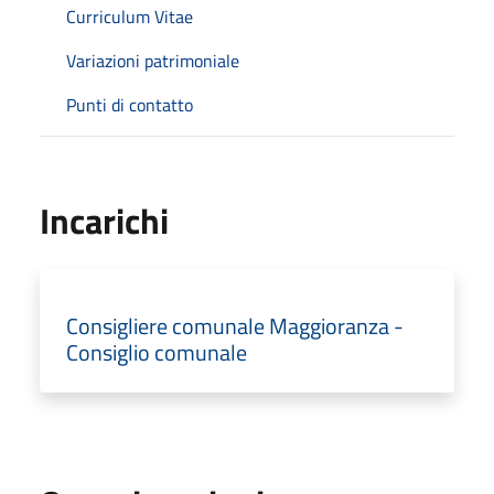
Curriculum Vitae
Variazioni patrimoniale
Punti di contatto
Incarichi
Consigliere comunale Maggioranza -
Consiglio comunale