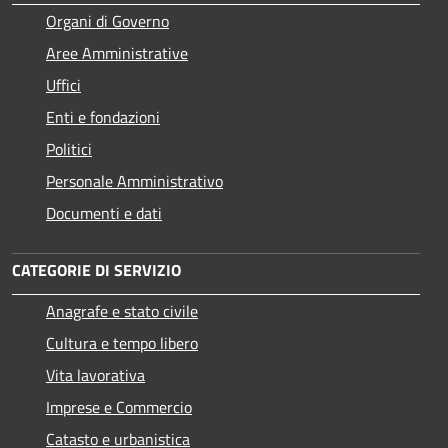
Organi di Governo
Aree Amministrative
Uffici
Enti e fondazioni
Politici
Personale Amministrativo
Documenti e dati
CATEGORIE DI SERVIZIO
Anagrafe e stato civile
Cultura e tempo libero
Vita lavorativa
Imprese e Commercio
Catasto e urbanistica