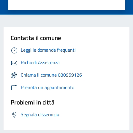
Contatta il comune
Leggi le domande frequenti
Richiedi Assistenza
Chiama il comune 030959126
Prenota un appuntamento
Problemi in città
Segnala disservizio