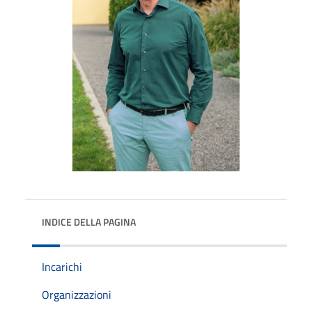
INDICE DELLA PAGINA
Incarichi
Organizzazioni