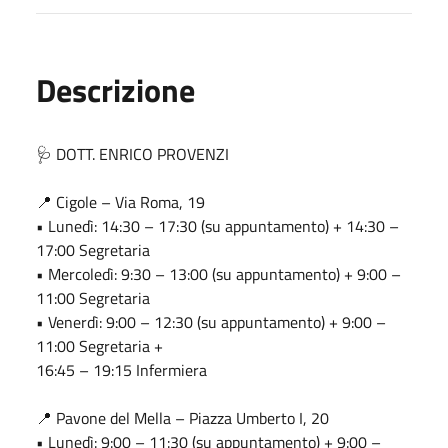
Descrizione
🩺 DOTT. ENRICO PROVENZI
📍 Cigole – Via Roma, 19
• Lunedì: 14:30 – 17:30 (su appuntamento) + 14:30 –
17:00 Segretaria
• Mercoledì: 9:30 – 13:00 (su appuntamento) + 9:00 –
11:00 Segretaria
• Venerdì: 9:00 – 12:30 (su appuntamento) + 9:00 –
11:00 Segretaria +
16:45 – 19:15 Infermiera
📍 Pavone del Mella – Piazza Umberto I, 20
• Lunedì: 9:00 – 11:30 (su appuntamento) + 9:00 –