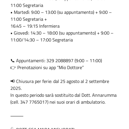
11:00 Segretaria
• Martedì: 9:00 – 13:00 (su appuntamento) + 9:00 –
11:00 Segretaria +
16:45 – 19:15 Infermiera
• Giovedì: 14:30 – 18:00 (su appuntamento) + 9:00 –
11:00/14:30 – 17:00 Segretaria
📞 Appuntamenti: 329 2088897 (9:00 – 11:00)
👉 Prenotazioni su app “Mio Dottore”
📢 Chiusura per ferie: dal 25 agosto al 2 settembre
2025.
In questo periodo sarà sostituito dal Dott. Annarumma
(cell. 347 7765017) nei suoi orari di ambulatorio.
⸻