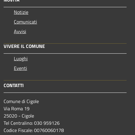
Notizie
Comunicati
Avvisi
VIVERE IL COMUNE
Luoghi
Eventi
CONTATTI
Comune di Cigole
Via Roma 19
25020 - Cigole
Tel Centralino: 030 959126
Codice Fiscale: 00760060178