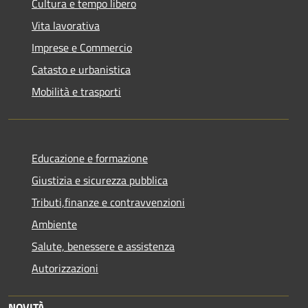
Cultura e tempo libero
Vita lavorativa
Imprese e Commercio
Catasto e urbanistica
Mobilità e trasporti
Educazione e formazione
Giustizia e sicurezza pubblica
Tributi,finanze e contravvenzioni
Ambiente
Salute, benessere e assistenza
Autorizzazioni
NOVITÀ