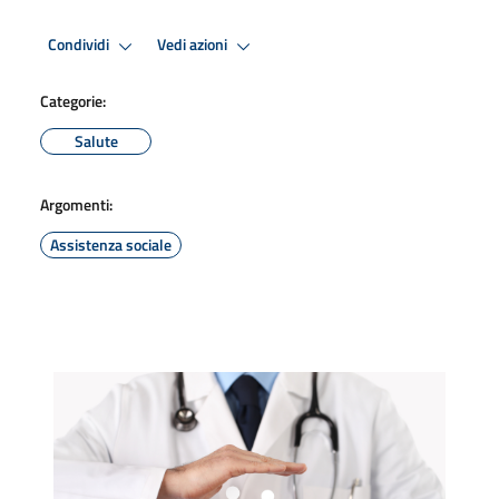
Condividi
Vedi azioni
Categorie:
Salute
Argomenti:
Assistenza sociale