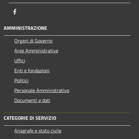
Facebook
AMMINISTRAZIONE
Organi di Governo
Aree Amministrative
Uffici
Enti e fondazioni
Politici
Personale Amministrativo
Documenti e dati
CATEGORIE DI SERVIZIO
Anagrafe e stato civile