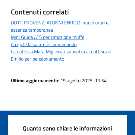
Contenuti correlati
DOTT. PROVENZI ALUNNI ENRICO: nuovi orari e
assenza temporanea
Mini Guida ATS per rimozione muffe
A cigole la salute è camminando
La dott.ssa Mara Migliorati subentra al dott.Sozzi
Emilio per pensionamento
Ultimo aggiornamento
: 19 agosto 2025, 11:34
Quanto sono chiare le informazioni