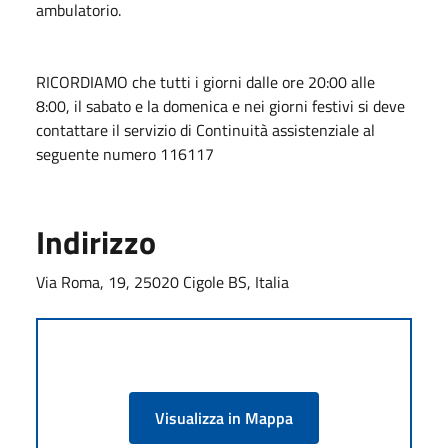
ambulatorio.
RICORDIAMO che tutti i giorni dalle ore 20:00 alle
8:00, il sabato e la domenica e nei giorni festivi si deve
contattare il servizio di Continuità assistenziale al
seguente numero 116117
Indirizzo
Via Roma, 19, 25020 Cigole BS, Italia
Visualizza in Mappa