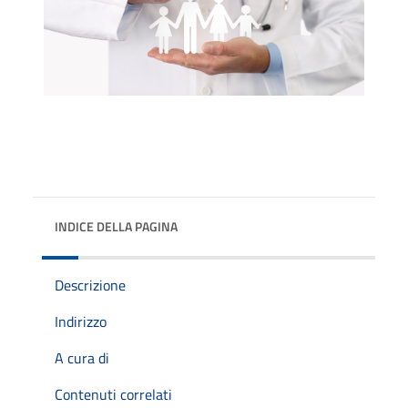
INDICE DELLA PAGINA
Descrizione
Indirizzo
A cura di
Contenuti correlati