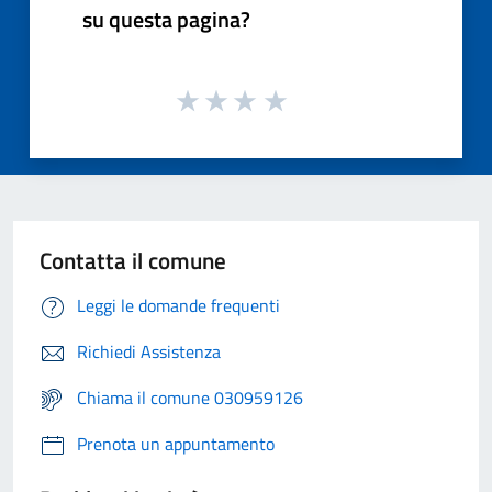
su questa pagina?
Contatta il comune
Leggi le domande frequenti
Richiedi Assistenza
Chiama il comune 030959126
Prenota un appuntamento