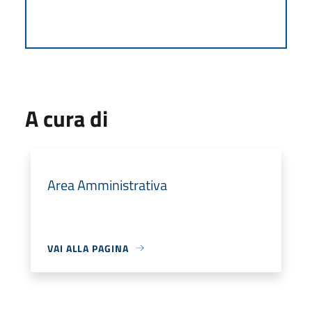
A cura di
Area Amministrativa
VAI ALLA PAGINA