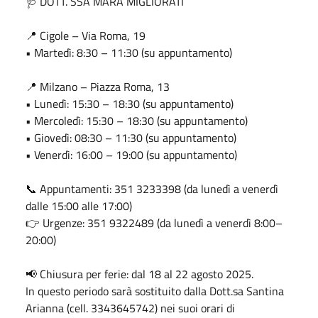
🩺 DOTT. SSA MARA MIGLIORATI
📍 Cigole – Via Roma, 19
• Martedì: 8:30 – 11:30 (su appuntamento)
📍 Milzano – Piazza Roma, 13
• Lunedì: 15:30 – 18:30 (su appuntamento)
• Mercoledì: 15:30 – 18:30 (su appuntamento)
• Giovedì: 08:30 – 11:30 (su appuntamento)
• Venerdì: 16:00 – 19:00 (su appuntamento)
📞 Appuntamenti: 351 3233398 (da lunedì a venerdì
dalle 15:00 alle 17:00)
👉 Urgenze: 351 9322489 (da lunedì a venerdì 8:00–
20:00)
📢 Chiusura per ferie: dal 18 al 22 agosto 2025.
In questo periodo sarà sostituito dalla Dott.sa Santina
Arianna (cell. 3343645742) nei suoi orari di