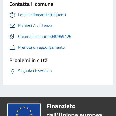
Contatta il comune
Leggi le domande frequenti
Richiedi Assistenza
Chiama il comune 030959126
Prenota un appuntamento
Problemi in città
Segnala disservizio