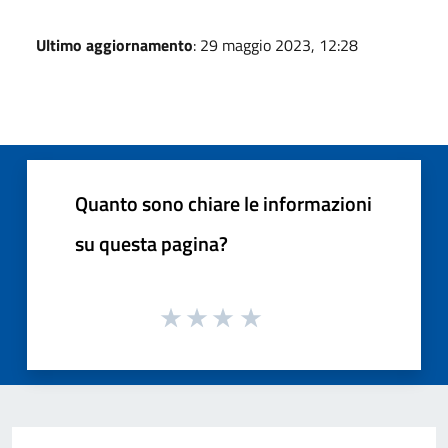
Ultimo aggiornamento
: 29 maggio 2023, 12:28
Quanto sono chiare le informazioni
su questa pagina?