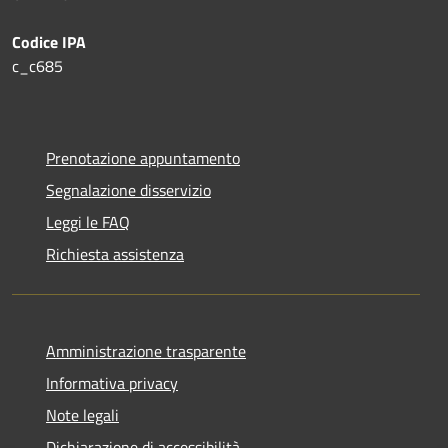
Codice IPA
c_c685
Prenotazione appuntamento
Segnalazione disservizio
Leggi le FAQ
Richiesta assistenza
Amministrazione trasparente
Informativa privacy
Note legali
Dichiarazione di accessibilità