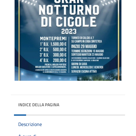
INDICE DELLA PAGINA
Descrizione