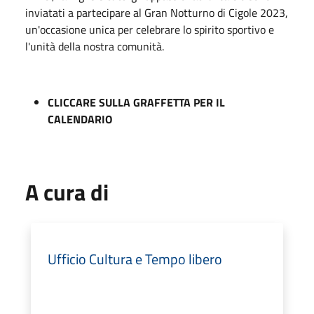
inviatati a partecipare al Gran Notturno di Cigole 2023,
un'occasione unica per celebrare lo spirito sportivo e
l'unità della nostra comunità.
CLICCARE SULLA GRAFFETTA PER IL
CALENDARIO
A cura di
Ufficio Cultura e Tempo libero