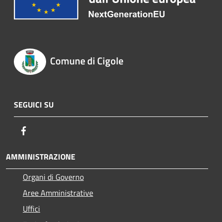
Comune di Cigole
SEGUICI SU
Facebook
AMMINISTRAZIONE
Organi di Governo
Aree Amministrative
Uffici