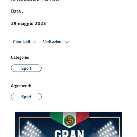
Data :
29 maggio 2023
Condividi
Vedi azioni
Categorie:
Sport
Argomenti:
Sport