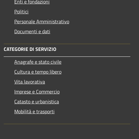
Enti e fondazioni
Politici
Personale Amministrativo
Documenti e dati
CATEGORIE DI SERVIZIO
Anagrafe e stato civile
Cultura e tempo libero
Vita lavorativa
Imprese e Commercio
Catasto e urbanistica
Mobilità e trasporti