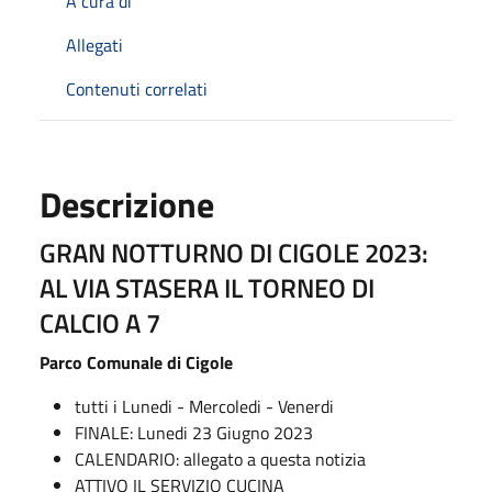
A cura di
Allegati
Contenuti correlati
Descrizione
GRAN NOTTURNO DI CIGOLE 2023:
AL VIA STASERA IL TORNEO DI
CALCIO A 7
Parco Comunale di Cigole
tutti i Lunedi - Mercoledi - Venerdi
FINALE: Lunedi 23 Giugno 2023
CALENDARIO: allegato a questa notizia
ATTIVO IL SERVIZIO CUCINA