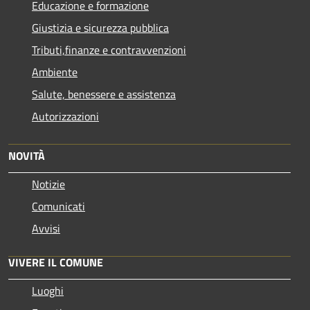
Educazione e formazione
Giustizia e sicurezza pubblica
Tributi,finanze e contravvenzioni
Ambiente
Salute, benessere e assistenza
Autorizzazioni
NOVITÀ
Notizie
Comunicati
Avvisi
VIVERE IL COMUNE
Luoghi