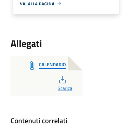
VAI ALLA PAGINA
Allegati
CALENDARIO
PDF
Scarica
Contenuti correlati