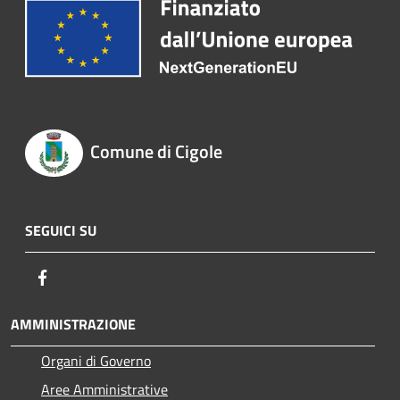
Comune di Cigole
SEGUICI SU
Facebook
AMMINISTRAZIONE
Organi di Governo
Aree Amministrative