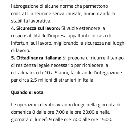
l’abrogazione di alcune norme che permettono
contratti a termine senza causale, aumentando la
stabilità lavorativa.
4. Sicurezza sul lavoro:
Si vuole estendere la
responsabilità dell’impresa appaltante in caso di
infortuni sul lavoro, migliorando la sicurezza nei luoghi
di lavoro.
5. Cittadinanza italiana:
Si propone di ridurre il tempo
di residenza legale necessario per richiedere la
cittadinanza da 10 a 5 anni, facilitando l’integrazione
per circa 2,5 milioni di stranieri in Italia.
Quando si vota
Le operazioni di voto avranno luogo nella giornata di
domenica 8 dalle ore 7:00 alle ore 23:00 e nella
giornata di lunedì 9 dalle ore 7:00 alle ore 15:00.