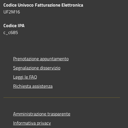
Codice Univoco Fatturazione Elettronica
UF2M16
Codice IPA
c_c685
Prenotazione appuntamento
Segnalazione disservizio
Leggi le FAQ
Richiesta assistenza
Amministrazione trasparente
Informativa privacy