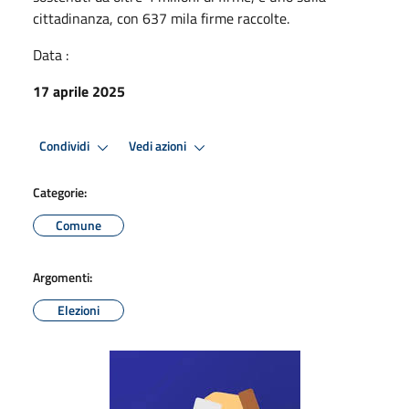
cittadinanza, con 637 mila firme raccolte.
Data :
17 aprile 2025
Condividi
Vedi azioni
Categorie:
Comune
Argomenti:
Elezioni