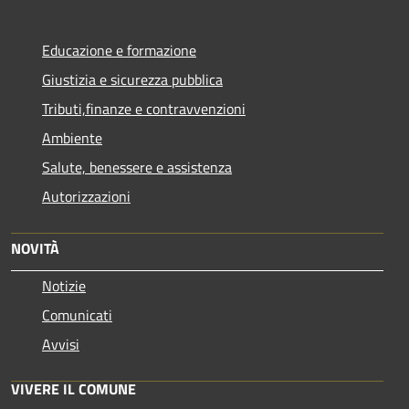
Educazione e formazione
Giustizia e sicurezza pubblica
Tributi,finanze e contravvenzioni
Ambiente
Salute, benessere e assistenza
Autorizzazioni
NOVITÀ
Notizie
Comunicati
Avvisi
VIVERE IL COMUNE