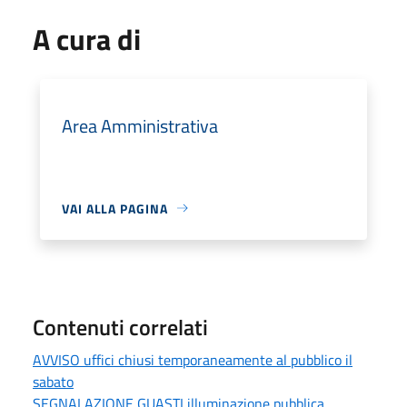
A cura di
Area Amministrativa
VAI ALLA PAGINA
Contenuti correlati
AVVISO uffici chiusi temporaneamente al pubblico il
sabato
SEGNALAZIONE GUASTI illuminazione pubblica