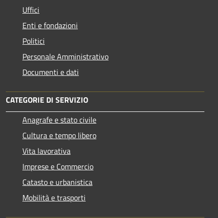
Uffici
Enti e fondazioni
Politici
Personale Amministrativo
Documenti e dati
CATEGORIE DI SERVIZIO
Anagrafe e stato civile
Cultura e tempo libero
Vita lavorativa
Imprese e Commercio
Catasto e urbanistica
Mobilità e trasporti