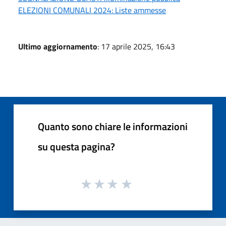
ELEZIONI COMUNALI 2024: Liste ammesse
Ultimo aggiornamento
: 17 aprile 2025, 16:43
Quanto sono chiare le informazioni
su questa pagina?