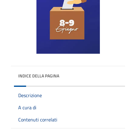
INDICE DELLA PAGINA
Descrizione
A cura di
Contenuti correlati