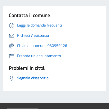
Contatta il comune
Leggi le domande frequenti
Richiedi Assistenza
Chiama il comune 030959126
Prenota un appuntamento
Problemi in città
Segnala disservizio