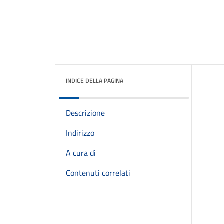
INDICE DELLA PAGINA
Descrizione
Indirizzo
A cura di
Contenuti correlati