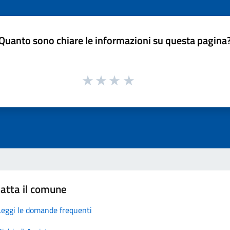
Quanto sono chiare le informazioni su questa pagina
atta il comune
Leggi le domande frequenti