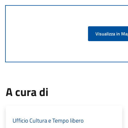
Visualizza in M
A cura di
Ufficio Cultura e Tempo libero