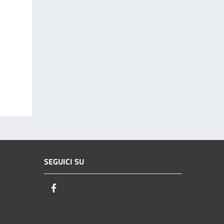
SEGUICI SU
Facebook