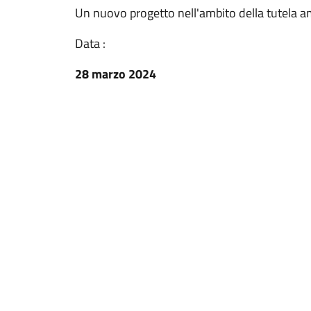
Un nuovo progetto nell'ambito della tutela a
Data :
28 marzo 2024