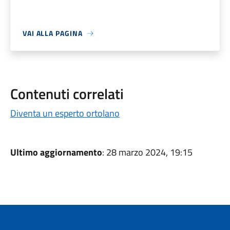
VAI ALLA PAGINA
Contenuti correlati
Diventa un esperto ortolano
Ultimo aggiornamento
: 28 marzo 2024, 19:15