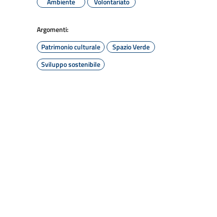
Ambiente
Volontariato
Argomenti:
Patrimonio culturale
Spazio Verde
Sviluppo sostenibile