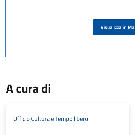
Visualizza in M
A cura di
Ufficio Cultura e Tempo libero