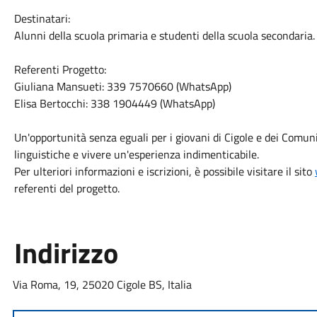
Destinatari:
Alunni della scuola primaria e studenti della scuola secondaria.
Referenti Progetto:
Giuliana Mansueti: 339 7570660 (WhatsApp)
Elisa Bertocchi: 338 1904449 (WhatsApp)
Un'opportunità senza eguali per i giovani di Cigole e dei Comuni
linguistiche e vivere un'esperienza indimenticabile.
Per ulteriori informazioni e iscrizioni, è possibile visitare il sito
referenti del progetto.
Indirizzo
Via Roma, 19, 25020 Cigole BS, Italia