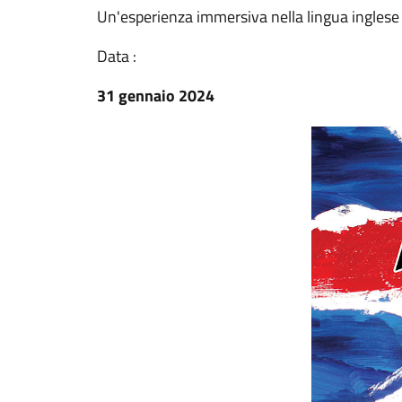
Un'esperienza immersiva nella lingua inglese
Data :
31 gennaio 2024