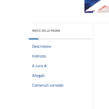
INDICE DELLA PAGINA
Descrizione
Indirizzo
A cura di
Allegati
Contenuti correlati