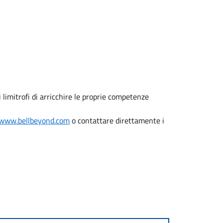
 limitrofi di arricchire le proprie competenze
www.bellbeyond.com
o contattare direttamente i