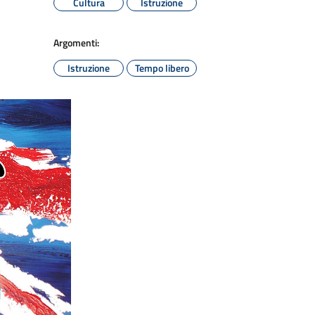
Cultura
Istruzione
Argomenti:
Istruzione
Tempo libero