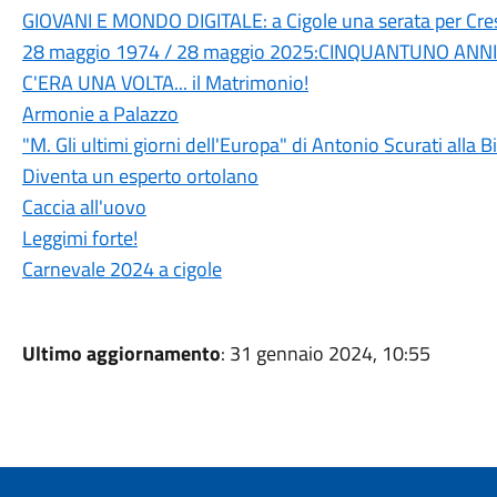
GIOVANI E MONDO DIGITALE: a Cigole una serata per Cre
28 maggio 1974 / 28 maggio 2025:CINQUANTUNO ANN
C'ERA UNA VOLTA... il Matrimonio!
Armonie a Palazzo
"M. Gli ultimi giorni dell'Europa" di Antonio Scurati alla B
Diventa un esperto ortolano
Caccia all'uovo
Leggimi forte!
Carnevale 2024 a cigole
Ultimo aggiornamento
: 31 gennaio 2024, 10:55