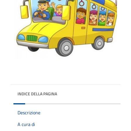
INDICE DELLA PAGINA
Descrizione
A cura di