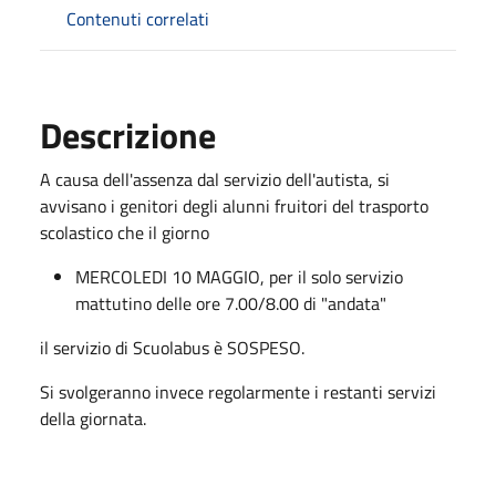
Contenuti correlati
Descrizione
A causa dell'assenza dal servizio dell'autista, si
avvisano i genitori degli alunni fruitori del trasporto
scolastico che il giorno
MERCOLEDI 10 MAGGIO, per il solo servizio
mattutino delle ore 7.00/8.00 di "andata"
il servizio di Scuolabus è SOSPESO.
Si svolgeranno invece regolarmente i restanti servizi
della giornata.