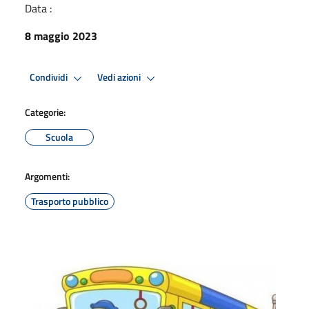
Data :
8 maggio 2023
Condividi
Vedi azioni
Categorie:
Scuola
Argomenti:
Trasporto pubblico