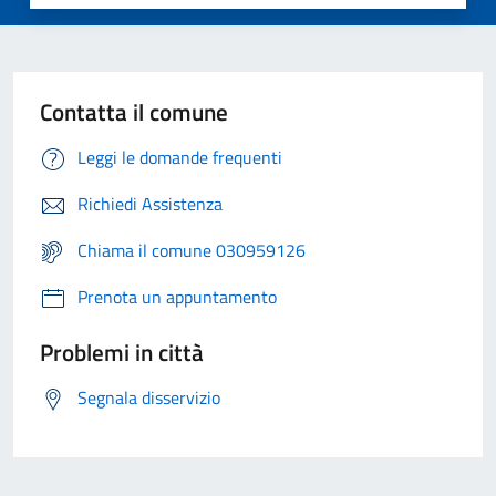
Contatta il comune
Leggi le domande frequenti
Richiedi Assistenza
Chiama il comune 030959126
Prenota un appuntamento
Problemi in città
Segnala disservizio