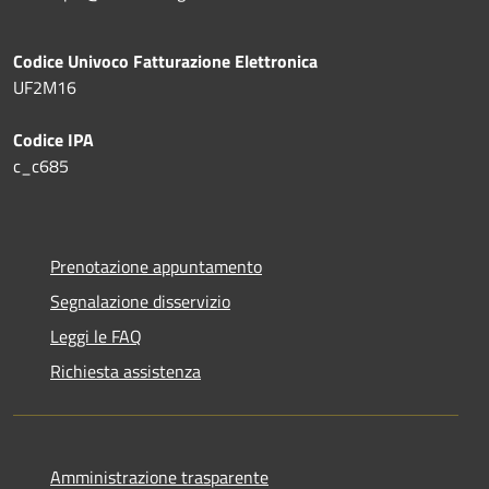
Codice Univoco Fatturazione Elettronica
UF2M16
Codice IPA
c_c685
Prenotazione appuntamento
Segnalazione disservizio
Leggi le FAQ
Richiesta assistenza
Amministrazione trasparente