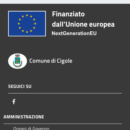
Comune di Cigole
SEGUICI SU
Facebook
AMMINISTRAZIONE
Organi di Governo