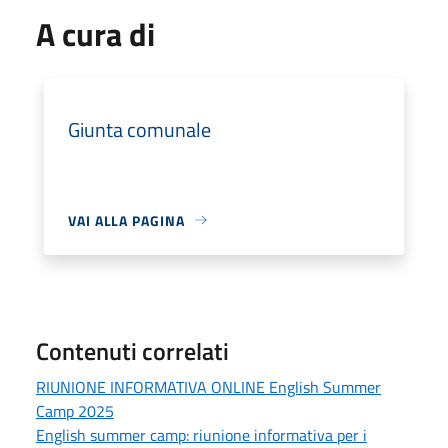
A cura di
Giunta comunale
VAI ALLA PAGINA
Contenuti correlati
RIUNIONE INFORMATIVA ONLINE English Summer
Camp 2025
English summer camp: riunione informativa per i