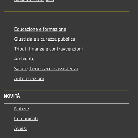
Educazione e formazione
Giustizia e sicurezza pubblica
Tributi,finanze e contravvenzioni
Ambiente
Salute, benessere e assistenza
Autorizzazioni
NOVITÀ
Notizie
Comunicati
Avvisi