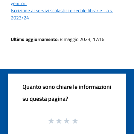
genitori
Iscrizione ai servizi scolastici e cedole librarie - a.s.
2023/24
Ultimo aggiornamento
: 8 maggio 2023, 17:16
Quanto sono chiare le informazioni
su questa pagina?