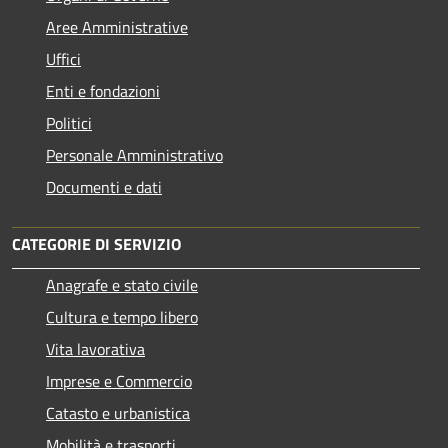
Aree Amministrative
Uffici
Enti e fondazioni
Politici
Personale Amministrativo
Documenti e dati
CATEGORIE DI SERVIZIO
Anagrafe e stato civile
Cultura e tempo libero
Vita lavorativa
Imprese e Commercio
Catasto e urbanistica
Mobilità e trasporti