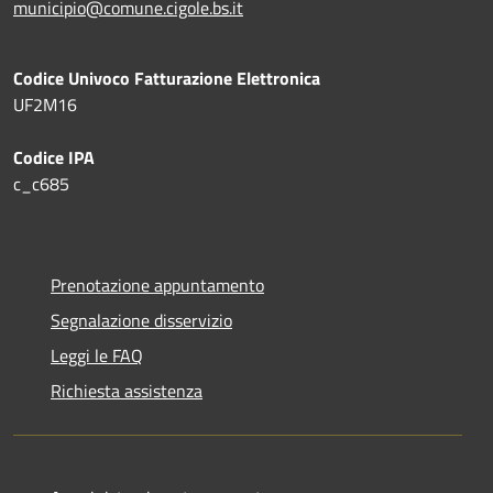
municipio@comune.cigole.bs.it
Codice Univoco Fatturazione Elettronica
UF2M16
Codice IPA
c_c685
Prenotazione appuntamento
Segnalazione disservizio
Leggi le FAQ
Richiesta assistenza