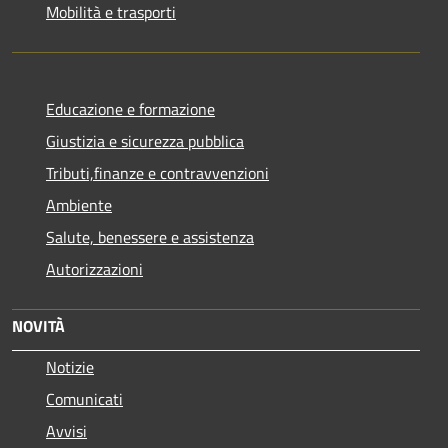
Mobilità e trasporti
Educazione e formazione
Giustizia e sicurezza pubblica
Tributi,finanze e contravvenzioni
Ambiente
Salute, benessere e assistenza
Autorizzazioni
NOVITÀ
Notizie
Comunicati
Avvisi