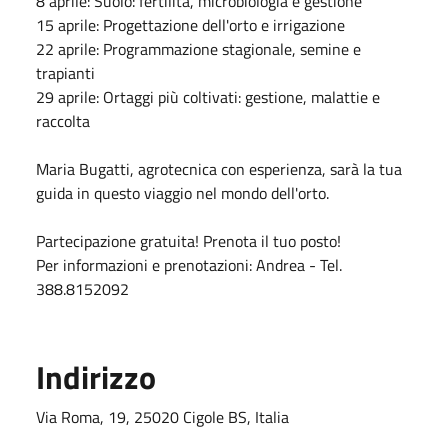
8 aprile: Suolo: fertilità, microbiologia e gestione
15 aprile: Progettazione dell'orto e irrigazione
22 aprile: Programmazione stagionale, semine e
trapianti
29 aprile: Ortaggi più coltivati: gestione, malattie e
raccolta
Maria Bugatti, agrotecnica con esperienza, sarà la tua
guida in questo viaggio nel mondo dell'orto.
Partecipazione gratuita! Prenota il tuo posto!
Per informazioni e prenotazioni: Andrea - Tel.
388.8152092
Indirizzo
Via Roma, 19, 25020 Cigole BS, Italia