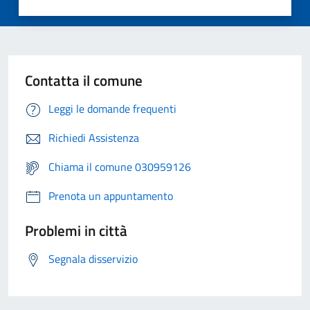
Contatta il comune
Leggi le domande frequenti
Richiedi Assistenza
Chiama il comune 030959126
Prenota un appuntamento
Problemi in città
Segnala disservizio