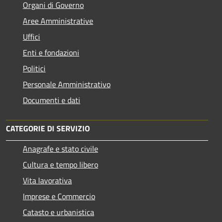
Organi di Governo
Aree Amministrative
Uffici
Enti e fondazioni
Politici
Personale Amministrativo
Documenti e dati
CATEGORIE DI SERVIZIO
Anagrafe e stato civile
Cultura e tempo libero
Vita lavorativa
Imprese e Commercio
Catasto e urbanistica