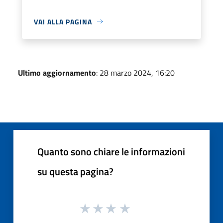
VAI ALLA PAGINA
Ultimo aggiornamento
: 28 marzo 2024, 16:20
Quanto sono chiare le informazioni
su questa pagina?