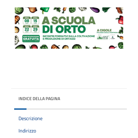
INDICE DELLA PAGINA
Descrizione
Indirizzo