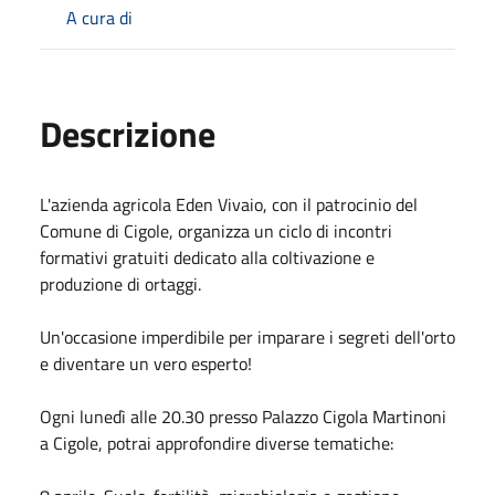
A cura di
Descrizione
L'azienda agricola Eden Vivaio, con il patrocinio del
Comune di Cigole, organizza un ciclo di incontri
formativi gratuiti dedicato alla coltivazione e
produzione di ortaggi.
Un'occasione imperdibile per imparare i segreti dell'orto
e diventare un vero esperto!
Ogni lunedì alle 20.30 presso Palazzo Cigola Martinoni
a Cigole, potrai approfondire diverse tematiche: