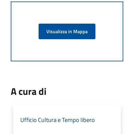
Visualizza in Mappa
A cura di
Ufficio Cultura e Tempo libero