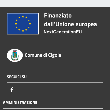
Comune di Cigole
SEGUICI SU
Facebook
AMMINISTRAZIONE