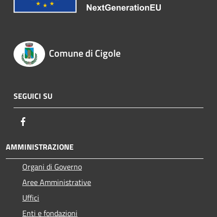
Comune di Cigole
SEGUICI SU
Facebook
AMMINISTRAZIONE
Organi di Governo
Aree Amministrative
Uffici
Enti e fondazioni