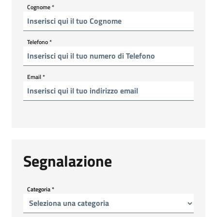
Cognome
*
Telefono
*
Email
*
Segnalazione
Categoria
*