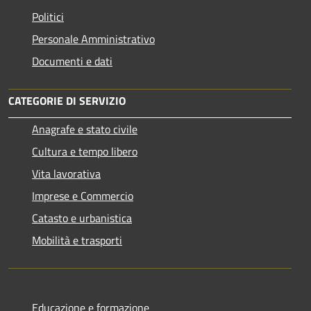
Politici
Personale Amministrativo
Documenti e dati
CATEGORIE DI SERVIZIO
Anagrafe e stato civile
Cultura e tempo libero
Vita lavorativa
Imprese e Commercio
Catasto e urbanistica
Mobilità e trasporti
Educazione e formazione