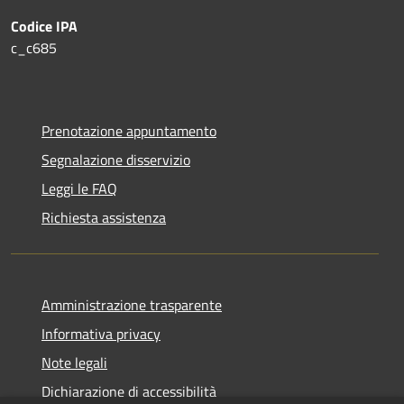
Codice IPA
c_c685
Prenotazione appuntamento
Segnalazione disservizio
Leggi le FAQ
Richiesta assistenza
Amministrazione trasparente
Informativa privacy
Note legali
Dichiarazione di accessibilità