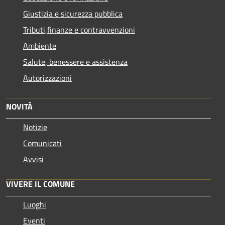
Giustizia e sicurezza pubblica
Tributi,finanze e contravvenzioni
Ambiente
Salute, benessere e assistenza
Autorizzazioni
NOVITÀ
Notizie
Comunicati
Avvisi
VIVERE IL COMUNE
Luoghi
Eventi