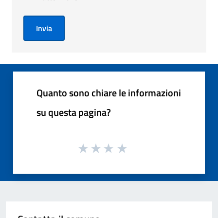
Invia
Quanto sono chiare le informazioni
su questa pagina?