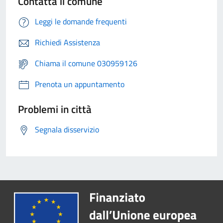
Contatta il comune
Leggi le domande frequenti
Richiedi Assistenza
Chiama il comune 030959126
Prenota un appuntamento
Problemi in città
Segnala disservizio