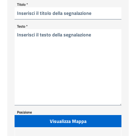
Titolo
*
Testo
*
Posizione
Visualizza Mappa