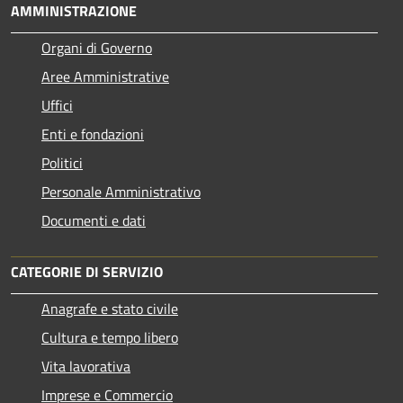
AMMINISTRAZIONE
Organi di Governo
Aree Amministrative
Uffici
Enti e fondazioni
Politici
Personale Amministrativo
Documenti e dati
CATEGORIE DI SERVIZIO
Anagrafe e stato civile
Cultura e tempo libero
Vita lavorativa
Imprese e Commercio