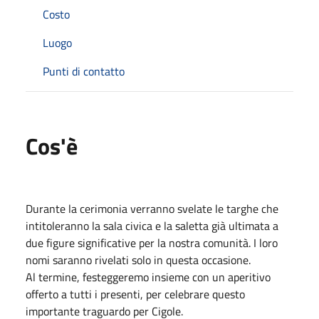
Costo
Luogo
Punti di contatto
Cos'è
Durante la cerimonia verranno svelate le targhe che
intitoleranno la sala civica e la saletta già ultimata a
due figure significative per la nostra comunità. I loro
nomi saranno rivelati solo in questa occasione.
Al termine, festeggeremo insieme con un aperitivo
offerto a tutti i presenti, per celebrare questo
importante traguardo per Cigole.