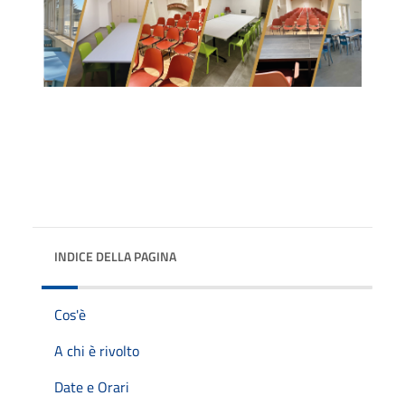
INDICE DELLA PAGINA
Cos'è
A chi è rivolto
Date e Orari