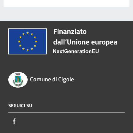
Comune di Cigole
SEGUICI SU
Facebook