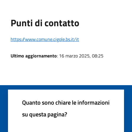
Punti di contatto
https://www.comune.cigole.bs.it/it
Ultimo aggiornamento
: 16 marzo 2025, 08:25
Quanto sono chiare le informazioni
su questa pagina?