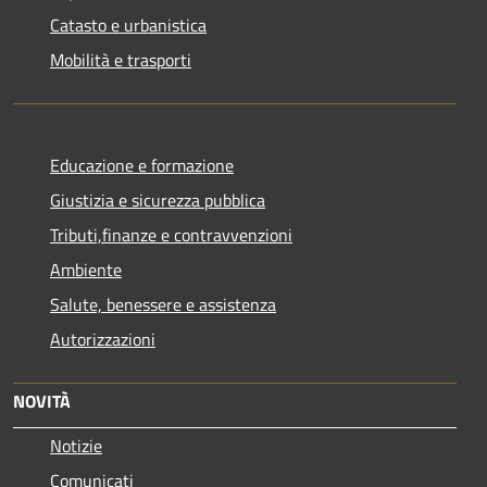
Catasto e urbanistica
Mobilità e trasporti
Educazione e formazione
Giustizia e sicurezza pubblica
Tributi,finanze e contravvenzioni
Ambiente
Salute, benessere e assistenza
Autorizzazioni
NOVITÀ
Notizie
Comunicati