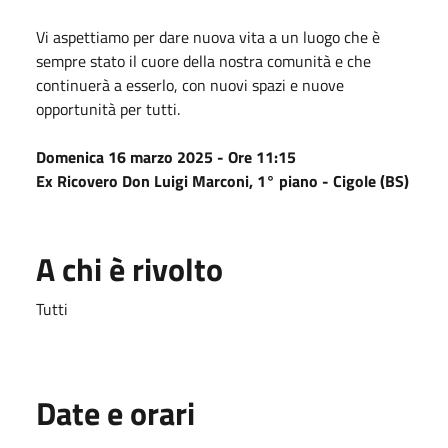
Vi aspettiamo per dare nuova vita a un luogo che è
sempre stato il cuore della nostra comunità e che
continuerà a esserlo, con nuovi spazi e nuove
opportunità per tutti.
Domenica 16 marzo 2025 - Ore 11:15
Ex Ricovero Don Luigi Marconi, 1° piano - Cigole (BS)
A chi è rivolto
Tutti
Date e orari