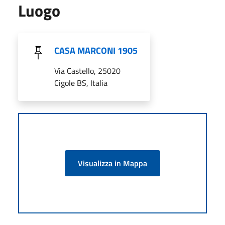
Luogo
CASA MARCONI 1905
Via Castello, 25020
Cigole BS, Italia
Visualizza in Mappa