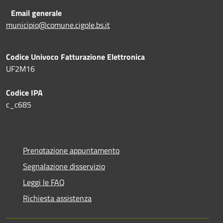
Email generale
municipio@comune.cigole.bs.it
Codice Univoco Fatturazione Elettronica
UF2M16
Codice IPA
c_c685
Prenotazione appuntamento
Segnalazione disservizio
Leggi le FAQ
Richiesta assistenza