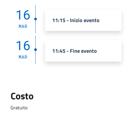
16
11:15 - Inizio evento
MAR
16
11:45 - Fine evento
MAR
Costo
Gratuito