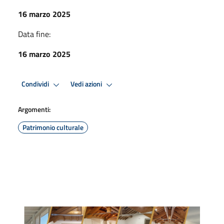
16 marzo 2025
Data fine:
16 marzo 2025
Condividi
Vedi azioni
Argomenti:
Patrimonio culturale