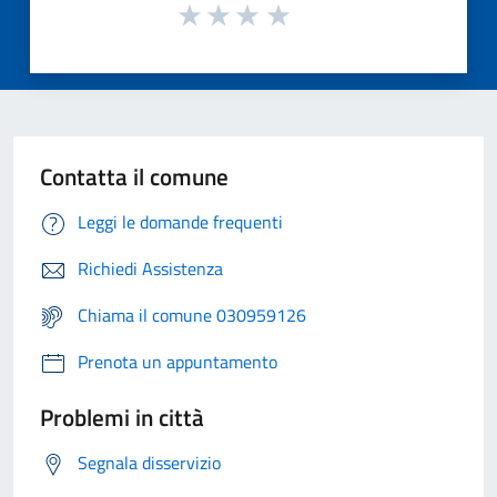
Contatta il comune
Leggi le domande frequenti
Richiedi Assistenza
Chiama il comune 030959126
Prenota un appuntamento
Problemi in città
Segnala disservizio