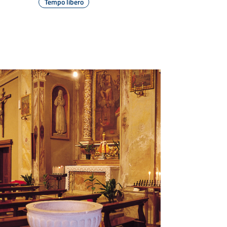
Tempo libero