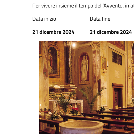
Per vivere insieme il tempo dell’Avvento, in a
Data inizio :
Data fine:
21 dicembre 2024
21 dicembre 2024