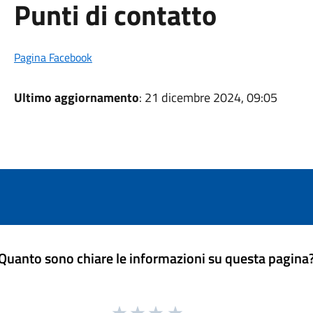
Punti di contatto
Pagina Facebook
Ultimo aggiornamento
: 21 dicembre 2024, 09:05
Quanto sono chiare le informazioni su questa pagina