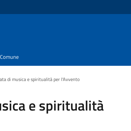
il Comune
ata di musica e spiritualità per l'Avvento
ica e spiritualità