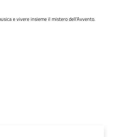
musica e vivere insieme il mistero dell’Avvento.