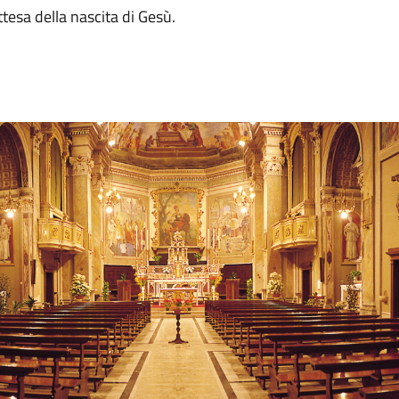
ttesa della nascita di Gesù.