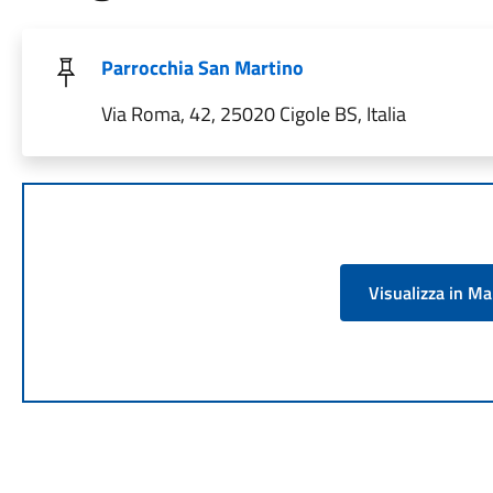
Parrocchia San Martino
Via Roma, 42, 25020 Cigole BS, Italia
Visualizza in M