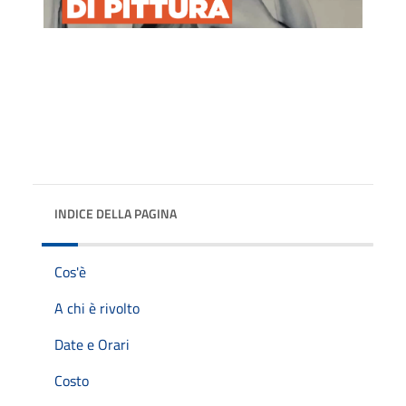
INDICE DELLA PAGINA
Cos'è
A chi è rivolto
Date e Orari
Costo