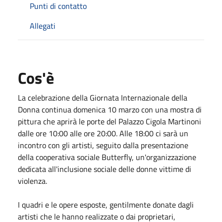
Punti di contatto
Allegati
Cos'è
La celebrazione della Giornata Internazionale della
Donna continua domenica 10 marzo con una mostra di
pittura che aprirà le porte del Palazzo Cigola Martinoni
dalle ore 10:00 alle ore 20:00. Alle 18:00 ci sarà un
incontro con gli artisti, seguito dalla presentazione
della cooperativa sociale Butterfly, un'organizzazione
dedicata all'inclusione sociale delle donne vittime di
violenza.
I quadri e le opere esposte, gentilmente donate dagli
artisti che le hanno realizzate o dai proprietari,