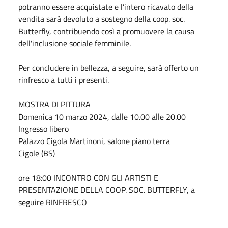
potranno essere acquistate e l’intero ricavato della
vendita sarà devoluto a sostegno della coop. soc.
Butterfly, contribuendo così a promuovere la causa
dell'inclusione sociale femminile.
Per concludere in bellezza, a seguire, sarà offerto un
rinfresco a tutti i presenti.
MOSTRA DI PITTURA
Domenica 10 marzo 2024, dalle 10.00 alle 20.00
Ingresso libero
Palazzo Cigola Martinoni, salone piano terra
Cigole (BS)
ore 18:00
INCONTRO CON GLI ARTISTI
E
PRESENTAZIONE DELLA COOP. SOC. BUTTERFLY,
a
seguire RINFRESCO