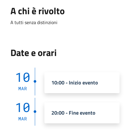
A chi è rivolto
A tutti senza distinzioni
Date e orari
10
10:00 - Inizio evento
MAR
10
20:00 - Fine evento
MAR