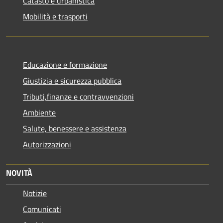
Catasto e urbanistica
Mobilità e trasporti
Educazione e formazione
Giustizia e sicurezza pubblica
Tributi,finanze e contravvenzioni
Ambiente
Salute, benessere e assistenza
Autorizzazioni
NOVITÀ
Notizie
Comunicati