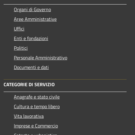
Organi di Governo
Aree Amministrative
Uffici
Enti e fondazioni
Politici
Personale Amministrativo
Documenti e dati
CATEGORIE DI SERVIZIO
Anagrafe e stato civile
Cultura e tempo libero
Vita lavorativa
Imprese e Commercio