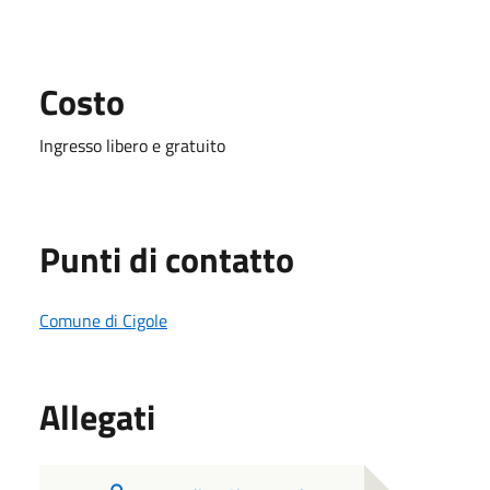
Costo
Ingresso libero e gratuito
Punti di contatto
Comune di Cigole
Allegati