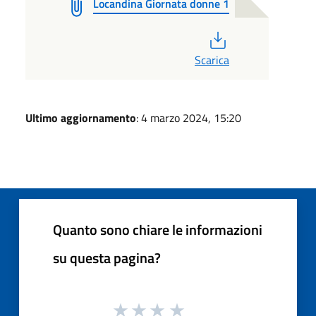
Locandina Giornata donne 1
PDF
Scarica
Ultimo aggiornamento
: 4 marzo 2024, 15:20
Quanto sono chiare le informazioni
su questa pagina?