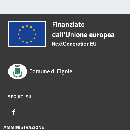
Comune di Cigole
SEGUICI SU
Facebook
AMMINISTRAZIONE