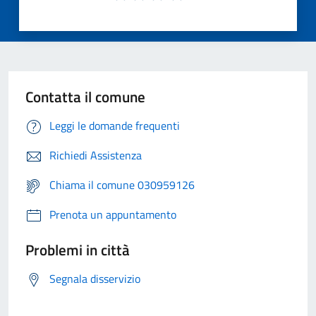
Contatta il comune
Leggi le domande frequenti
Richiedi Assistenza
Chiama il comune 030959126
Prenota un appuntamento
Problemi in città
Segnala disservizio