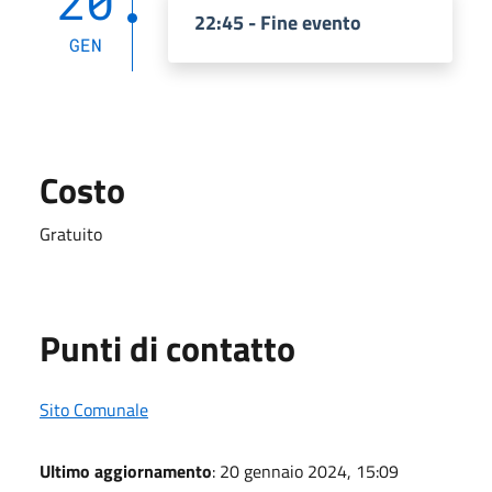
20
22:45 - Fine evento
GEN
Costo
Gratuito
Punti di contatto
Sito Comunale
Ultimo aggiornamento
: 20 gennaio 2024, 15:09