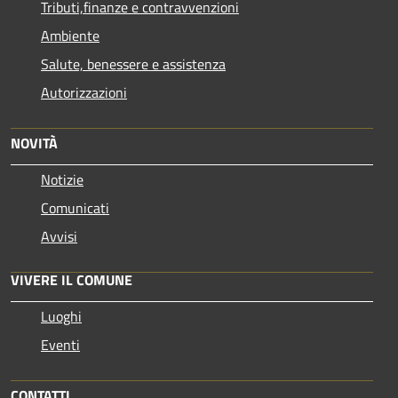
Tributi,finanze e contravvenzioni
Ambiente
Salute, benessere e assistenza
Autorizzazioni
NOVITÀ
Notizie
Comunicati
Avvisi
VIVERE IL COMUNE
Luoghi
Eventi
CONTATTI