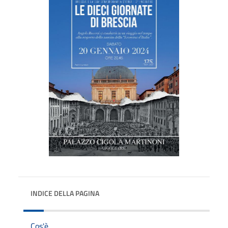
INDICE DELLA PAGINA
Cos'è