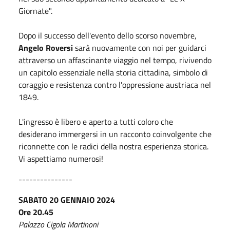
Giornate".
Dopo il successo dell'evento dello scorso novembre,
Angelo Roversi
sarà nuovamente con noi per guidarci
attraverso un affascinante viaggio nel tempo, rivivendo
un capitolo essenziale nella storia cittadina, simbolo di
coraggio e resistenza contro l'oppressione austriaca nel
1849.
L'ingresso è libero e aperto a tutti coloro che
desiderano immergersi in un racconto coinvolgente che
riconnette con le radici della nostra esperienza storica.
Vi aspettiamo numerosi!
---------------
SABATO 20 GENNAIO 2024
Ore 20.45
Palazzo Cigola Martinoni