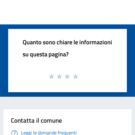
Quanto sono chiare le informazioni
su questa pagina?
Contatta il comune
Leggi le domande frequenti