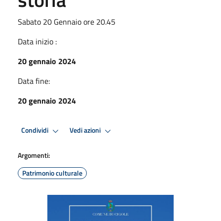
Sabato 20 Gennaio ore 20.45
Data inizio :
20 gennaio 2024
Data fine:
20 gennaio 2024
Condividi
Vedi azioni
Argomenti:
Patrimonio culturale