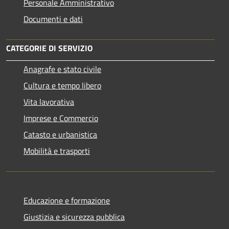
Personale Amministrativo
Documenti e dati
CATEGORIE DI SERVIZIO
Anagrafe e stato civile
Cultura e tempo libero
Vita lavorativa
Imprese e Commercio
Catasto e urbanistica
Mobilità e trasporti
Educazione e formazione
Giustizia e sicurezza pubblica