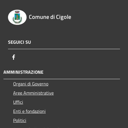
Comune di Cigole
SEGUICI SU
Facebook
AMMINISTRAZIONE
Organi di Governo
Aree Amministrative
Uffici
Enti e fondazioni
Politici