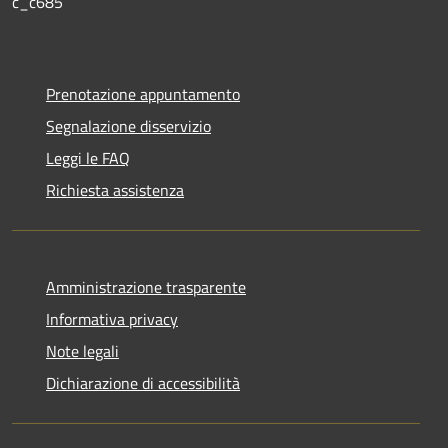
c_c685
Prenotazione appuntamento
Segnalazione disservizio
Leggi le FAQ
Richiesta assistenza
Amministrazione trasparente
Informativa privacy
Note legali
Dichiarazione di accessibilità