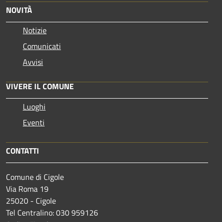
NOVITÀ
Notizie
Comunicati
Avvisi
VIVERE IL COMUNE
Luoghi
Eventi
CONTATTI
Comune di Cigole
Via Roma 19
25020 - Cigole
Tel Centralino: 030 959126