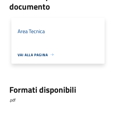
documento
Area Tecnica
VAI ALLA PAGINA
Formati disponibili
.pdf