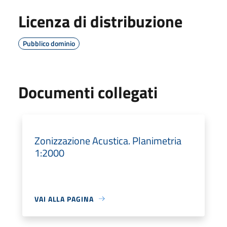
Licenza di distribuzione
Pubblico dominio
Documenti collegati
Zonizzazione Acustica. Planimetria
1:2000
VAI ALLA PAGINA