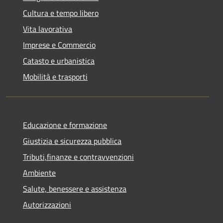
Cultura e tempo libero
Vita lavorativa
Imprese e Commercio
Catasto e urbanistica
Mobilità e trasporti
Educazione e formazione
Giustizia e sicurezza pubblica
Tributi,finanze e contravvenzioni
Ambiente
Salute, benessere e assistenza
Autorizzazioni