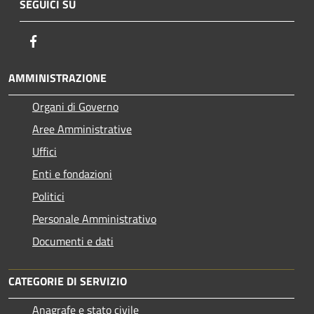
SEGUICI SU
Facebook
AMMINISTRAZIONE
Organi di Governo
Aree Amministrative
Uffici
Enti e fondazioni
Politici
Personale Amministrativo
Documenti e dati
CATEGORIE DI SERVIZIO
Anagrafe e stato civile