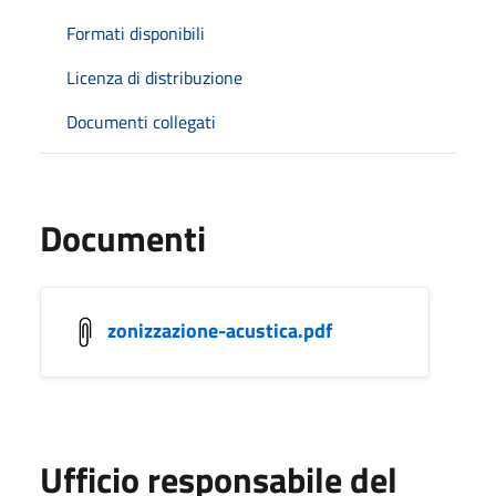
Formati disponibili
Licenza di distribuzione
Documenti collegati
Documenti
zonizzazione-acustica.pdf
Ufficio responsabile del