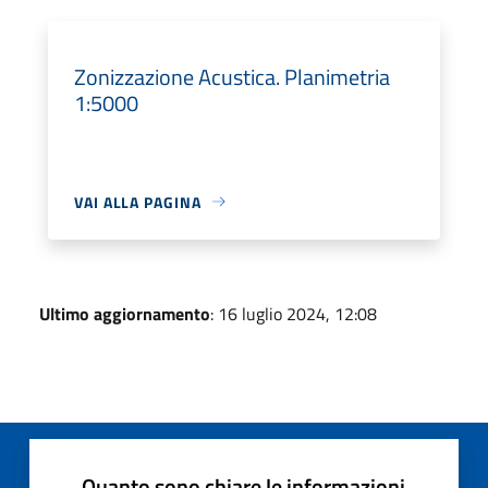
Zonizzazione Acustica. Planimetria
1:5000
VAI ALLA PAGINA
Ultimo aggiornamento
: 16 luglio 2024, 12:08
Quanto sono chiare le informazioni