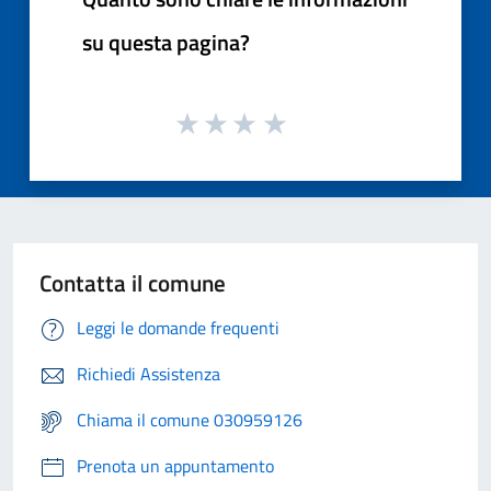
su questa pagina?
Contatta il comune
Leggi le domande frequenti
Richiedi Assistenza
Chiama il comune 030959126
Prenota un appuntamento