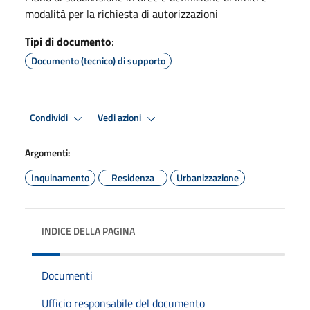
modalità per la richiesta di autorizzazioni
Tipi di documento
:
Documento (tecnico) di supporto
Condividi
Vedi azioni
Argomenti:
Inquinamento
Residenza
Urbanizzazione
INDICE DELLA PAGINA
Documenti
Ufficio responsabile del documento