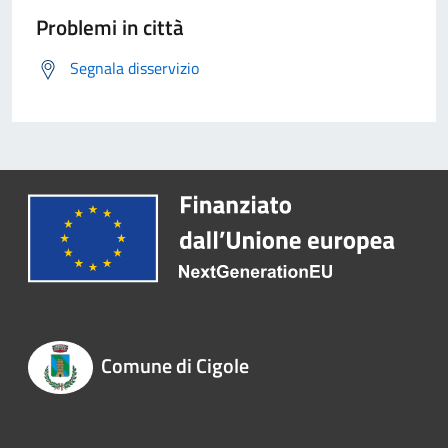
Problemi in città
Segnala disservizio
Comune di Cigole