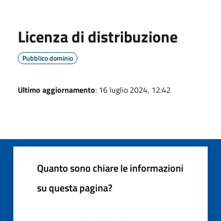
Licenza di distribuzione
Pubblico dominio
Ultimo aggiornamento
: 16 luglio 2024, 12:42
Quanto sono chiare le informazioni
su questa pagina?