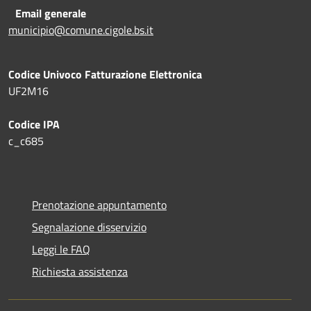
Email generale
municipio@comune.cigole.bs.it
Codice Univoco Fatturazione Elettronica
UF2M16
Codice IPA
c_c685
Prenotazione appuntamento
Segnalazione disservizio
Leggi le FAQ
Richiesta assistenza