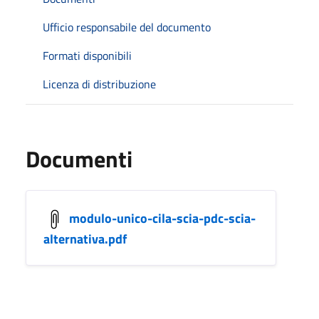
Ufficio responsabile del documento
Formati disponibili
Licenza di distribuzione
Documenti
modulo-unico-cila-scia-pdc-scia-
alternativa.pdf