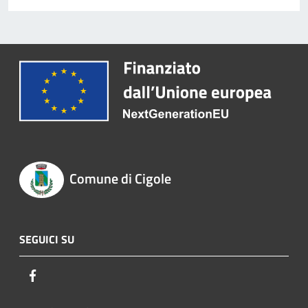
Comune di Cigole
SEGUICI SU
Facebook