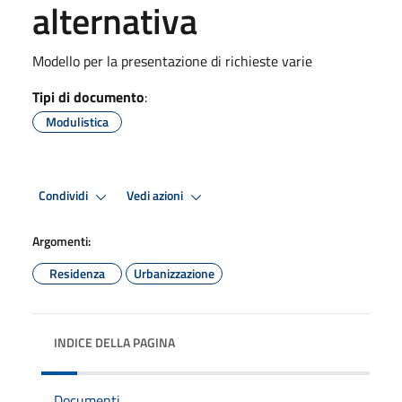
alternativa
Modello per la presentazione di richieste varie
Tipi di documento
:
Modulistica
Condividi
Vedi azioni
Argomenti:
Residenza
Urbanizzazione
INDICE DELLA PAGINA
Documenti