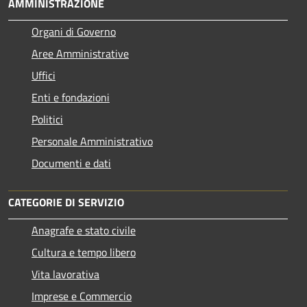
AMMINISTRAZIONE
Organi di Governo
Aree Amministrative
Uffici
Enti e fondazioni
Politici
Personale Amministrativo
Documenti e dati
CATEGORIE DI SERVIZIO
Anagrafe e stato civile
Cultura e tempo libero
Vita lavorativa
Imprese e Commercio