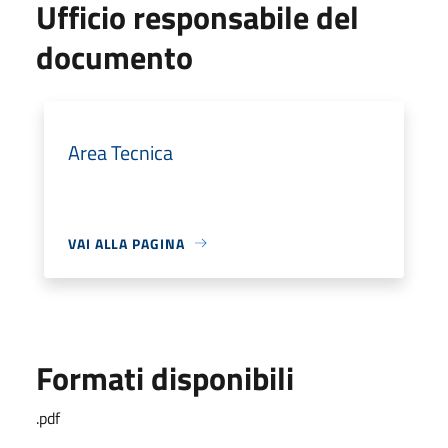
Ufficio responsabile del
documento
Area Tecnica
VAI ALLA PAGINA
Formati disponibili
.pdf