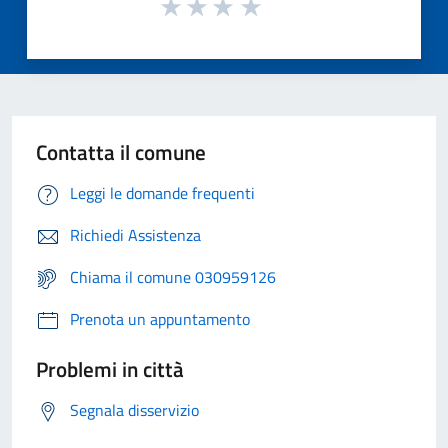
Contatta il comune
Leggi le domande frequenti
Richiedi Assistenza
Chiama il comune 030959126
Prenota un appuntamento
Problemi in città
Segnala disservizio