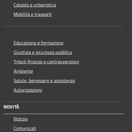
Catasto e urbanistica
Mobilità e trasporti
Educazione e formazione
Giustizia e sicurezza pubblica
Tributi,finanze e contravvenzioni
Ambiente
Salute, benessere e assistenza
Autorizzazioni
NOVITÀ
Notizie
Comunicati