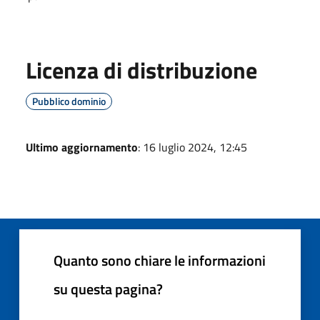
Licenza di distribuzione
Pubblico dominio
Ultimo aggiornamento
: 16 luglio 2024, 12:45
Quanto sono chiare le informazioni
su questa pagina?