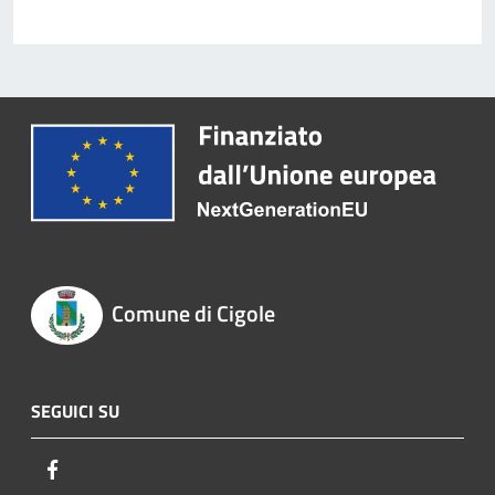
Comune di Cigole
SEGUICI SU
Facebook