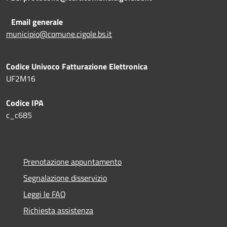
Email generale
municipio@comune.cigole.bs.it
Codice Univoco Fatturazione Elettronica
UF2M16
Codice IPA
c_c685
Prenotazione appuntamento
Segnalazione disservizio
Leggi le FAQ
Richiesta assistenza