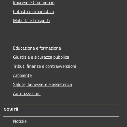
Imprese e Commercio
Catasto e urbanistica
Mobilità e trasporti
Educazione e formazione
Giustizia e sicurezza pubblica
Tributi,finanze e contravvenzioni
Ambiente
Salute, benessere e assistenza
Autorizzazioni
NOVITÀ
Notizie