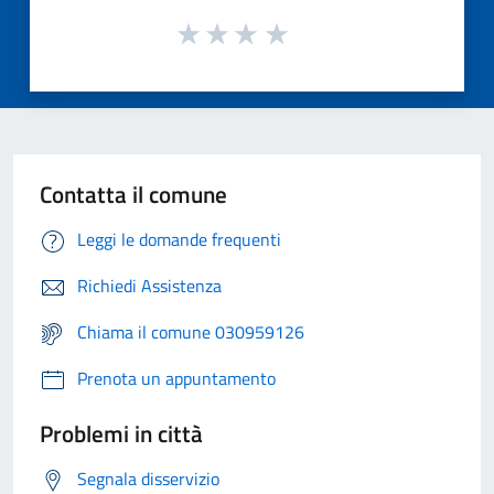
Contatta il comune
Leggi le domande frequenti
Richiedi Assistenza
Chiama il comune 030959126
Prenota un appuntamento
Problemi in città
Segnala disservizio