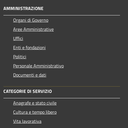
AMMINISTRAZIONE
Organi di Governo
Aree Amministrative
Uffici
Enti e fondazioni
Politici
Personale Amministrativo
Documenti e dati
CATEGORIE DI SERVIZIO
Anagrafe e stato civile
Cultura e tempo libero
Vita lavorativa