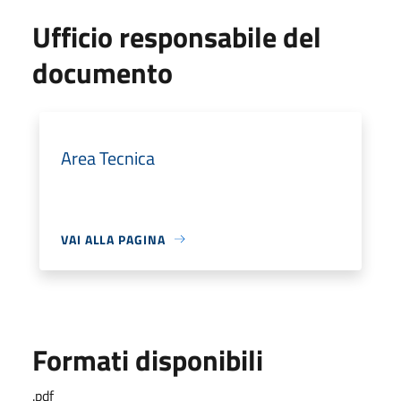
Ufficio responsabile del
documento
Area Tecnica
VAI ALLA PAGINA
Formati disponibili
.pdf