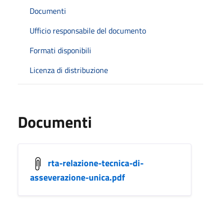
Documenti
Ufficio responsabile del documento
Formati disponibili
Licenza di distribuzione
Documenti
rta-relazione-tecnica-di-
asseverazione-unica.pdf