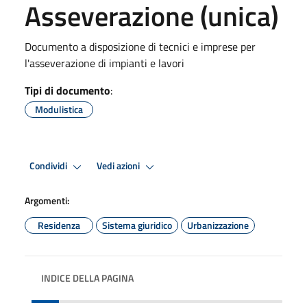
Asseverazione (unica)
Documento a disposizione di tecnici e imprese per
l'asseverazione di impianti e lavori
Tipi di documento
:
Modulistica
Condividi
Vedi azioni
Argomenti:
Residenza
Sistema giuridico
Urbanizzazione
INDICE DELLA PAGINA